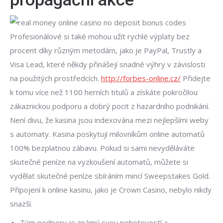
Profesionálové si také mohou užít rychlé výplaty bez
procent díky různým metodám, jako je PayPal, Trustly a
Visa Lead, které někdy přinášejí snadné výhry v závislosti
na použitých prostředcích.
http://forbes-online.cz/
Přidejte
k tomu více než 1100 herních titulů a získáte pokročilou
zákaznickou podporu a dobrý pocit z hazardního podnikání.
Není divu, že kasina jsou indexována mezi nejlepšími weby
s automaty. Kasina poskytují milovníkům online automatů
100% bezplatnou zábavu. Pokud si sami nevyděláváte
skutečné peníze na vyzkoušení automatů, můžete si
vydělat skutečné peníze sbíráním mincí Sweepstakes Gold.
Připojení k online kasinu, jako je Crown Casino, nebylo nikdy
snazší.
Tým podpory je známý svou pohotovostí a