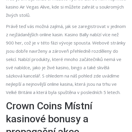
kasino Air Vegas Alive, kde si můžete zahrát u soukromých
živých stolů.
Právě teď vás možná zajímá, jak se zaregistrovat v jednom
z nejžádanějších online kasin. Kasino Bally nabízí více než
900 her, což je v této fázi vývoje spousta. Webové stránky
jsou dobře navrženy a zároveň přehledně rozděleny do
sekcí. Nabízí produkty, které mnoho začátečníků nemá ve
své nabídce, jako je živé kasino, bingo a také skvělá
sázková kancelář. S ohledem na náš pohled zde uvádíme
nejlepší a nejnovější online kasina, která jsou na trhu ve
Velké Británii a která byla spuštěna v posledních 5 letech.
Crown Coins Místní
kasinové bonusy a
propagační akce