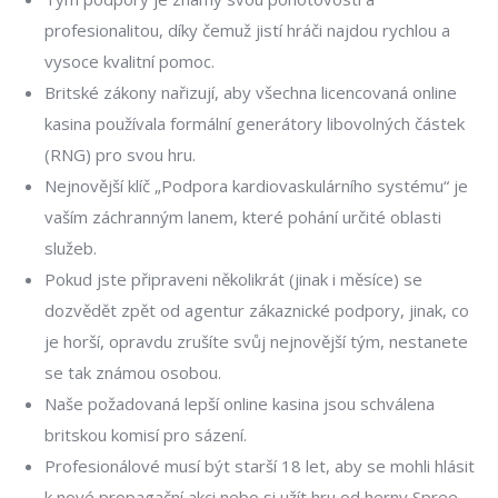
profesionalitou, díky čemuž jistí hráči najdou rychlou a
vysoce kvalitní pomoc.
Britské zákony nařizují, aby všechna licencovaná online
kasina používala formální generátory libovolných částek
(RNG) pro svou hru.
Nejnovější klíč „Podpora kardiovaskulárního systému“ je
vaším záchranným lanem, které pohání určité oblasti
služeb.
Pokud jste připraveni několikrát (jinak i měsíce) se
dozvědět zpět od agentur zákaznické podpory, jinak, co
je horší, opravdu zrušíte svůj nejnovější tým, nestanete
se tak známou osobou.
Naše požadovaná lepší online kasina jsou schválena
britskou komisí pro sázení.
Profesionálové musí být starší 18 let, aby se mohli hlásit
k nové propagační akci nebo si užít hru od herny Spree