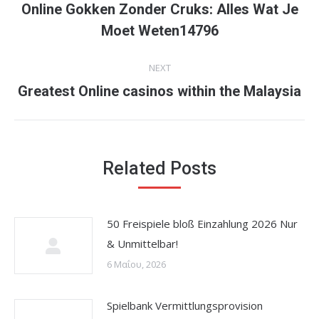
navigation
Online Gokken Zonder Cruks: Alles Wat Je
Previous
Moet Weten14796
post:
NEXT
Next
Greatest Online casinos within the Malaysia
post:
Related Posts
50 Freispiele bloß Einzahlung 2026 Nur
& Unmittelbar!
6 Μαΐου, 2026
Spielbank Vermittlungsprovision