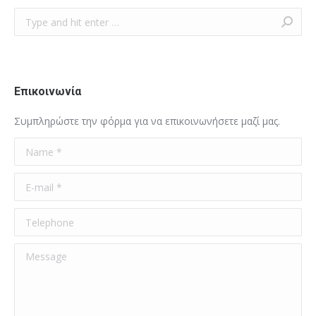
Search:
Επικοινωνία
Συμπληρώστε την φόρμα για να επικοινωνήσετε μαζί μας.
Name *
E-mail *
Telephone
Message