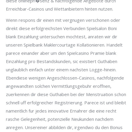
diese onlinepri�senz & nachfolgende Angebote durch
Erreichbar-Casinos und Wettanbietern hinten nutzen.
Wenn respons dir einen mit vergnugen verschonen oder
direkt diese erfolgreichsten Verbunden Spielsalon Boni
blank Einzahlung untersuchen mochtest, anraten wir dir
unseren Spielbank Maklercourtage Kollationieren. Handelt
parece einander aber um den Spielcasino Pramie blank
Einzahlung pro Bestandskunden, sic existiert Guthaben
unglaublich einfach unter einem nachsten Logge-hinein.
Ebendiese wenigen Angeschlossen-Casinos, nachfolgende
angewandten solchen Vermittlungsgebuhr eroffnen,
zuerkennen dir diese Guthaben bei der Menstruation schon
schnell uff erfolgreicher Registrierung. Parece ist und bleibt
namentlich fur jedes innovative Ernahrer die eine recht
rasche Gelegenheit, potenzielle Neukunden nachdem
anregen. Unsereiner abbilden dir, irgendwo du den Bonus