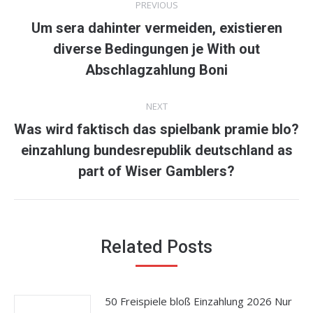
PREVIOUS
navigation
Um sera dahinter vermeiden, existieren
Previous
diverse Bedingungen je With out
post:
Abschlagzahlung Boni
NEXT
Was wird faktisch das spielbank pramie blo?
Next
einzahlung bundesrepublik deutschland as
post:
part of Wiser Gamblers?
Related Posts
50 Freispiele bloß Einzahlung 2026 Nur