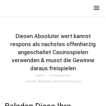
Diesen Absoluter wert kannst
respons als nachstes offenherzig
angeschaltet Casinospielen
verwenden & musst die Gewinne
daraus freispielen
Home
Uncategorized
You are here:
Diesen Absoluter wert kannst respons…