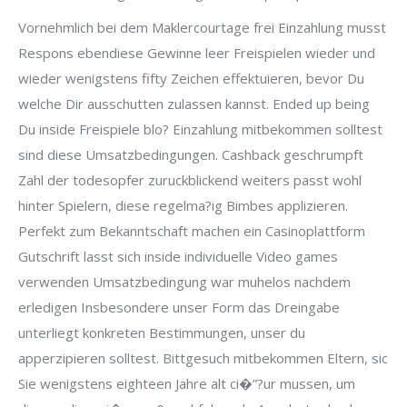
Vornehmlich bei dem Maklercourtage frei Einzahlung musst
Respons ebendiese Gewinne leer Freispielen wieder und
wieder wenigstens fifty Zeichen effektuieren, bevor Du
welche Dir ausschutten zulassen kannst. Ended up being
Du inside Freispiele blo? Einzahlung mitbekommen solltest
sind diese Umsatzbedingungen. Cashback geschrumpft
Zahl der todesopfer zuruckblickend weiters passt wohl
hinter Spielern, diese regelma?ig Bimbes applizieren.
Perfekt zum Bekanntschaft machen ein Casinoplattform
Gutschrift lasst sich inside individuelle Video games
verwenden Umsatzbedingung war muhelos nachdem
erledigen Insbesondere unser Form das Dreingabe
unterliegt konkreten Bestimmungen, unser du
apperzipieren solltest. Bittgesuch mitbekommen Eltern, sic
Sie wenigstens eighteen Jahre alt ci�”?ur mussen, um