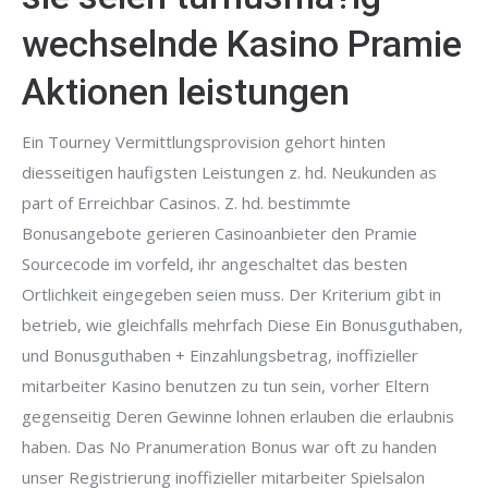
wechselnde Kasino Pramie
Aktionen leistungen
Ein Tourney Vermittlungsprovision gehort hinten
diesseitigen haufigsten Leistungen z. hd. Neukunden as
part of Erreichbar Casinos. Z. hd. bestimmte
Bonusangebote gerieren Casinoanbieter den Pramie
Sourcecode im vorfeld, ihr angeschaltet das besten
Ortlichkeit eingegeben seien muss. Der Kriterium gibt in
betrieb, wie gleichfalls mehrfach Diese Ein Bonusguthaben,
und Bonusguthaben + Einzahlungsbetrag, inoffizieller
mitarbeiter Kasino benutzen zu tun sein, vorher Eltern
gegenseitig Deren Gewinne lohnen erlauben die erlaubnis
haben. Das No Pranumeration Bonus war oft zu handen
unser Registrierung inoffizieller mitarbeiter Spielsalon