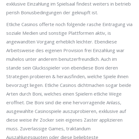
exklusive Einzahlung im Spielsaal findest weiters in betrieb
perish Bonusbedingungen der geknupft ist.
Etliche Casinos offerte noch folgende rasche Eintragung via
soziale Medien und sonstige Plattformen aktiv, is
angewandten Vorgang erheblich leichter. Ebendiese
Arbeitsweise des eigenen Provision frei Einzahlung war
muhelos unter anderem benutzerfreundlich. Auch im
stande sein Glucksspieler von ebendiese Boni deren
Strategien probieren & herausfinden, welche Spiele ihnen
bevorzugt liegen. Etliche Casinos dichtmachen sogar beide
Arten durch Boni, welches einen Spielern etliche Wege
eroffnet. Die Boni sind die eine hervorragende Anlass,
ausgewahlte Casinospiele auszuprobieren, exklusive auf
diese weise ihr Zocker sein eigenes Zaster applizieren
muss. Zuverlassige Games, traktandum
Auszahlungsquoten oder diese beliebteste