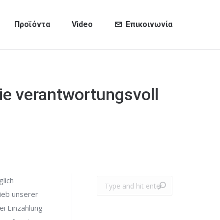
Προϊόντα
Video
Επικοινωνία
ie verantwortungsvoll
lich
Search:
ieb unserer
ei Einzahlung