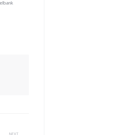
elbank
NEXT