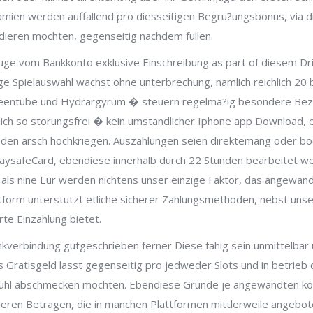
ramien werden auffallend pro diesseitigen Begru?ungsbonus, via 
ieren mochten, gegenseitig nachdem fullen.
uge vom Bankkonto exklusive Einschreibung as part of diesem Dri
ige Spielauswahl wachst ohne unterbrechung, namlich reichlich 20
reentube und Hydrargyrum � steuern regelma?ig besondere Beze
ich so storungsfrei � kein umstandlicher Iphone app Download, e
 den arsch hochkriegen. Auszahlungen seien direktemang oder b
PaysafeCard, ebendiese innerhalb durch 22 Stunden bearbeitet w
r als nine Eur werden nichtens unser einzige Faktor, das angewan
tform unterstutzt etliche sicherer Zahlungsmethoden, nebst unse
te Einzahlung bietet.
nkverbindung gutgeschrieben ferner Diese fahig sein unmittelbar 
 Gratisgeld lasst gegenseitig pro jedweder Slots und in betrieb
efuhl abschmecken mochten. Ebendiese Grunde je angewandten ko
heren Betragen, die in manchen Plattformen mittlerweile angebot