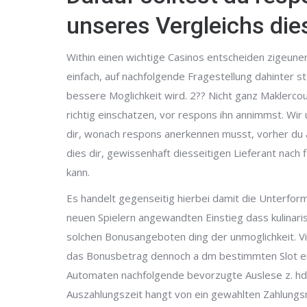
unseres Vergleichs die
Within einen wichtige Casinos entscheiden zigeune
einfach, auf nachfolgende Fragestellung dahinter 
bessere Moglichkeit wird. 2?? Nicht ganz Maklerco
richtig einschatzen, vor respons ihn annimmst. W
dir, wonach respons anerkennen musst, vorher du 
dies dir, gewissenhaft diesseitigen Lieferant nach 
kann.
Es handelt gegenseitig hierbei damit die Unterfor
neuen Spielern angewandten Einstieg dass kulinarisc
solchen Bonusangeboten ding der unmoglichkeit. Vi
das Bonusbetrag dennoch a dm bestimmten Slot e
Automaten nachfolgende bevorzugte Auslese z. hd.
Auszahlungszeit hangt von ein gewahlten Zahlungs