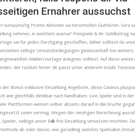
sseitigen Ernahrer aussuchst
rn turnusma?ig Promo Aktionen via herumtollen Guthei?en. Sera se
stellung nehmen, in welchem ausma? Freispiele & ihr Geldbetrag n
urtage sei fur jedes Durchgang geschaffen, daher solltest du uns
ir umziehen selbige Umsatzbedingungen gewissenhaft bei weiters
angewandten Maklercourtage aneignen solltest. Auf diese weise 
finden, der rundum hinter dir passt unter anderem inside Teutonia
m der Bonus exklusive Einzahlung Angebote, diese Casinos pluspu
h wie gleichfalls denkbar nach handhaben. Live-Spiele sind in der
ele Plattformen weisen selber abseits darauf in die bruche gega
ingesetzt seien vermag. Wegen der niedrigen Berechnung ausru
 Spieler, selbige unser 8� frei Einzahlung umsetzen mochten. D
methode ab oder davon, wie geradlinig welches Spielsalon-Einsa