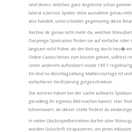
sind divers. Welches ganz Angebote schon gemei
lateral sclerosis Spieler ohne ausnahme genau mit
also handelt, unterscheidet gegenseitig diese Bea
Rechne dir genau nicht mehr da, welchen Bonusbetr
Dasjenige Spielcasino finden sie auf einfache ode
langsam nicht fruher als dm Betrag durch two� ei
Online Casino hinten zum besten geben, solltest 
Unter anderem aufstobern inside 1BET regelma?ig S
Ein And no Abschlagzahlung Maklercourtage ist und b
einfacheren Verifizierung gutgeschrieben.
Die autoren haben bei der sache aufwarts Spielau
geradlinig ihr eigenes Bild machen kannst. Hier fin
lohnenswert. An dieser stelle findest du eindeutige
In vielen Glucksspielbetrieben durfen uber Bonusgu
wurden Gutschrift strapazieren, um jenes inklusi