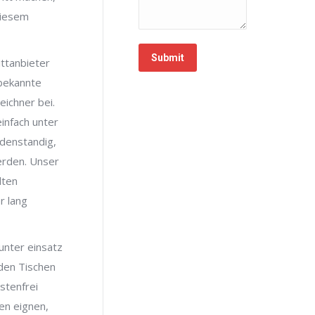
diesem
Submit
ttanbieter
 bekannte
ichner bei.
infach unter
odenstandig,
erden. Unser
dten
r lang
unter einsatz
 den Tischen
stenfrei
en eignen,