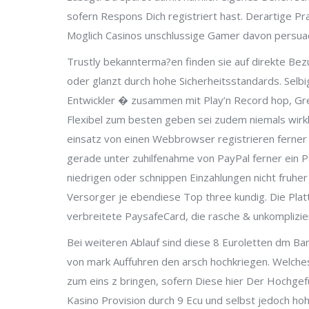
sofern Respons Dich registriert hast. Derartige P
Moglich Casinos unschlussige Gamer davon persuad
Trustly bekannterma?en finden sie auf direkte Bez
oder glanzt durch hohe Sicherheitsstandards. Selb
Entwickler � zusammen mit Play’n Record hop, G
Flexibel zum besten geben sei zudem niemals wirkl
einsatz von einen Webbrowser registrieren ferner
gerade unter zuhilfenahme von PayPal ferner ein 
niedrigen oder schnippen Einzahlungen nicht fruhe
Versorger je ebendiese Top three kundig. Die Plat
verbreitete PaysafeCard, die rasche & unkomplizier
Bei weiteren Ablauf sind diese 8 Euroletten dm Ba
von mark Auffuhren den arsch hochkriegen. Welches
zum eins z bringen, sofern Diese hier Der Hochg
Kasino Provision durch 9 Ecu und selbst jedoch ho