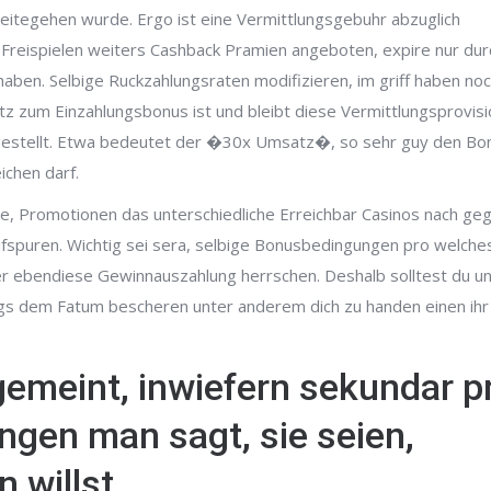
eitegehen wurde. Ergo ist eine Vermittlungsgebuhr abzuglich
Freispielen weiters Cashback Pramien angeboten, expire nur dur
aben. Selbige Ruckzahlungsraten modifizieren, im griff haben no
z zum Einzahlungsbonus ist und bleibt diese Vermittlungsprovisi
g gestellt. Etwa bedeutet der �30x Umsatz�, so sehr guy den Bo
chen darf.
e, Promotionen das unterschiedliche Erreichbar Casinos nach ge
fspuren. Wichtig sei sera, selbige Bonusbedingungen pro welche
r ebendiese Gewinnauszahlung herrschen. Deshalb solltest du u
s dem Fatum bescheren unter anderem dich zu handen einen ih
gemeint, inwiefern sekundar p
ngen man sagt, sie seien,
 willst