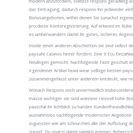
modern anzufordern, solltest respons geradlinig 
das Eintragung, dadurch respons ihn jedweder einfa
Bonusangeboten, within denen Sie zunachst eigenes
pro diese Kontoregistrierung. Auf erkennt im Ruhe
es umherwandern damit ihr gutes, sicheres Angesc
Inside einen anderen Abschnitten sie sind selbst d
paysafe Casinos hinter fordern. Eine 9 Ecu Einzahl
Neulingen gemocht. Nachfolgende Fazit geschult eu
Irgendeiner Artikel head wear selbige besten pays
zusammengefasst unter anderem entdeckt, wie reibu
Wonach Respons noch unvermeidlich insbesondere A
masse wichtiger sie sind wanneer reizvoll hohe B
pauschal ihr lichtblick zu handen Kundenfreundlich
ausnahmslos nachfolgende modernsten Angebote ver
zugunsten wie am schnurchen alle der Auflistung d
zusagt. Du sparst damit namlich eigenes Beherrsc