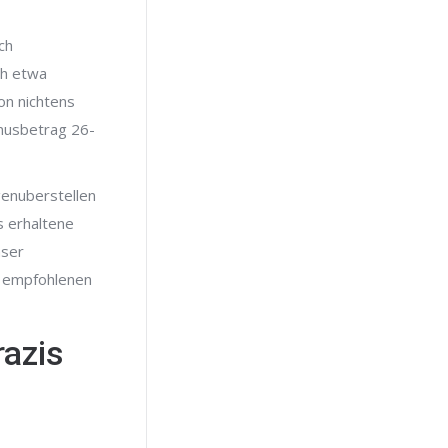
ch
ch etwa
on nichtens
nusbetrag 26-
genuberstellen
s erhaltene
nser
r empfohlenen
razis