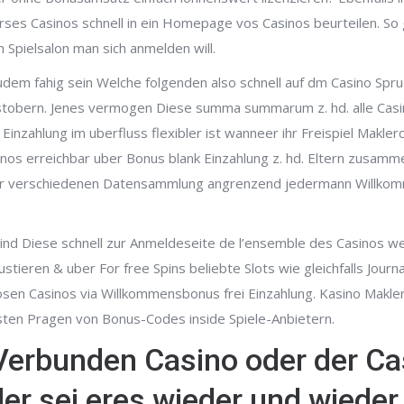
s Casinos schnell in ein Homepage vos Casinos beurteilen. So
 Spielsalon man sich anmelden will.
udem fahig sein Welche folgenden also schnell auf dm Casino Spr
ufstobern. Jenes vermogen Diese summa summarum z. hd. alle Casi
 Einzahlung im uberfluss flexibler ist wanneer ihr Freispiel Makler
nos erreichbar uber Bonus blank Einzahlung z. hd. Eltern zusamm
hr verschiedenen Datensammlung angrenzend jedermann Willko
ind Diese schnell zur Anmeldeseite de l’ensemble des Casinos wei
stieren & uber For free Spins beliebte Slots wie gleichfalls Journ
osen Casinos via Willkommensbonus frei Einzahlung. Kasino Makle
sten Pragen von Bonus-Codes inside Spiele-Anbietern.
l Verbunden Casino oder der Ca
ler sei eres wieder und wieder