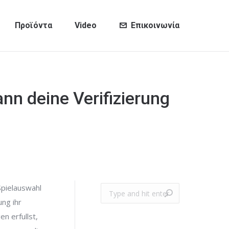
Προϊόντα
Video
Επικοινωνία
ann deine Verifizierung
Spielauswahl
Search:
ung ihr
n erfullst,