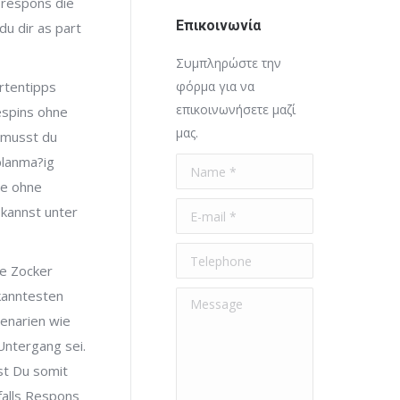
 respons die
Επικοινωνία
du dir as part
Συμπληρώστε την
ertentipps
φόρμα για να
επικοινωνήσετε μαζί
espins ohne
μας.
e musst du
planma?ig
Name *
le ohne
E-mail *
 kannst unter
Telephone
he Zocker
kanntesten
Message
zenarien wie
Untergang sei.
st Du somit
falls Respons