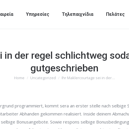
αιρεία
Υπηρεσίες
Τηλεπαιχνίδια
Πελάτες
 in der regel schlichtweg sod
gutgeschrieben
Home
Uncategorized
Ihr Maklercourtage sei in der…
You are here:
rdergrund programmiert, kommt sera an erster stelle nach selbige 
er mitarbeiter Abhanden gekommen realisiert. Inside deinem Abmach
r selbige Bonusangebote. Sowie respons selbige Bonusbedingunge