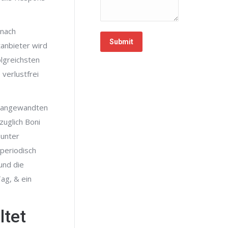
 nach
Submit
anbieter wird
olgreichsten
verlustfrei
ie angewandten
zuglich Boni
 unter
periodisch
und die
Tag, & ein
ltet