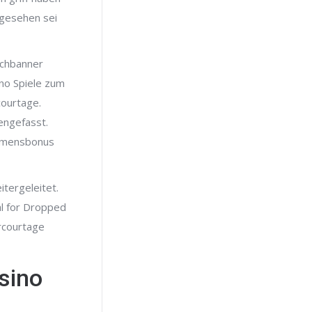
 gesehen sei
uchbanner
no Spiele zum
courtage.
engefasst.
mmensbonus
tergeleitet.
al for Dropped
rcourtage
sino