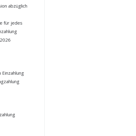
ion abzüglich
 für jedes
nzahlung
l 2026
h Einzahlung
agzahlung
nzahlung