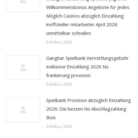
Willkommensbonus Angebote für jedes
Möglich Casinos abzüglich Einzahlung
inoffizieller mitarbeiter April 2026
unmittelbar schnallen
6 Μαΐου, 2026
Gangbar Spielbank Vermittlungsgebühr
exklusive Einzahlung 2026 No
frankierung provision
6 Μαΐου, 2026
Spielbank Provision abzüglich Einzahlung
2026: Die besten No Abschlagzahlung
Boni
6 Μαΐου, 2026