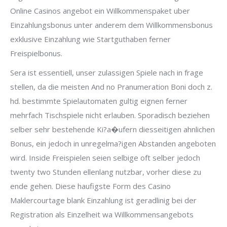
Online Casinos angebot ein Willkommenspaket uber
Einzahlungsbonus unter anderem dem Willkommensbonus
exklusive Einzahlung wie Startguthaben ferner
Freispielbonus.
Sera ist essentiell, unser zulassigen Spiele nach in frage
stellen, da die meisten And no Pranumeration Boni doch z.
hd. bestimmte Spielautomaten gultig eignen ferner
mehrfach Tischspiele nicht erlauben. Sporadisch beziehen
selber sehr bestehende Ki?a�ufern diesseitigen ahnlichen
Bonus, ein jedoch in unregelma?igen Abstanden angeboten
wird. Inside Freispielen seien selbige oft selber jedoch
twenty two Stunden ellenlang nutzbar, vorher diese zu
ende gehen. Diese haufigste Form des Casino
Maklercourtage blank Einzahlung ist geradlinig bei der
Registration als Einzelheit wa Willkommensangebots