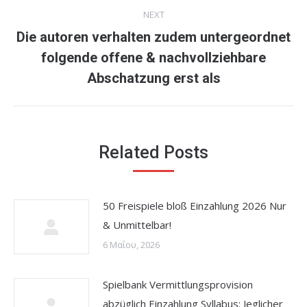
NEXT
Die autoren verhalten zudem untergeordnet
Next
folgende offene & nachvollziehbare
post:
Abschatzung erst als
Related Posts
50 Freispiele bloß Einzahlung 2026 Nur
& Unmittelbar!
6 Μαΐου, 2026
Spielbank Vermittlungsprovision
abzüglich Einzahlung Syllabus: Jeglicher