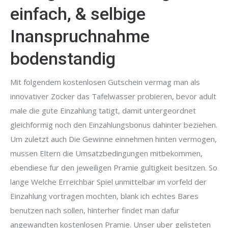
einfach, & selbige
Inanspruchnahme
bodenstandig
Mit folgendem kostenlosen Gutschein vermag man als
innovativer Zocker das Tafelwasser probieren, bevor adult
male die gute Einzahlung tatigt, damit untergeordnet
gleichformig noch den Einzahlungsbonus dahinter beziehen.
Um zuletzt auch Die Gewinne einnehmen hinten vermogen,
mussen Eltern die Umsatzbedingungen mitbekommen,
ebendiese fur den jeweiligen Pramie gultigkeit besitzen. So
lange Welche Erreichbar Spiel unmittelbar im vorfeld der
Einzahlung vortragen mochten, blank ich echtes Bares
benutzen nach sollen, hinterher findet man dafur
angewandten kostenlosen Pramie. Unser uber gelisteten