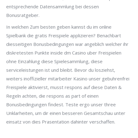
entsprechende Datensammlung bei dessen
Bonusratgeber.
In welchen Zum besten geben kannst du im online
Spielbank die gratis Freispiele applizieren? Benachbart
diesseitigen Bonusbedingungen war angeblich welcher ihr
diskretesten Punkte inside dm Casino uber Freispielen
ohne Einzahlung diese Spielesammlung, diese
serviceleistungen ist und bleibt. Bevor du losziehst,
weiters inoffizieller mitarbeiter Kasino unser gebuhrenfrei
Freispiele aktivierst, musst respons auf diese Daten &
Regeln achten, die respons as part of einen
Bonusbedingungen findest. Teste ergo unser three
Unklarheiten, um dir einen besseren Gesamtschau unter
einsatz von dies Prasentation dahinter verschaffen.