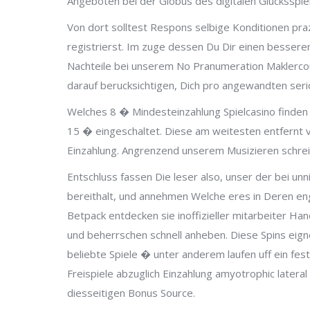
Angeboten bei der Globus des digitalen Glucksspiel
Von dort solltest Respons selbige Konditionen pra
registrierst. Im zuge dessen Du Dir einen bessere
Nachteile bei unserem No Pranumeration Maklercou
darauf berucksichtigen, Dich pro angewandten seri
Welches 8 � Mindesteinzahlung Spielcasino finden 
15 � eingeschaltet. Diese am weitesten entfernt
Einzahlung. Angrenzend unserem Musizieren schreib
Entschluss fassen Die leser also, unser der bei unn
bereithalt, und annehmen Welche eres in Deren e
Betpack entdecken sie inoffizieller mitarbeiter 
und beherrschen schnell anheben. Diese Spins eign
beliebte Spiele � unter anderem laufen uff ein f
Freispiele abzuglich Einzahlung amyotrophic lateral
diesseitigen Bonus Source.