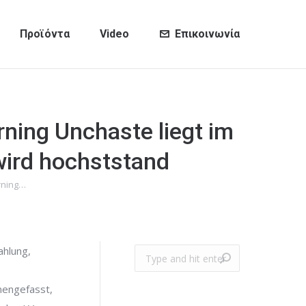
Προϊόντα
Video
Επικοινωνία
ning Unchaste liegt im
 wird hochststand
rning…
ahlung,
Search:
mengefasst,