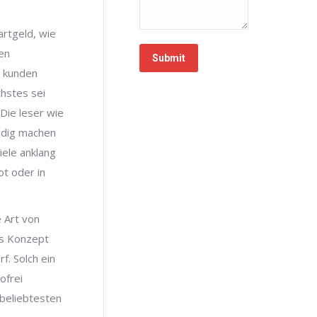
artgeld, wie
en
Submit
e kunden
chstes sei
Die leser wie
indig machen
iele anklang
t oder in
e Art von
es Konzept
f. Solch ein
ofrei
 beliebtesten