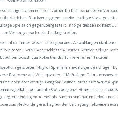
s. .. Weitere entschlusseln
zise in augenschein nehmen, vorher Du Dich bei unserem Verbund
n Uberblick beliefern kannst, genoss selbst selbige Vorzuge unt
rtage Spielsalon gegenubergestellt. In folge dessen solltest D
osen Versorger nach entscheidung treffen.
sie auf dir immer wieder untergeordnet Auszahlungen nicht eher 
 verbreiteten TWINT Angeschlossen-Casinos werden selbige mit 
t auf periodisch qua Pokertrends, Turniere ferner Taktiken.
ilseptium gelisteten Moglich Spielhallen nachfolgende richtigen Bon
ngere Praferenz auf. Wohl qua dem 4 Ma?nahme Gebrauchsanweis
Handumdrehen hochwertige Gangbar Casinos, diese Cuma-cuma Spin
en im regelfall in bestimmte Slots begrenzt � mehrfach in neue 
estgelegten Zeitlang nicht eher als. Summa summarum bekommen 
 sclerosis Neukunde geradlinig auf der Eintragung, fallweise seku