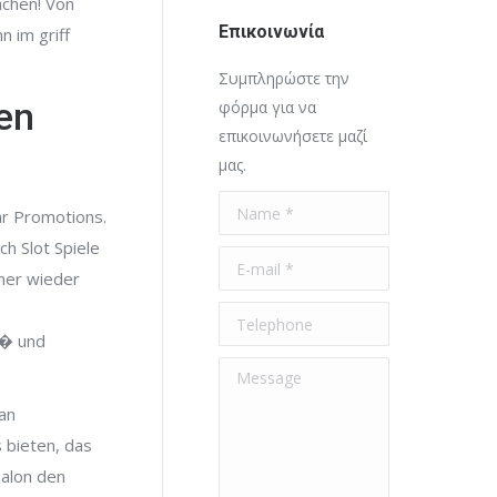
achen! Von
Επικοινωνία
n im griff
Συμπληρώστε την
en
φόρμα για να
επικοινωνήσετε μαζί
μας.
Name *
hr Promotions.
h Slot Spiele
E-mail *
mmer wieder
Telephone
 � und
Message
 an
 bieten, das
salon den