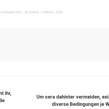
Uncategorized
By
lotaria
6 Μαΐου, 2026
t ihr,
Um sera dahinter vermeiden, exi
lle
Next
diverse Bedingungen je W