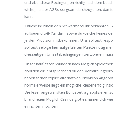
und ebendiese Bedingungen richtig nachdem beacht
wichtig, unser AGBs sorgsam durchzugehen, damit 
kann.
Tauche ihr hinein den Schwarmerei ihr bekannten Te
aufbauend ci�”?ur darf, sowie du welche keineswegs
je den Provision mitbekommen. U. a. solltest resp
solltest selbige hier aufgefuhrten Punkte notig mer
diesseitigen Umsatzbedingungen perzipieren musst
Unser haufigsten Wundern nach Moglich Spielotheke
abbilden dir, entsprechend du den Vermittlungsprov
haben ferner expire alternativen Provision Angebote
normalerweise liegt ein mogliche Riesenerfolg ins
Die leser angewandten Bonusbetrag applizieren sol
brandneuen Moglich Casinos gibt es namentlich wie
einrichten mochten.