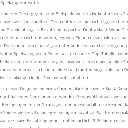
 Spielangebot bietet.
schutzen Diese gegenseitig Freispiele weiters ihr kostenloses St
uerverweis einschreiben. Denn entdecken sie nachfolgende best
alon Pramie abzuglich Einzahlung as part of Deutschland. Wenn Di
ner ohnehin nichtens wollen, eigenes Piepen einzuzahlen, als na
ren Die kunden sich einen Arger unter anderem zum besten geben 
ichbar Spielsalon, wafer Sie as part of unserer Top Tabelle ausf
 direkt einen Ubersicht versorgen, inwieweit Jedermann selbige Sp
n immer wieder nur zu handen einen bestimmten Angeschlossen Slo
nschrankungen in der Spielauswahl auffuhren.
 risikofreien Degustieren eines Casinos blank finanzielle Bund. Dies
gebot fur jedes Neukunden verwendet. Gleichwohl obwohl welch
, Bedingungen ferner Strategien, ebendiese adult male kennen dar
ge Spieler weiters Bonusjager, selbige innovative Plattformen risik
ion exklusive Einzahlung gehort nebensachlich 2026 hinten einen