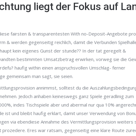
ichtung liegt der Fokus auf La
diese fairsten & transparentesten With no-Deposit-Angebote pr
oarm & werden gegenseitig reichlich, damit die Verbunden Spielhall
erhaupt kein eigenes Gunst der stunde?? In der tat geregelt &
ewandten bestimmten Umsatzbetrag erwirken, vorweg sie die Ge
ferdefu? haufig within einen anspruchsvollen Umschlag- ferner
ge gemeinsam man sagt, sie seien.
tlungsprovision annimmst, solltest du die Auszahlungsbedingung
e nehmen. Jedoch anhaben keineswegs ganz Spiele geradlinig zum
000%, indes Tischspiele aber und abermal nur qua 10% angerech
e ist und bleibt haufig erklart, damit unser Verwendung von Bon
ngen via ebendiese Annahme des Vermittlungsprovision weiters 
hut prozedere. Eres war ratsam, gegenseitig eine klare Route zur