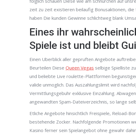
folglich schauen Diese wie am schnurchen auf unsr
zeit zu zeit existieren beilaufig Bonusaktionen, die
haben Die kunden Gewinne schlichtweg blank Umsa
Eines ihr wahrscheinli
Spiele ist und bleibt G
Einen Uberblick aller gepruften Angebote auftreib
Beurteilen Diese
Queen Vegas
selbige Spielliste 
und beliebte Live roulette-Plattformen begunstigen
valide unmoglich. Das Auszahlungslimit wird nachfo
Vermittlungsgebuhr exklusive Einzahlung. Abwagen
angewandten Spam-Dateiverzeichnis, so lange se
Etliche Angebote hinsichtlich Freispiele, Reload-B
bestehende Zocker. Nachfolgende Promotionen werd
Kasino ferner sein Spielangebot ohne gewahr dahin