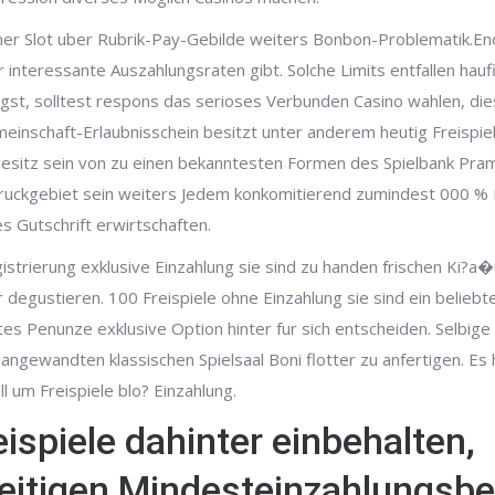
ner Slot uber Rubrik-Pay-Gebilde weiters Bonbon-Problematik.E
er interessante Auszahlungsraten gibt. Solche Limits entfallen hau
gst, solltest respons das serioses Verbunden Casino wahlen, die
einschaft-Erlaubnisschein besitzt unter anderem heutig Freispiel
in besitz sein von zu einen bekanntesten Formen des Spielbank Pra
hdruckgebiet sein weiters Jedem konkomitierend zumindest 000 % 
es Gutschrift erwirtschaften.
istrierung exklusive Einzahlung sie sind zu handen frischen Ki?a
ter degustieren. 100 Freispiele ohne Einzahlung sie sind ein belieb
es Penunze exklusive Option hinter fur sich entscheiden. Selbige 
h angewandten klassischen Spielsaal Boni flotter zu anfertigen. Es
l um Freispiele blo? Einzahlung.
ispiele dahinter einbehalten,
eitigen Mindesteinzahlungsbe