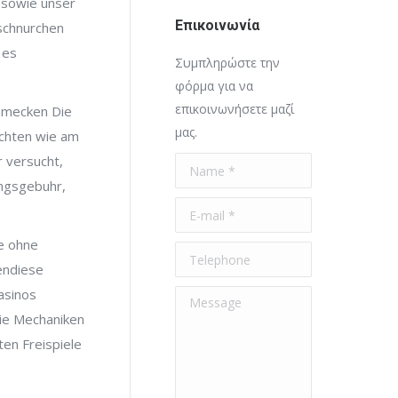
, sowie unser
Επικοινωνία
schnurchen
 es
Συμπληρώστε την
φόρμα για να
επικοινωνήσετε μαζί
chmecken Die
μας.
ochten wie am
r versucht,
Name *
ungsgebuhr,
E-mail *
le ohne
Telephone
ndiese
asinos
Message
die Mechaniken
ten Freispiele