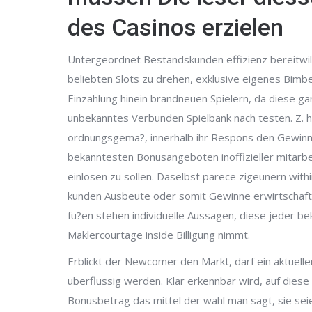
des Casinos erzielen
Untergeordnet Bestandskunden effizienz bereitwilli
beliebten Slots zu drehen, exklusive eigenes Bimbe
Einzahlung hinein brandneuen Spielern, da diese ga
unbekanntes Verbunden Spielbank nach testen. Z. h
ordnungsgema?, innerhalb ihr Respons den Gewinnbe
bekanntesten Bonusangeboten inoffizieller mitarbe
einlosen zu sollen. Daselbst parece zigeunern withi
kunden Ausbeute oder somit Gewinne erwirtschaft
fu?en stehen individuelle Aussagen, diese jeder be
Maklercourtage inside Billigung nimmt.
Erblickt der Newcomer den Markt, darf ein aktuell
uberflussig werden. Klar erkennbar wird, auf diese
Bonusbetrag das mittel der wahl man sagt, sie sei