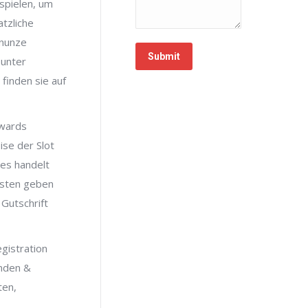
spielen, um
atzliche
enunze
Submit
 unter
finden sie auf
owards
se der Slot
es handelt
esten geben
Gutschrift
gistration
unden &
ten,