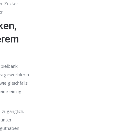
er Zocker
en.
ken,
erem
Spielbank
nstgewerblerin
e gleichfalls
ine einzig
 zuganglich.
 unter
sguthaben