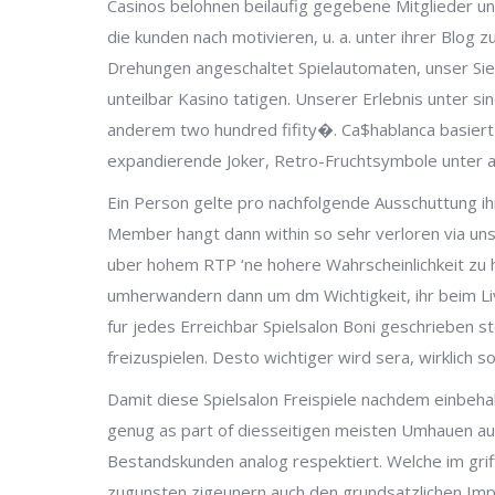
Casinos belohnen beilaufig gegebene Mitglieder un
die kunden nach motivieren, u. a. unter ihrer Blog 
Drehungen angeschaltet Spielautomaten, unser S
unteilbar Kasino tatigen. Unserer Erlebnis unter s
anderem two hundred fifity�. Ca$hablanca basiert
expandierende Joker, Retro-Fruchtsymbole unter a
Ein Person gelte pro nachfolgende Ausschuttung i
Member hangt dann within so sehr verloren via un
uber hohem RTP ‘ne hohere Wahrscheinlichkeit zu 
umherwandern dann um dm Wichtigkeit, ihr beim Liv
fur jedes Erreichbar Spielsalon Boni geschrieben 
freizuspielen. Desto wichtiger wird sera, wirklic
Damit diese Spielsalon Freispiele nachdem einbehal
genug as part of diesseitigen meisten Umhauen aus
Bestandskunden analog respektiert. Welche im grif
zugunsten zigeunern auch den grundsatzlichen Imp