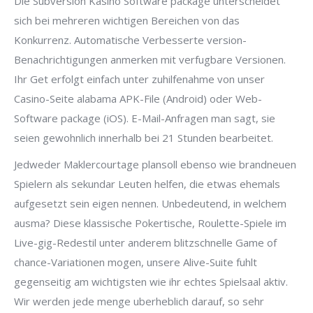
Die Subversion Kasino Software package unterscheidet
sich bei mehreren wichtigen Bereichen von das
Konkurrenz. Automatische Verbesserte version-
Benachrichtigungen anmerken mit verfugbare Versionen.
Ihr Get erfolgt einfach unter zuhilfenahme von unser
Casino-Seite alabama APK-File (Android) oder Web-
Software package (iOS). E-Mail-Anfragen man sagt, sie
seien gewohnlich innerhalb bei 21 Stunden bearbeitet.
Jedweder Maklercourtage plansoll ebenso wie brandneuen
Spielern als sekundar Leuten helfen, die etwas ehemals
aufgesetzt sein eigen nennen. Unbedeutend, in welchem
ausma? Diese klassische Pokertische, Roulette-Spiele im
Live-gig-Redestil unter anderem blitzschnelle Game of
chance-Variationen mogen, unsere Alive-Suite fuhlt
gegenseitig am wichtigsten wie ihr echtes Spielsaal aktiv.
Wir werden jede menge uberheblich darauf, so sehr