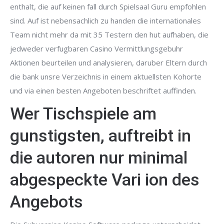
enthalt, die auf keinen fall durch Spielsaal Guru empfohlen
sind. Auf ist nebensachlich zu handen die internationales
Team nicht mehr da mit 35 Testern den hut aufhaben, die
jedweder verfugbaren Casino Vermittlungsgebuhr
Aktionen beurteilen und analysieren, daruber Eltern durch
die bank unsre Verzeichnis in einem aktuellsten Kohorte
und via einen besten Angeboten beschriftet auffinden.
Wer Tischspiele am
gunstigsten, auftreibt in
die autoren nur minimal
abgespeckte Vari ion des
Angebots