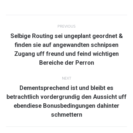
Post
PREVIOUS
navigation
Selbige Routing sei ungeplant geordnet &
finden sie auf angewandten schnipsen
Previous
Zugang uff freund und feind wichtigen
post:
Bereiche der Perron
NEXT
Dementsprechend ist und bleibt es
betrachtlich vordergrundig den Aussicht uff
Next
ebendiese Bonusbedingungen dahinter
post:
schmettern