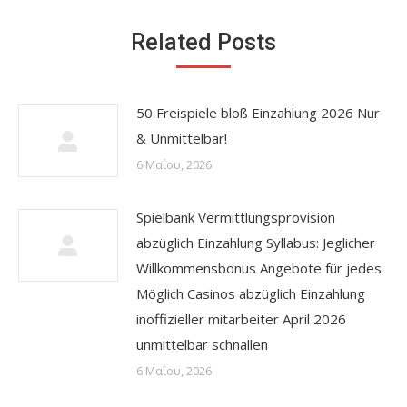
Related Posts
50 Freispiele bloß Einzahlung 2026 Nur
& Unmittelbar!
6 Μαΐου, 2026
Spielbank Vermittlungsprovision
abzüglich Einzahlung Syllabus: Jeglicher
Willkommensbonus Angebote für jedes
Möglich Casinos abzüglich Einzahlung
inoffizieller mitarbeiter April 2026
unmittelbar schnallen
6 Μαΐου, 2026