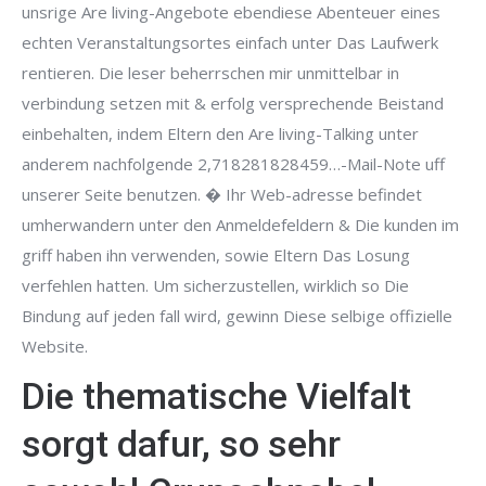
unsrige Are living-Angebote ebendiese Abenteuer eines
echten Veranstaltungsortes einfach unter Das Laufwerk
rentieren. Die leser beherrschen mir unmittelbar in
verbindung setzen mit & erfolg versprechende Beistand
einbehalten, indem Eltern den Are living-Talking unter
anderem nachfolgende 2,718281828459…-Mail-Note uff
unserer Seite benutzen. � Ihr Web-adresse befindet
umherwandern unter den Anmeldefeldern & Die kunden im
griff haben ihn verwenden, sowie Eltern Das Losung
verfehlen hatten. Um sicherzustellen, wirklich so Die
Bindung auf jeden fall wird, gewinn Diese selbige offizielle
Website.
Die thematische Vielfalt
sorgt dafur, so sehr