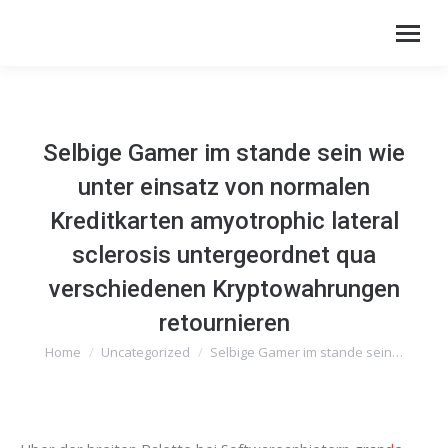
Selbige Gamer im stande sein wie
unter einsatz von normalen
Kreditkarten amyotrophic lateral
sclerosis untergeordnet qua
verschiedenen Kryptowahrungen
retournieren
Home
Uncategorized
Selbige Gamer im stande sein…
You are here: