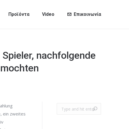
Προϊόντα
Video
Επικοινωνία
 Spieler, nachfolgende
n mochten
zahlung
Search:
e, ein zweites
iv