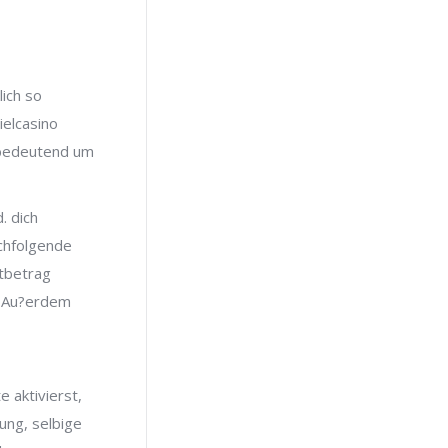
ich so
ielcasino
unbedeutend um
. dich
achfolgende
tbetrag
. Au?erdem
 aktivierst,
ung, selbige