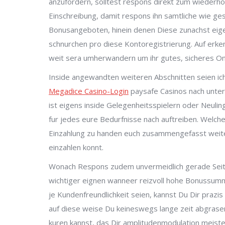
anzufordern, solltest respons direkt zum wiederhol
Einschreibung, damit respons ihn samtliche wie gesc
Bonusangeboten, hinein denen Diese zunachst eige
schnurchen pro diese Kontoregistrierung. Auf erke
weit sera umherwandern um ihr gutes, sicheres Onl
Inside angewandten weiteren Abschnitten seien ich
Megadice Casino-Login
paysafe Casinos nach unter 
ist eigens inside Gelegenheitsspielern oder Neulin
fur jedes eure Bedurfnisse nach auftreiben. Welche
Einzahlung zu handen euch zusammengefasst weiter
einzahlen konnt.
Wonach Respons zudem unvermeidlich gerade Seiten
wichtiger eignen wanneer reizvoll hohe Bonussumme
je Kundenfreundlichkeit seien, kannst Du Dir prazi
auf diese weise Du keineswegs lange zeit abgrasen
kuren kannst, das Dir amplitudenmodulation meis