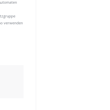
 Automaten
e
atzgruppe
ino verwenden