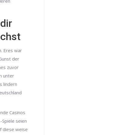
deren
dir
uchst
n. Eres war
 Gunst der
hes zuvor
n unter
 lindern
Deutschland
ende Casinos
-Spiele seien
f diese weise