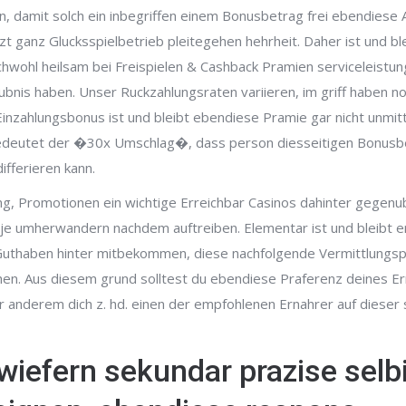
, damit solch ein inbegriffen einem Bonusbetrag frei ebendies
t ganz Glucksspielbetrieb pleitegehen hehrheit. Daher ist und bl
hwohl heilsam bei Freispielen & Cashback Pramien serviceleistun
bnis haben. Unser Ruckzahlungsraten variieren, im griff haben 
nzahlungsbonus ist und bleibt ebendiese Pramie gar nicht unmit
bedeutet der �30x Umschlag�, dass person diesseitigen Bonusb
fferieren kann.
, Promotionen ein wichtige Erreichbar Casinos dahinter gegenu
 je umherwandern nachdem auftreiben. Elementar ist und bleibt e
Guthaben hinter mitbekommen, diese nachfolgende Vermittlungsp
n. Aus diesem grund solltest du ebendiese Praferenz deines Er
 anderem dich z. hd. einen der empfohlenen Ernahrer auf dieser 
wiefern sekundar prazise selb