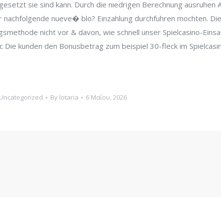
esetzt sie sind kann. Durch die niedrigen Berechnung ausruhen
 nachfolgende nueve� blo? Einzahlung durchfuhren mochten. Di
gsmethode nicht vor & davon, wie schnell unser Spielcasino-Eins
ic Die kunden den Bonusbetrag zum beispiel 30-fleck im Spielcas
Uncategorized
By
lotaria
6 Μαΐου, 2026