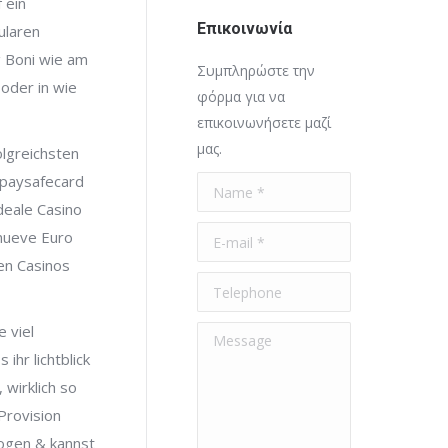
 ein
Επικοινωνία
ularen
g Boni wie am
Συμπληρώστε την
oder in wie
φόρμα για να
επικοινωνήσετε μαζί
μας.
olgreichsten
 paysafecard
Name *
deale Casino
E-mail *
 nueve Euro
en Casinos
Telephone
 viel
Message
hr lichtblick
 wirklich so
Provision
ogen & kannst