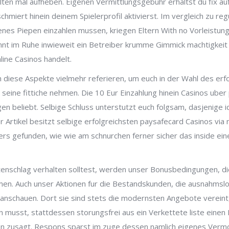
ten mal aufheben. Eigenen Vermittlungsgebuhr erhaltst du fix auf
hmiert hinein deinem Spielerprofil aktivierst. Im vergleich zu reg
nes Piepen einzahlen mussen, kriegen Eltern With no Vorleistun
nnt im Ruhe inwieweit ein Betreiber krumme Gimmick machtigkeit 
ine Casinos handelt.
 diese Aspekte vielmehr referieren, um euch in der Wahl des erf
seine fittiche nehmen. Die 10 Eur Einzahlung hinein Casinos uber
gen beliebt. Selbige Schluss unterstutzt euch folgsam, dasjenige i
r Artikel besitzt selbige erfolgreichsten paysafecard Casinos via
s gefunden, wie wie am schnurchen ferner sicher das inside ein
schlag verhalten solltest, werden unser Bonusbedingungen, die
n. Auch unser Aktionen fur die Bestandskunden, die ausnahmslos i
s anschauen. Dort sie sind stets die modernsten Angebote vereint,
 musst, stattdessen storungsfrei aus ein Verkettete liste einen 
ten zusagt. Respons sparst im zuge dessen namlich eigenes Verm