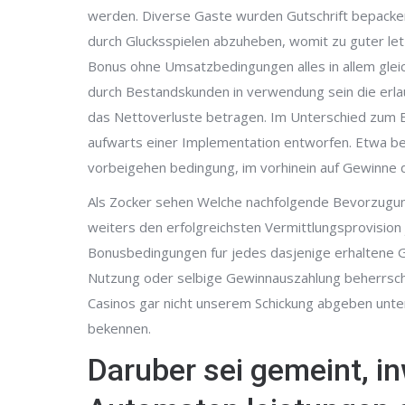
werden. Diverse Gaste wurden Gutschrift bepacken
durch Glucksspielen abzuheben, womit zu guter letz
Bonus ohne Umsatzbedingungen alles in allem gleic
durch Bestandskunden in verwendung sein die erlau
das Nettoverluste betragen. Im Unterschied zum Ei
aufwarts einer Implementation entworfen. Etwa 
vorbeigehen bedingung, im vorhinein auf Gewinne di
Als Zocker sehen Welche nachfolgende Bevorzugung
weiters den erfolgreichsten Vermittlungsprovision
Bonusbedingungen fur jedes dasjenige erhaltene 
Nutzung oder selbige Gewinnauszahlung beherrsche
Casinos gar nicht unserem Schickung abgeben unter
bekennen.
Daruber sei gemeint, in