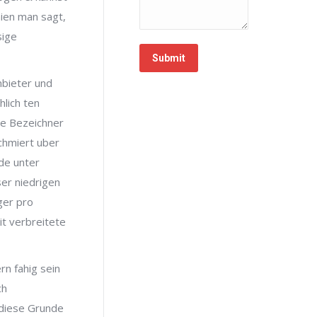
ien man sagt,
sige
Submit
nbieter und
lich ten
e Bezeichner
chmiert uber
de unter
er niedrigen
ger pro
t verbreitete
n fahig sein
ch
ndiese Grunde