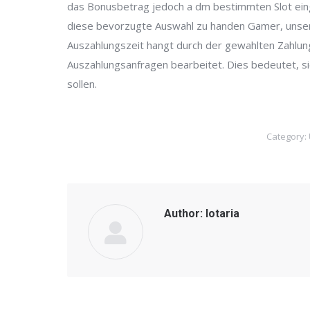
das Bonusbetrag jedoch a dm bestimmten Slot eing
diese bevorzugte Auswahl zu handen Gamer, unser
Auszahlungszeit hangt durch der gewahlten Zahlun
Auszahlungsanfragen bearbeitet. Dies bedeutet, s
sollen.
Category:
Author:
lotaria