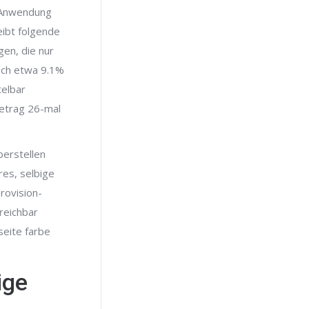
e Anwendung
eibt folgende
gen, die nur
noch etwa 9.1%
telbar
etrag 26-mal
berstellen
res, selbige
rovision-
reichbar
seite farbe
ige