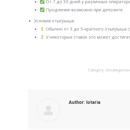
От 7 до 30 дней у различных оператор
Продление возможно при депозите
Условия отыгрыша:
Обычно от 3 до 5-кратного отыгрыша 
У некоторых ставок это может достига
Category:
Uncategorize
Author:
lotaria