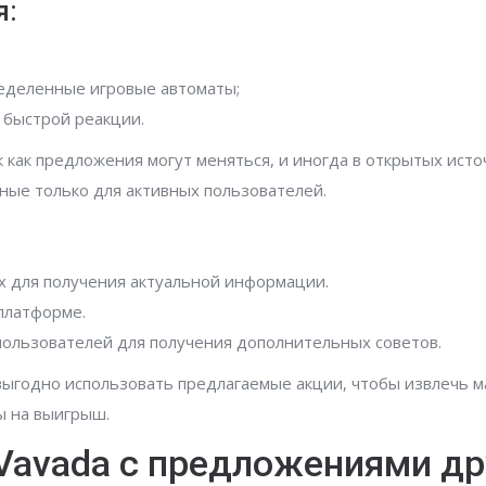
я:
ределенные игровые автоматы;
 быстрой реакции.
к как предложения могут меняться, и иногда в открытых исто
ные только для активных пользователей.
х для получения актуальной информации.
 платформе.
пользователей для получения дополнительных советов.
 выгодно использовать предлагаемые акции, чтобы извлечь 
ы на выигрыш.
Vavada с предложениями др