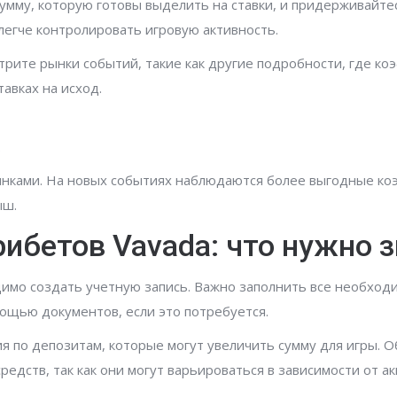
мму, которую готовы выделить на ставки, и придерживайтес
легче контролировать игровую активность.
трите рынки событий, такие как другие подробности, где к
авках на исход.
.
нками. На новых событиях наблюдаются более выгодные к
ыш.
ибетов Vavada: что нужно 
имо создать учетную запись. Важно заполнить все необход
ощью документов, если это потребуется.
 по депозитам, которые могут увеличить сумму для игры. 
едств, так как они могут варьироваться в зависимости от ак