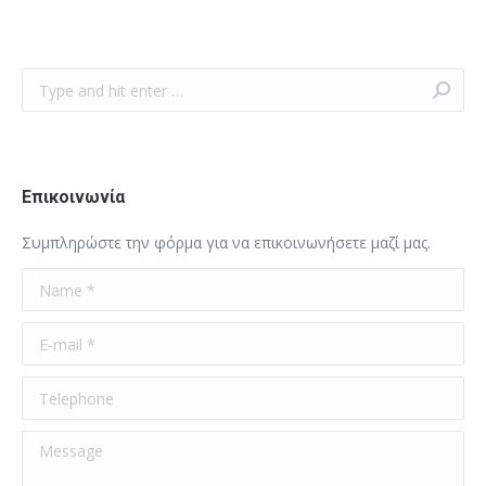
Search:
Επικοινωνία
Συμπληρώστε την φόρμα για να επικοινωνήσετε μαζί μας.
Name *
E-mail *
Telephone
Message