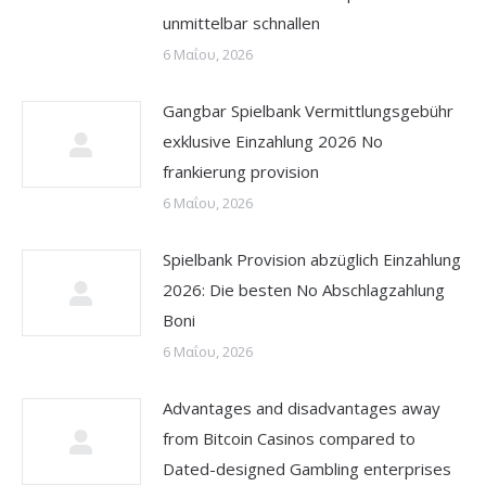
unmittelbar schnallen
6 Μαΐου, 2026
Gangbar Spielbank Vermittlungsgebühr
exklusive Einzahlung 2026 No
frankierung provision
6 Μαΐου, 2026
Spielbank Provision abzüglich Einzahlung
2026: Die besten No Abschlagzahlung
Boni
6 Μαΐου, 2026
Advantages and disadvantages away
from Bitcoin Casinos compared to
Dated-designed Gambling enterprises