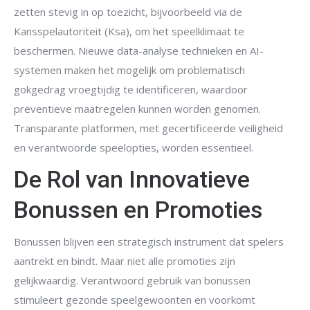
zetten stevig in op toezicht, bijvoorbeeld via de
Kansspelautoriteit (Ksa), om het speelklimaat te
beschermen. Nieuwe data-analyse technieken en AI-
systemen maken het mogelijk om problematisch
gokgedrag vroegtijdig te identificeren, waardoor
preventieve maatregelen kunnen worden genomen.
Transparante platformen, met gecertificeerde veiligheid
en verantwoorde speelopties, worden essentieel.
De Rol van Innovatieve
Bonussen en Promoties
Bonussen blijven een strategisch instrument dat spelers
aantrekt en bindt. Maar niet alle promoties zijn
gelijkwaardig. Verantwoord gebruik van bonussen
stimuleert gezonde speelgewoonten en voorkomt