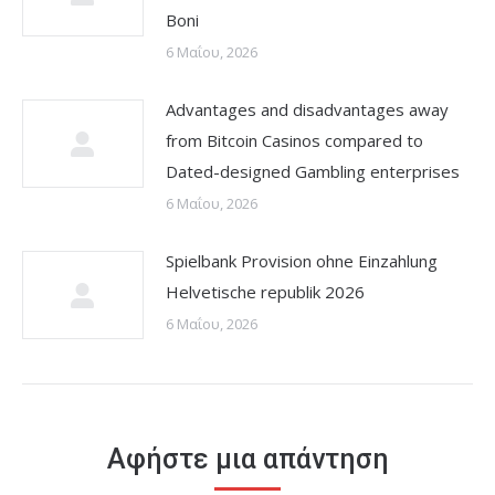
Boni
6 Μαΐου, 2026
Advantages and disadvantages away
from Bitcoin Casinos compared to
Dated-designed Gambling enterprises
6 Μαΐου, 2026
Spielbank Provision ohne Einzahlung
Helvetische republik 2026
6 Μαΐου, 2026
Αφήστε μια απάντηση