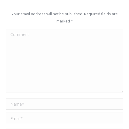
Your email address will not be published. Required fields are
marked
*
Comment
Name *
Email *