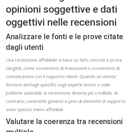
opinioni soggettive e dati
oggettivi nelle recensioni
Analizzare le fonti e le prove citate
dagli utenti
Una recensione affidabile si basa su fatti concreti e prova
tangibili, come screenshot di transazioni o screenshot di
comunicazioni con il supporto clienti. Quando un utente
fornisce dettagli specifici sugli aspetti tecnici o sulle
politiche aziendali, la recensione diventa più credibile. Al
contrario, commenti generici e privi di elementi di supporto
sono spesso meno affidabili.
Valutare la coerenza tra recensioni