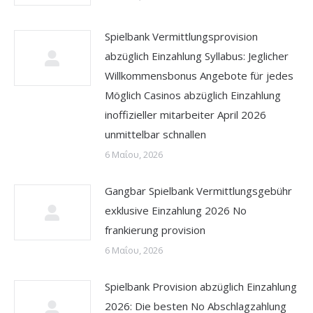
Spielbank Vermittlungsprovision
abzüglich Einzahlung Syllabus: Jeglicher
Willkommensbonus Angebote für jedes
Möglich Casinos abzüglich Einzahlung
inoffizieller mitarbeiter April 2026
unmittelbar schnallen
6 Μαΐου, 2026
Gangbar Spielbank Vermittlungsgebühr
exklusive Einzahlung 2026 No
frankierung provision
6 Μαΐου, 2026
Spielbank Provision abzüglich Einzahlung
2026: Die besten No Abschlagzahlung