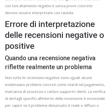
con toni altamente negativi e senza prove concrete
devono essere interpretate con cautela.
Errore di interpretazione
delle recensioni negative o
positive
Quando una recensione negativa
riflette realmente un problema
Non tutte le recensioni negative sono uguali: alcune
evidenziano problemi concreti come ritardi nel pagamento,
mancanza di sicurezza o cattivo supporto clienti. La verifica
di dettagli specifici all’interno della recensione è essenziale
per capire se il problema denunciato è reale e diffuso o