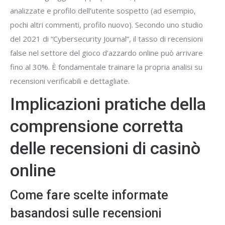
analizzate e profilo dell’utente sospetto (ad esempio,
pochi altri commenti, profilo nuovo). Secondo uno studio
del 2021 di “Cybersecurity Journal”, il tasso di recensioni
false nel settore del gioco d’azzardo online può arrivare
fino al 30%. È fondamentale trainare la propria analisi su
recensioni verificabili e dettagliate.
Implicazioni pratiche della
comprensione corretta
delle recensioni di casinò
online
Come fare scelte informate
basandosi sulle recensioni