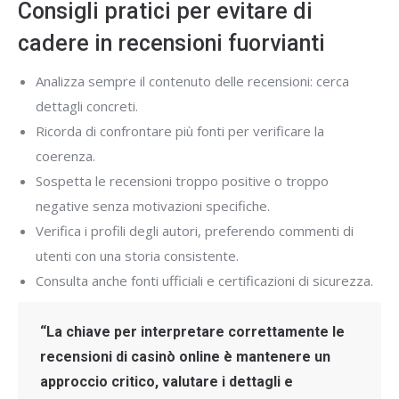
Consigli pratici per evitare di
cadere in recensioni fuorvianti
Analizza sempre il contenuto delle recensioni: cerca
dettagli concreti.
Ricorda di confrontare più fonti per verificare la
coerenza.
Sospetta le recensioni troppo positive o troppo
negative senza motivazioni specifiche.
Verifica i profili degli autori, preferendo commenti di
utenti con una storia consistente.
Consulta anche fonti ufficiali e certificazioni di sicurezza.
“La chiave per interpretare correttamente le
recensioni di casinò online è mantenere un
approccio critico, valutare i dettagli e