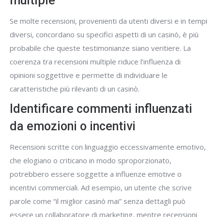
multiple
Se molte recensioni, provenienti da utenti diversi e in tempi
diversi, concordano su specifici aspetti di un casinò, è più
probabile che queste testimonianze siano veritiere. La
coerenza tra recensioni multiple riduce l’influenza di
opinioni soggettive e permette di individuare le
caratteristiche più rilevanti di un casinò.
Identificare commenti influenzati
da emozioni o incentivi
Recensioni scritte con linguaggio eccessivamente emotivo,
che elogiano o criticano in modo sproporzionato,
potrebbero essere soggette a influenze emotive o
incentivi commerciali. Ad esempio, un utente che scrive
parole come “il miglior casinò mai” senza dettagli può
essere un collaboratore di marketing, mentre recensioni