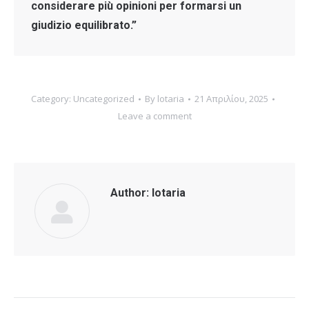
considerare più opinioni per formarsi un
giudizio equilibrato.”
Category:
Uncategorized
By
lotaria
21 Απριλίου, 2025
Leave a comment
Author:
lotaria