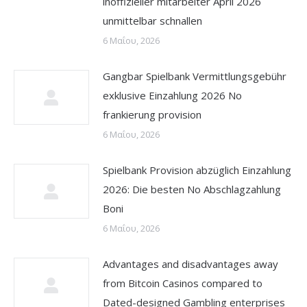
inoffizieller mitarbeiter April 2026
unmittelbar schnallen
6 Μαΐου, 2026
Gangbar Spielbank Vermittlungsgebühr
exklusive Einzahlung 2026 No
frankierung provision
6 Μαΐου, 2026
Spielbank Provision abzüglich Einzahlung
2026: Die besten No Abschlagzahlung
Boni
6 Μαΐου, 2026
Advantages and disadvantages away
from Bitcoin Casinos compared to
Dated-designed Gambling enterprises