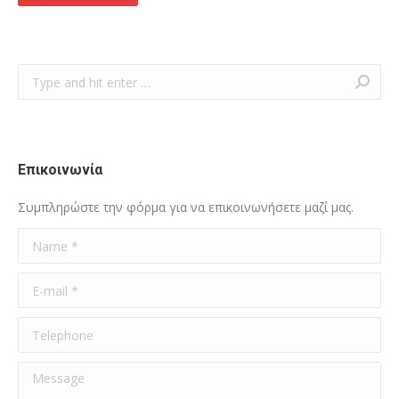
Search:
Επικοινωνία
Συμπληρώστε την φόρμα για να επικοινωνήσετε μαζί μας.
Name *
E-mail *
Telephone
Message