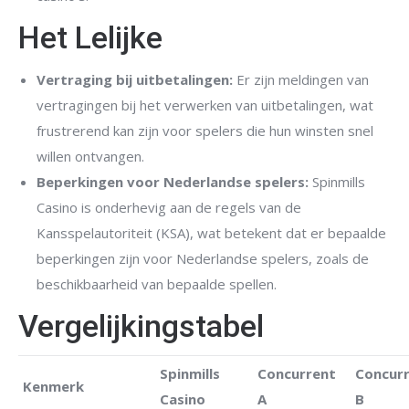
Het Lelijke
Vertraging bij uitbetalingen:
Er zijn meldingen van
vertragingen bij het verwerken van uitbetalingen, wat
frustrerend kan zijn voor spelers die hun winsten snel
willen ontvangen.
Beperkingen voor Nederlandse spelers:
Spinmills
Casino is onderhevig aan de regels van de
Kansspelautoriteit (KSA), wat betekent dat er bepaalde
beperkingen zijn voor Nederlandse spelers, zoals de
beschikbaarheid van bepaalde spellen.
Vergelijkingstabel
Spinmills
Concurrent
Concur
Kenmerk
Casino
A
B