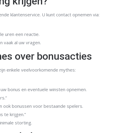
ng krijgen?
kende klantenservice. U kunt contact opnemen via:
e uren een reactie.
 vaak al uw vragen.
es over bonusacties
 zijn enkele veelvoorkomende mythes:
 u uw bonus en eventuele winsten opnemen.
rs.”
en ook bonussen voor bestaande spelers.
 te krijgen.”
nimale storting.