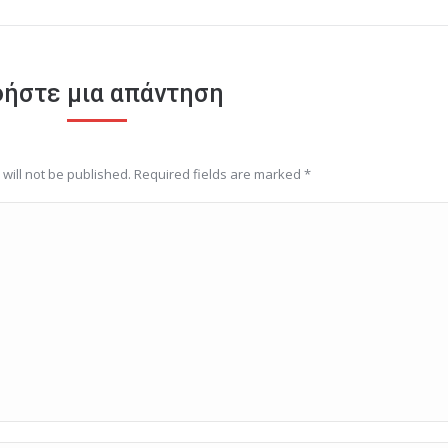
ήστε μια απάντηση
will not be published. Required fields are marked
*