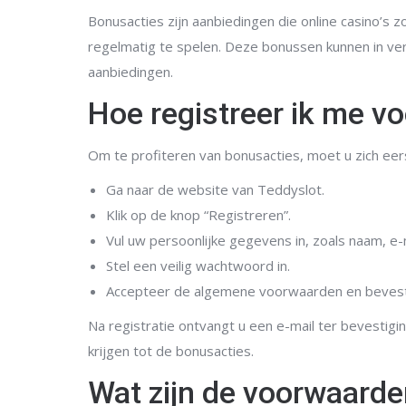
Bonusacties zijn aanbiedingen die online casino’s 
regelmatig te spelen. Deze bonussen kunnen in ver
aanbiedingen.
Hoe registreer ik me v
Om te profiteren van bonusacties, moet u zich eers
Ga naar de website van Teddyslot.
Klik op de knop “Registreren”.
Vul uw persoonlijke gegevens in, zoals naam, 
Stel een veilig wachtwoord in.
Accepteer de algemene voorwaarden en bevesti
Na registratie ontvangt u een e-mail ter bevestig
krijgen tot de bonusacties.
Wat zijn de voorwaard