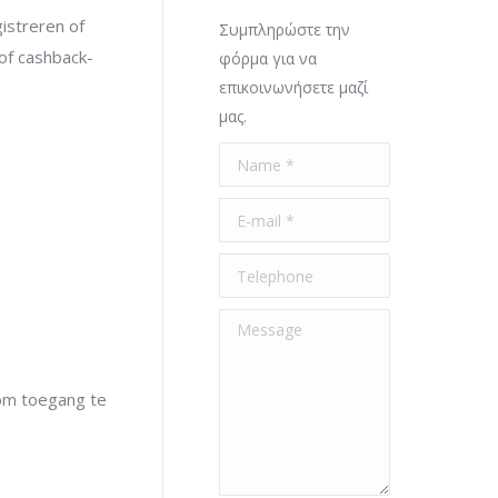
istreren of
Συμπληρώστε την
of cashback-
φόρμα για να
επικοινωνήσετε μαζί
μας.
Name *
E-mail *
Telephone
Message
 om toegang te