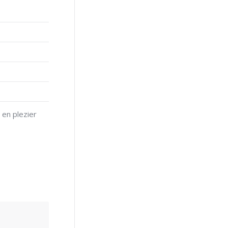
 en plezier