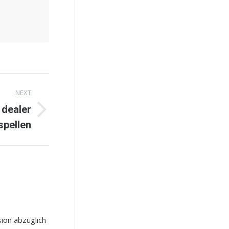
NEXT
 dealer
spellen
ion abzüglich