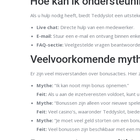
Hoe kan ik ondersteuni
Als u hulp nodig heeft, biedt Teddyslot een uitste
Live chat:
Directe hulp van een medewerker.
E-mail:
Stuur een e-mail en ontvang binnen enkel
FAQ-sectie:
Veelgestelde vragen beantwoorden
Veelvoorkomende myth
Er zijn veel misverstanden over bonusacties. Hier
Mythe:
“Ik kan nooit mijn bonus opnemen.”
Feit:
Als u aan de inzetvereisten voldoet, kunt
Mythe:
“Bonussen zijn alleen voor nieuwe spele
Feit:
Veel casino’s, waaronder Teddyslot, bied
Mythe:
“Je moet veel geld storten om een bonus
Feit:
Veel bonussen zijn beschikbaar met een mi