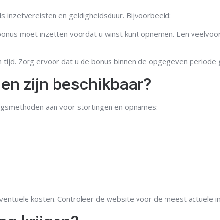
s inzetvereisten en geldigheidsduur. Bijvoorbeeld:
e bonus moet inzetten voordat u winst kunt opnemen. Een veelv
n tijd. Zorg ervoor dat u de bonus binnen de opgegeven periode g
en zijn beschikbaar?
lingsmethoden aan voor stortingen en opnames:
eventuele kosten. Controleer de website voor de meest actuele in