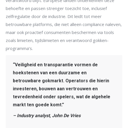
verantwoord blijft. Europese landen onderkennen deze
behoefte en passen strenger toezicht toe, inclusief
zelfregulatie door de industrie. Dit leidt tot meer
betrouwbare platforms, die niet alleen compliance naleven,
maar ook proactief consumenten beschermen via tools
zoals limieten, tijdslimieten en verantwoord gokken-
programma’s.
“Veiligheid en transparantie vormen de
hoekstenen van een duurzame en
betrouwbare gokmarkt. Operators die hierin
investeren, bouwen aan vertrouwen en
tevredenheid onder spelers, wat de algehele
markt ten goede komt.”
– Industry analyst, John De Vries