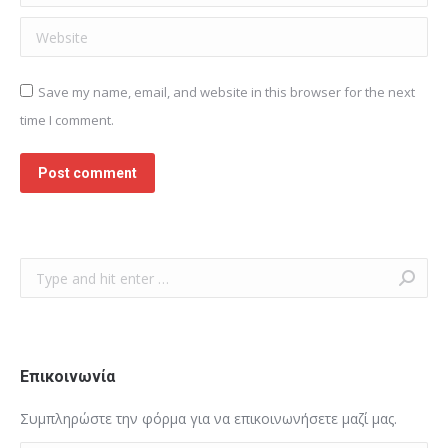
Website
Save my name, email, and website in this browser for the next
time I comment.
Post comment
Search:
Επικοινωνία
Συμπληρώστε την φόρμα για να επικοινωνήσετε μαζί μας.