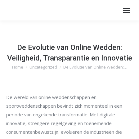
De Evolutie van Online Wedden:
Veiligheid, Transparantie en Innovatie
Home
Uncategorized
De Evolutie van Online Wedden:…
You are here:
De wereld van online weddenschappen en
sportweddenschappen bevindt zich momenteel in een
periode van ongekende transformatie. Met digitale
innovatie, strengere regelgeving en toenemende
consumentenbewustzijn, evolueren de industrieën die