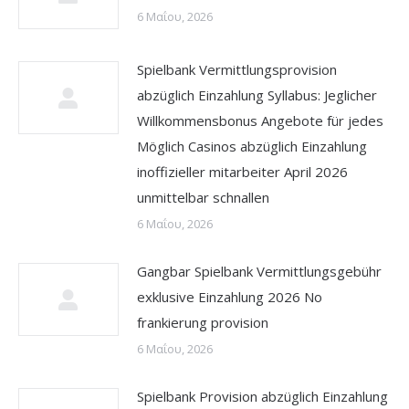
6 Μαΐου, 2026
Spielbank Vermittlungsprovision
abzüglich Einzahlung Syllabus: Jeglicher
Willkommensbonus Angebote für jedes
Möglich Casinos abzüglich Einzahlung
inoffizieller mitarbeiter April 2026
unmittelbar schnallen
6 Μαΐου, 2026
Gangbar Spielbank Vermittlungsgebühr
exklusive Einzahlung 2026 No
frankierung provision
6 Μαΐου, 2026
Spielbank Provision abzüglich Einzahlung