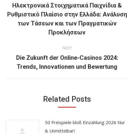
navigation
Ηλεκτρονικά Στοιχηματικά Παιχνίδια &
Ρυθμιστικό Πλαίσιο στην Ελλάδα: Ανάλυση
Previous
των Τάσεων και των Πραγματικών
post:
Προκλήσεων
NEXT
Die Zukunft der Online-Casinos 2024:
Next
Trends, Innovationen und Bewertung
post:
Related Posts
50 Freispiele bloß Einzahlung 2026 Nur
& Unmittelbar!