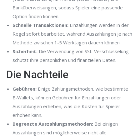
Banküberweisungen, sodass Spieler eine passende
Option finden können.
Schnelle Transaktionen:
Einzahlungen werden in der
Regel sofort bearbeitet, während Auszahlungen je nach
Methode zwischen 1-5 Werktagen dauern können.
Sicherheit:
Die Verwendung von SSL-Verschlüsselung
schützt Ihre persönlichen und finanziellen Daten.
Die Nachteile
Gebühren:
Einige Zahlungsmethoden, wie bestimmte
E-Wallets, können Gebühren für Einzahlungen oder
Auszahlungen erheben, was die Kosten für Spieler
erhöhen kann.
Begrenzte Auszahlungsmethoden:
Bei einigen
Auszahlungen sind möglicherweise nicht alle