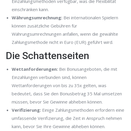
Einzahlungsmethoden verfügbar, was die Flexibilität
einschränken kann.
Währungsumrechnung:
Bei internationalen Spielern
können zusätzliche Gebühren für
Währungsumrechnungen anfallen, wenn die gewählte
Zahlungsmethode nicht in Euro (EUR) geführt wird.
Die Schattenseiten
Wettanforderungen:
Bei Bonusangeboten, die mit
Einzahlungen verbunden sind, können
Wettanforderungen von bis zu 35x gelten, was
bedeutet, dass Sie den Bonusbetrag 35 Mal umsetzen
müssen, bevor Sie Gewinne abheben können.
Verifizierung:
Einige Zahlungsmethoden erfordern eine
umfassende Verifizierung, die Zeit in Anspruch nehmen
kann, bevor Sie Ihre Gewinne abheben können.