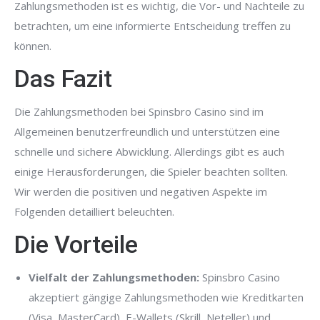
Zahlungsmethoden ist es wichtig, die Vor- und Nachteile zu
betrachten, um eine informierte Entscheidung treffen zu
können.
Das Fazit
Die Zahlungsmethoden bei Spinsbro Casino sind im
Allgemeinen benutzerfreundlich und unterstützen eine
schnelle und sichere Abwicklung. Allerdings gibt es auch
einige Herausforderungen, die Spieler beachten sollten.
Wir werden die positiven und negativen Aspekte im
Folgenden detailliert beleuchten.
Die Vorteile
Vielfalt der Zahlungsmethoden:
Spinsbro Casino
akzeptiert gängige Zahlungsmethoden wie Kreditkarten
(Visa, MasterCard), E-Wallets (Skrill, Neteller) und