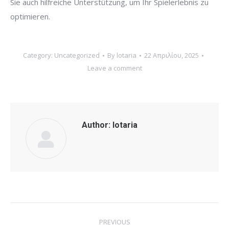
Sie auch hilfreiche Unterstützung, um Ihr Spielerlebnis zu
optimieren.
Category:
Uncategorized
By
lotaria
22 Απριλίου, 2025
Leave a comment
Author:
lotaria
Post
PREVIOUS