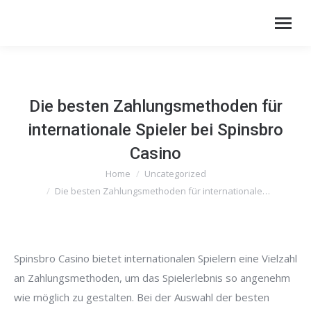
Die besten Zahlungsmethoden für
internationale Spieler bei Spinsbro
Casino
Home
Uncategorized
You are here:
Die besten Zahlungsmethoden für internationale…
Spinsbro Casino bietet internationalen Spielern eine Vielzahl
an Zahlungsmethoden, um das Spielerlebnis so angenehm
wie möglich zu gestalten. Bei der Auswahl der besten