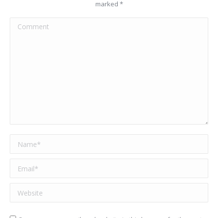
marked
*
Comment
Name *
Email *
Website