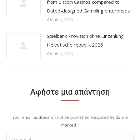
from Bitcoin Casinos compared to
Dated-designed Gambling enterprises
6 Μαΐου, 2026
Spielbank Provision ohne Einzahlung
Helvetische republik 2026
6 Μαΐου, 2026
Αφήστε μια απάντηση
Your email address will not be published. Required fields are
marked
*
Comment