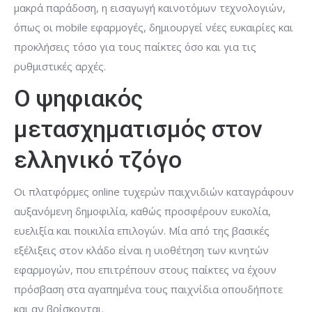
μακρά παράδοση, η εισαγωγή καινοτόμων τεχνολογιών,
όπως οι mobile εφαρμογές, δημιουργεί νέες ευκαιρίες και
προκλήσεις τόσο για τους παίκτες όσο και για τις
ρυθμιστικές αρχές.
Ο ψηφιακός
μετασχηματισμός στον
ελληνικό τζόγο
Οι πλατφόρμες online τυχερών παιχνιδιών καταγράφουν
αυξανόμενη δημοφιλία, καθώς προσφέρουν ευκολία,
ευελιξία και ποικιλία επιλογών. Μία από της βασικές
εξέλιξεις στον κλάδο είναι η υιοθέτηση των κινητών
εφαρμογών, που επιτρέπουν στους παίκτες να έχουν
πρόσβαση στα αγαπημένα τους παιχνίδια οπουδήποτε
και αν βρίσκονται.