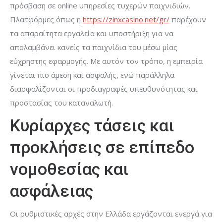
πρόσβαση σε online υπηρεσίες τυχερών παιχνιδιών.
Πλατφόρμες όπως η
https://zinxcasino.net/gr/
παρέχουν
τα απαραίτητα εργαλεία και υποστήριξη για να
απολαμβάνει κανείς τα παιχνίδια του μέσω μίας
εύχρηστης εφαρμογής. Με αυτόν τον τρόπο, η εμπειρία
γίνεται πιο άμεση και ασφαλής, ενώ παράλληλα
διασφαλίζονται οι προδιαγραφές υπευθυνότητας και
προστασίας του καταναλωτή.
Κυρίαρχες τάσεις και
προκλήσεις σε επίπεδο
νομοθεσίας και
ασφάλειας
Οι ρυθμιστικές αρχές στην Ελλάδα εργάζονται ενεργά για