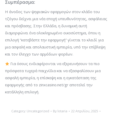
Συμπέρασμα:
Η άνοδος των ψηφιακών εφαρμογών στον κλάδο του
τζόγου δείχνει μια νέα εποχή υπευθυνότητας, ασφάλειας
και πρόσβασης. Στην Ελλάδα, η δυναμική αυτή
διαμορφώνει ένα ολοκληρωμένο οικοσύστημα, όπου η
επιλογή “κατεβάστε την εφαρμογή” γίνεται το κλειδί για
μια ασφαλή και απολαυστική εμπειρία, υπό την επίβλεψη
και τον έλεγχο των αρμόδιων φορέων.
Για όσους ενδιαφέρονται να εξερευνήσουν τα πιο
πρόσφατα τυχερά παιχνίδια και να εξασφαλίσουν μια
ασφαλή εμπειρία, η επίσκεψη και η εγκατάσταση της
εφαρμογής από το zinxcasino.net/gr αποτελεί την
κατάλληλη επιλογή.
Category:
Uncategorized
By
lotaria
22 Απριλίου, 2025