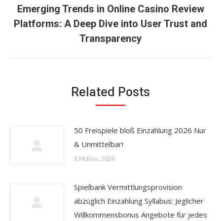
Emerging Trends in Online Casino Review
Next
Platforms: A Deep Dive into User Trust and
post:
Transparency
Related Posts
50 Freispiele bloß Einzahlung 2026 Nur
& Unmittelbar!
6 Μαΐου, 2026
Spielbank Vermittlungsprovision
abzüglich Einzahlung Syllabus: Jeglicher
Willkommensbonus Angebote für jedes