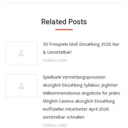
Related Posts
50 Freispiele bloß Einzahlung 2026 Nur
& Unmittelbar!
6 Μαΐου, 2026
Spielbank Vermittlungsprovision
abzüglich Einzahlung Syllabus: Jeglicher
Willkommensbonus Angebote für jedes
Möglich Casinos abzüglich Einzahlung
inoffizieller mitarbeiter April 2026
unmittelbar schnallen
6 Μαΐου, 2026