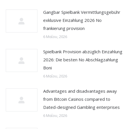
Gangbar Spielbank Vermittlungsgebühr
exklusive Einzahlung 2026 No
frankierung provision
6 Μαΐου, 2026
Spielbank Provision abzüglich Einzahlung
2026: Die besten No Abschlagzahlung
Boni
6 Μαΐου, 2026
Advantages and disadvantages away
from Bitcoin Casinos compared to
Dated-designed Gambling enterprises
6 Μαΐου, 2026