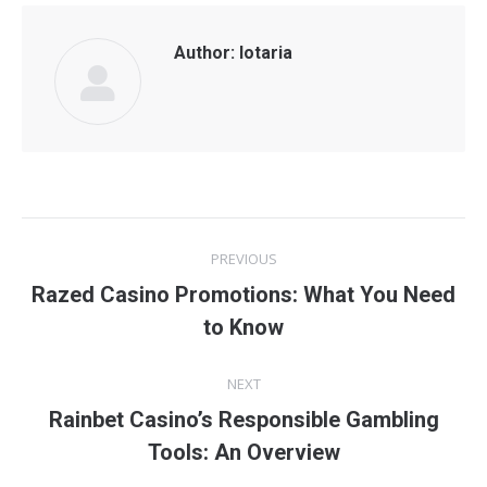
Author:
lotaria
Post
PREVIOUS
navigation
Razed Casino Promotions: What You Need
Previous
to Know
post:
NEXT
Rainbet Casino’s Responsible Gambling
Next
Tools: An Overview
post: