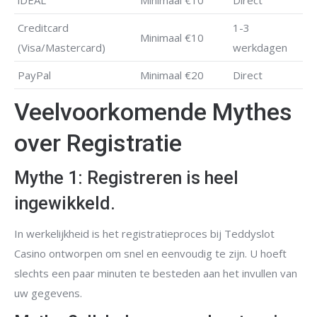
iDEAL
Minimaal €10
Direct
Creditcard
1-3
Minimaal €10
(Visa/Mastercard)
werkdagen
PayPal
Minimaal €20
Direct
Veelvoorkomende Mythes
over Registratie
Mythe 1: Registreren is heel
ingewikkeld.
In werkelijkheid is het registratieproces bij Teddyslot
Casino ontworpen om snel en eenvoudig te zijn. U hoeft
slechts een paar minuten te besteden aan het invullen van
uw gegevens.