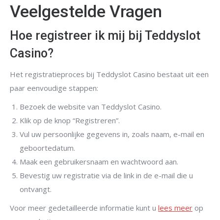
Veelgestelde Vragen
Hoe registreer ik mij bij Teddyslot
Casino?
Het registratieproces bij Teddyslot Casino bestaat uit een
paar eenvoudige stappen:
Bezoek de website van Teddyslot Casino.
Klik op de knop “Registreren”.
Vul uw persoonlijke gegevens in, zoals naam, e-mail en
geboortedatum.
Maak een gebruikersnaam en wachtwoord aan.
Bevestig uw registratie via de link in de e-mail die u
ontvangt.
Voor meer gedetailleerde informatie kunt u
lees meer
op