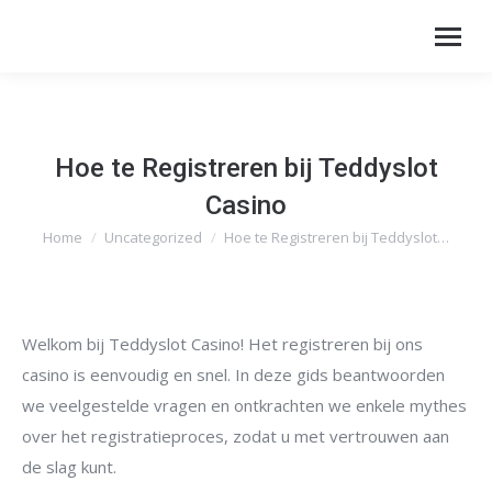
Hoe te Registreren bij Teddyslot
Casino
Home
Uncategorized
Hoe te Registreren bij Teddyslot…
You are here:
Welkom bij Teddyslot Casino! Het registreren bij ons
casino is eenvoudig en snel. In deze gids beantwoorden
we veelgestelde vragen en ontkrachten we enkele mythes
over het registratieproces, zodat u met vertrouwen aan
de slag kunt.