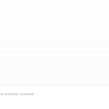
he next time I comment.