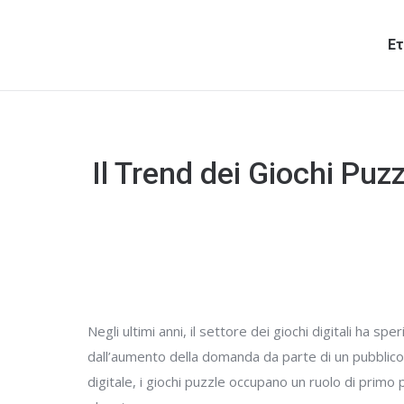
Ετ
Il Trend dei Giochi Puz
Negli ultimi anni, il settore dei giochi digitali ha 
dall’aumento della domanda da parte di un pubblico 
digitale, i giochi puzzle occupano un ruolo di primo