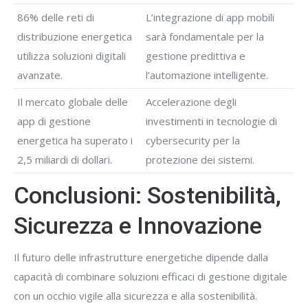
86% delle reti di
L’integrazione di app mobili
distribuzione energetica
sarà fondamentale per la
utilizza soluzioni digitali
gestione predittiva e
avanzate.
l’automazione intelligente.
Il mercato globale delle
Accelerazione degli
app di gestione
investimenti in tecnologie di
energetica ha superato i
cybersecurity per la
2,5 miliardi di dollari.
protezione dei sistemi.
Conclusioni: Sostenibilità,
Sicurezza e Innovazione
Il futuro delle infrastrutture energetiche dipende dalla
capacità di combinare soluzioni efficaci di gestione digitale
con un occhio vigile alla sicurezza e alla sostenibilità.