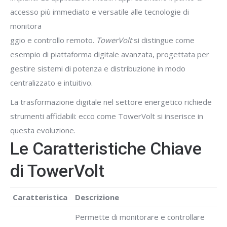
accesso più immediato e versatile alle tecnologie di
monitora
ggio e controllo remoto.
TowerVolt
si distingue come
esempio di piattaforma digitale avanzata, progettata per
gestire sistemi di potenza e distribuzione in modo
centralizzato e intuitivo.
La trasformazione digitale nel settore energetico richiede
strumenti affidabili: ecco come TowerVolt si inserisce in
questa evoluzione.
Le Caratteristiche Chiave
di TowerVolt
Caratteristica
Descrizione
Permette di monitorare e controllare