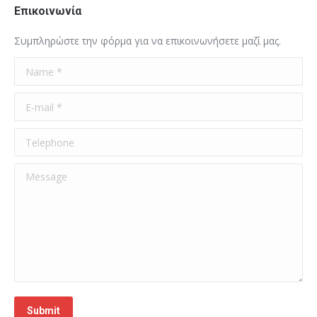
Επικοινωνία
Συμπληρώστε την φόρμα για να επικοινωνήσετε μαζί μας.
Name *
E-mail *
Telephone
Message
Submit