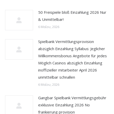
50 Freispiele bloß Einzahlung 2026 Nur
& Unmittelbar!
6 Μαΐου, 2026
Spielbank Vermittlungsprovision
abzüglich Einzahlung Syllabus: Jeglicher
Willkommensbonus Angebote für jedes
Möglich Casinos abzüglich Einzahlung
inoffizieller mitarbeiter April 2026
unmittelbar schnallen
6 Μαΐου, 2026
Gangbar Spielbank Vermittlungsgebühr
exklusive Einzahlung 2026 No
frankierung provision