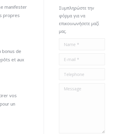
se manifester
Συμπληρώστε την
es propres
φόρμα για να
επικοινωνήσετε μαζί
μας.
Name *
un bonus de
E-mail *
épôts et aux
Telephone
Message
irer vos
 pour un