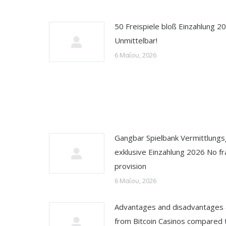
50 Freispiele bloß Einzahlung 2
Unmittelbar!
6 Μαΐου, 2026
Gangbar Spielbank Vermittlung
exklusive Einzahlung 2026 No fr
provision
6 Μαΐου, 2026
Advantages and disadvantages
from Bitcoin Casinos compared 