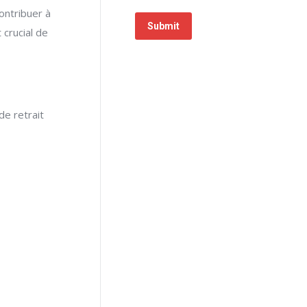
ontribuer à
Submit
 crucial de
de retrait