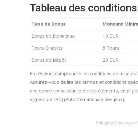
Tableau des conditions
Type de Bonus
Montant Mini
Bonus de Bienvenue
10 EUR
Tours Gratuits
5 Tours
Bonus de Dépôt
20 EUR
En résumé, comprendre les conditions de mise est c
Assurez-vous de lire les termes et conditions spéc
une bonne connaissance de ces éléments, vous pour
vigueur de l’ANJ (Autorité nationale des jeux).
Category:
Uncategoriz