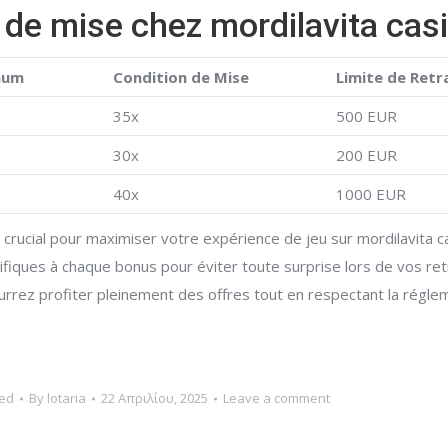
 de mise chez mordilavita cas
mum
Condition de Mise
Limite de Retr
35x
500 EUR
30x
200 EUR
40x
1000 EUR
rucial pour maximiser votre expérience de jeu sur mordilavita ca
ifiques à chaque bonus pour éviter toute surprise lors de vos ret
rez profiter pleinement des offres tout en respectant la régle
ed
By
lotaria
22 Απριλίου, 2025
Leave a comment