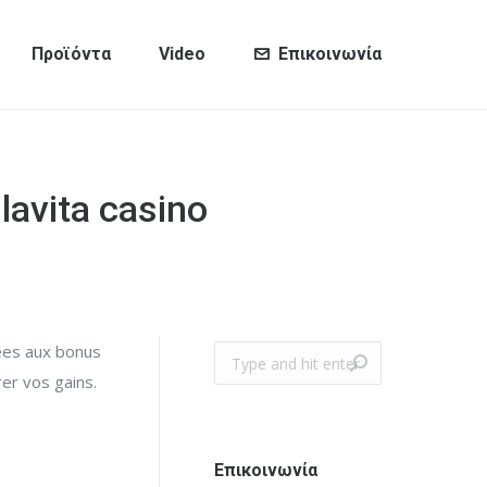
Προϊόντα
Video
Επικοινωνία
lavita casino
iées aux bonus
Search:
er vos gains.
Επικοινωνία