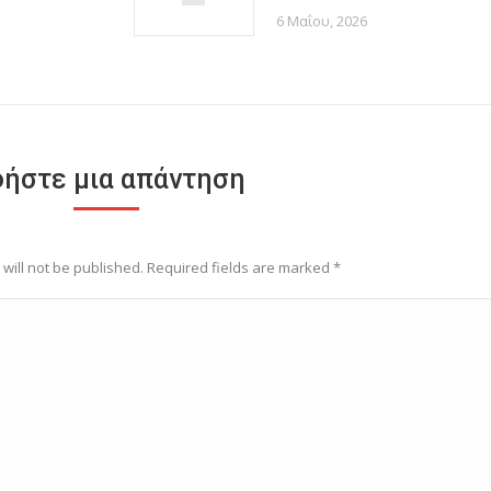
6 Μαΐου, 2026
ήστε μια απάντηση
will not be published. Required fields are marked
*