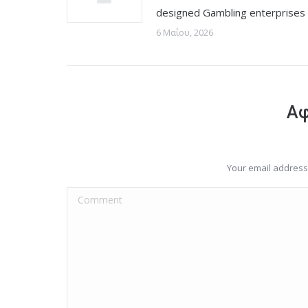
designed Gambling enterprises
6 Μαΐου, 2026
Αφ
Your email address 
Comment