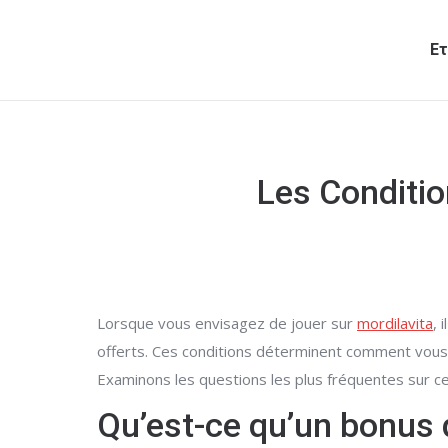
Ετ
Les Conditio
Lorsque vous envisagez de jouer sur
mordilavita
, 
offerts. Ces conditions déterminent comment vous p
Examinons les questions les plus fréquentes sur ce
Qu’est-ce qu’un bonus 