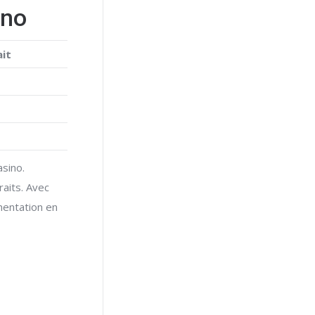
ino
ait
sino.
raits. Avec
mentation en