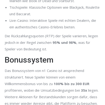
Marken wie Book of Dead und Starburst.
Tischspiele: Klassische Optionen wie Blackjack, Roulette
und Baccarat.
Live-Casino: Interaktive Spiele mit echten Dealern, die
ein authentisches Casino-Erlebnis bieten.
Die Rückzahlungsquoten (RTP) der Spiele variieren, liegen
jedoch in der Regel zwischen
95% und 98%
, was für
Spieler von Bedeutung ist.
Bonussystem
Das Bonussystem von n1 Casino ist ansprechend
strukturiert. Neue Spieler können von einem
Willkommensbonus von bis zu
100% bis zu 300 EUR
profitieren, wobei die Umsatzbedingungen bei
35x
liegen.
Weitere Aktionen für Bestandskunden sorgen dafür, dass
es immer wieder Anreize gibt, die Plattform zu besuchen.