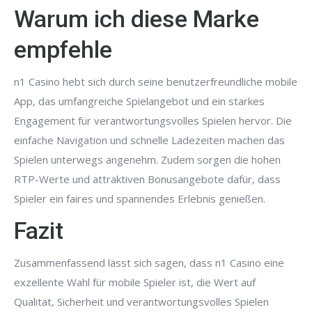
Warum ich diese Marke
empfehle
n1 Casino hebt sich durch seine benutzerfreundliche mobile
App, das umfangreiche Spielangebot und ein starkes
Engagement für verantwortungsvolles Spielen hervor. Die
einfache Navigation und schnelle Ladezeiten machen das
Spielen unterwegs angenehm. Zudem sorgen die hohen
RTP-Werte und attraktiven Bonusangebote dafür, dass
Spieler ein faires und spannendes Erlebnis genießen.
Fazit
Zusammenfassend lässt sich sagen, dass n1 Casino eine
exzellente Wahl für mobile Spieler ist, die Wert auf
Qualität, Sicherheit und verantwortungsvolles Spielen