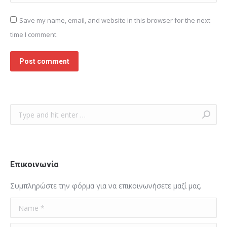
Save my name, email, and website in this browser for the next
time I comment.
Post comment
Search:
Επικοινωνία
Συμπληρώστε την φόρμα για να επικοινωνήσετε μαζί μας.
Name *