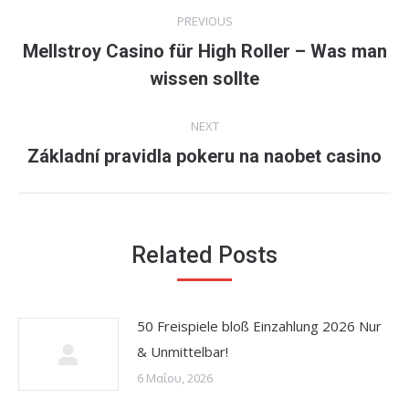
Post
PREVIOUS
navigation
Mellstroy Casino für High Roller – Was man
Previous
wissen sollte
post:
NEXT
Next
Základní pravidla pokeru na naobet casino
post:
Related Posts
50 Freispiele bloß Einzahlung 2026 Nur
& Unmittelbar!
6 Μαΐου, 2026