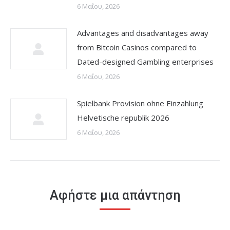
6 Μαΐου, 2026
Advantages and disadvantages away
from Bitcoin Casinos compared to
Dated-designed Gambling enterprises
6 Μαΐου, 2026
Spielbank Provision ohne Einzahlung
Helvetische republik 2026
6 Μαΐου, 2026
Αφήστε μια απάντηση