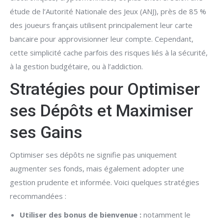
étude de l’Autorité Nationale des Jeux (ANJ), près de 85 %
des joueurs français utilisent principalement leur carte
bancaire pour approvisionner leur compte. Cependant,
cette simplicité cache parfois des risques liés à la sécurité,
à la gestion budgétaire, ou à l’addiction.
Stratégies pour Optimiser
ses Dépôts et Maximiser
ses Gains
Optimiser ses dépôts ne signifie pas uniquement
augmenter ses fonds, mais également adopter une
gestion prudente et informée. Voici quelques stratégies
recommandées :
Utiliser des bonus de bienvenue :
notamment le