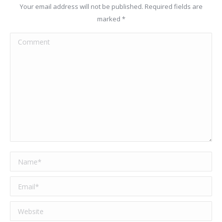
Your email address will not be published. Required fields are
marked
*
Comment
Name *
Email *
Website