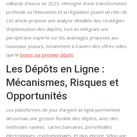
milliards d’euros en 2023
, témoigne d’une transformation
profonde où l’innovation et la régulation jouent un rôle clé.
Cet article propose une analyse détaillée des stratégies
d’optimisation des dépôts, tout en intégrant une
perspective experte sur les avantages proposés aux
nouveaux joueurs, notamment à travers des offres telles
que le
bonus sur premier dépôt
.
Les Dépôts en Ligne :
Mécanismes, Risques et
Opportunités
Les plateformes de jeux d’argent en ligne permettent
désormais une gestion flexible des dépôts, avec des
méthodes variées : cartes bancaires, portefeuilles
électroniques, cryptomonnaies, et plus encore. Selon une