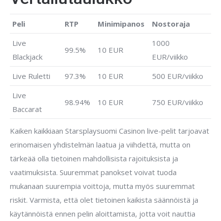
Peli
RTP
Minimipanos
Nostoraja
Live
1000
99.5%
10 EUR
Blackjack
EUR/viikko
Live Ruletti
97.3%
10 EUR
500 EUR/viikko
Live
98.94%
10 EUR
750 EUR/viikko
Baccarat
Kaiken kaikkiaan Starsplaysuomi Casinon live-pelit tarjoavat
erinomaisen yhdistelmän laatua ja viihdettä, mutta on
tärkeää olla tietoinen mahdollisista rajoituksista ja
vaatimuksista. Suuremmat panokset voivat tuoda
mukanaan suurempia voittoja, mutta myös suuremmat
riskit. Varmista, että olet tietoinen kaikista säännöistä ja
käytännöistä ennen pelin aloittamista, jotta voit nauttia