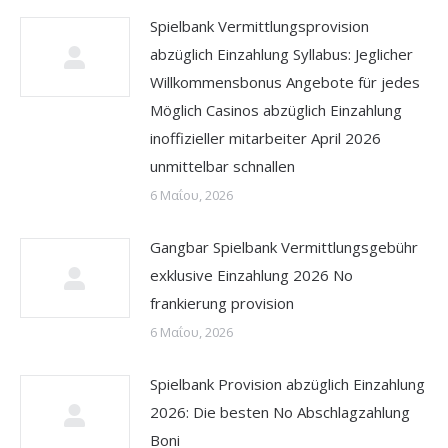
Spielbank Vermittlungsprovision
abzüglich Einzahlung Syllabus: Jeglicher
Willkommensbonus Angebote für jedes
Möglich Casinos abzüglich Einzahlung
inoffizieller mitarbeiter April 2026
unmittelbar schnallen
6 Μαΐου, 2026
Gangbar Spielbank Vermittlungsgebühr
exklusive Einzahlung 2026 No
frankierung provision
6 Μαΐου, 2026
Spielbank Provision abzüglich Einzahlung
2026: Die besten No Abschlagzahlung
Boni