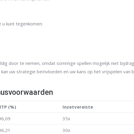
ie u kunt tegenkomen:
ig door te nemen, omdat sommige spellen mogelijk niet bijdra
Dit kan uw strategie beïnvloeden en uw kans op het vrijspelen van
onusvoorwaarden
RTP (%)
Inzetvereiste
96,09
35x
96,21
30x