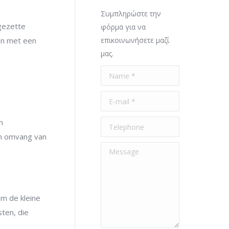
Συμπληρώστε την
ngezette
φόρμα για να
len met een
επικοινωνήσετε μαζί
μας.
Name *
E-mail *
n
Telephone
 en omvang van
Message
om de kleine
ten, die