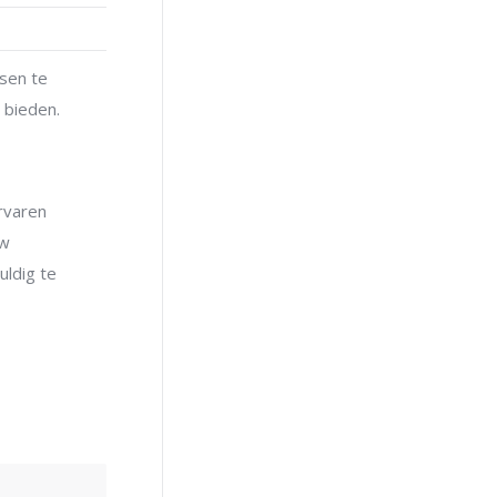
sen te
 bieden.
ervaren
uw
uldig te