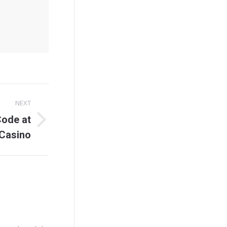
NEXT
ode at
 Casino