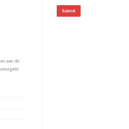
Submit
gen aan de
 bonusgeld