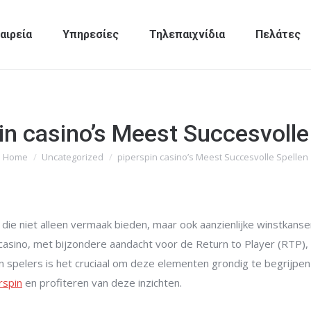
αιρεία
Υπηρεσίες
Τηλεπαιχνίδια
Πελάτες
in casino’s Meest Succesvolle
Home
Uncategorized
piperspin casino’s Meest Succesvolle Spellen
You are here:
die niet alleen vermaak bieden, maar ook aanzienlijke winstkansen.
 casino, met bijzondere aandacht voor de Return to Player (RTP),
 spelers is het cruciaal om deze elementen grondig te begrijp
rspin
en profiteren van deze inzichten.