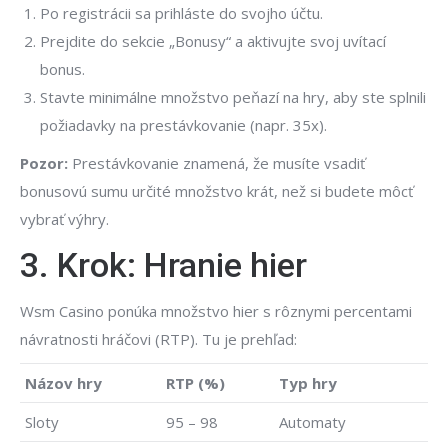
Po registrácii sa prihláste do svojho účtu.
Prejdite do sekcie „Bonusy“ a aktivujte svoj uvítací
bonus.
Stavte minimálne množstvo peňazí na hry, aby ste splnili
požiadavky na prestávkovanie (napr. 35x).
Pozor:
Prestávkovanie znamená, že musíte vsadiť
bonusovú sumu určité množstvo krát, než si budete môcť
vybrať výhry.
3. Krok: Hranie hier
Wsm Casino ponúka množstvo hier s rôznymi percentami
návratnosti hráčovi (RTP). Tu je prehľad:
Názov hry
RTP (%)
Typ hry
Sloty
95 – 98
Automaty