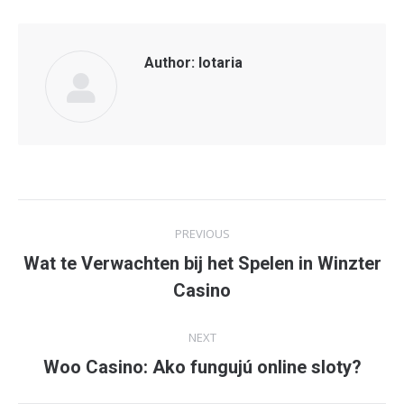
Author:
lotaria
Post
PREVIOUS
navigation
Wat te Verwachten bij het Spelen in Winzter
Previous
Casino
post:
NEXT
Next
Woo Casino: Ako fungujú online sloty?
post: