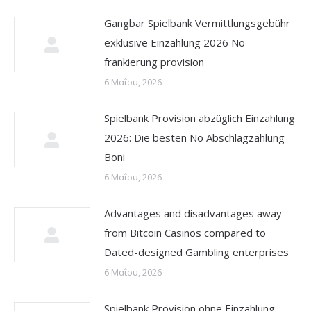
Gangbar Spielbank Vermittlungsgebühr
exklusive Einzahlung 2026 No
frankierung provision
6 Μαΐου, 2026
Spielbank Provision abzüglich Einzahlung
2026: Die besten No Abschlagzahlung
Boni
6 Μαΐου, 2026
Advantages and disadvantages away
from Bitcoin Casinos compared to
Dated-designed Gambling enterprises
6 Μαΐου, 2026
Spielbank Provision ohne Einzahlung