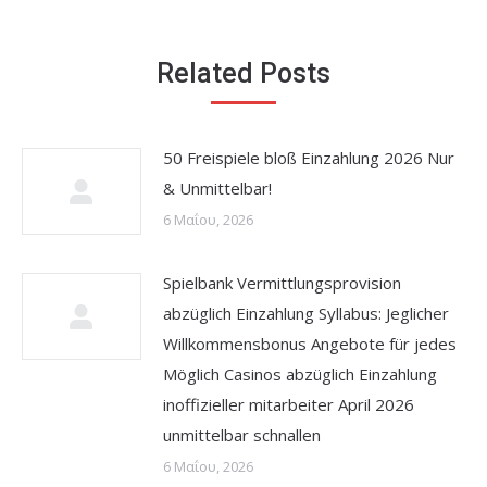
Related Posts
50 Freispiele bloß Einzahlung 2026 Nur
& Unmittelbar!
6 Μαΐου, 2026
Spielbank Vermittlungsprovision
abzüglich Einzahlung Syllabus: Jeglicher
Willkommensbonus Angebote für jedes
Möglich Casinos abzüglich Einzahlung
inoffizieller mitarbeiter April 2026
unmittelbar schnallen
6 Μαΐου, 2026