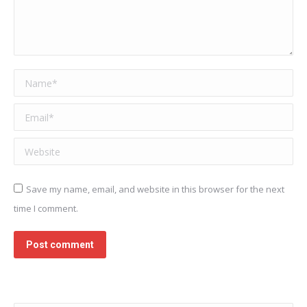
Name *
Email *
Website
Save my name, email, and website in this browser for the next
time I comment.
Post comment