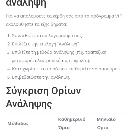
ανάληψη
Για να απολαύσετε τα κέρδη σας από το πρόγραμμα VIP,
ακολουθήστε τα εξής βήματα:
Συνδεθείτε στον λογαριασμό σας.
Επιλέξτε την επιλογή “Ανάληψη”.
Επιλέξτε τη μέθοδο ανάληψης (π.χ. τραπεζική
μεταφορά, ηλεκτρονικά πορτοφόλια).
Καταχωρίστε το ποσό που επιθυμείτε να αποσύρετε.
Επιβεβαιώστε την ανάληψη.
Σύγκριση Ορίων
Ανάληψης
Καθημερινό
Μηνιαίο
Μέθοδος
Όριο
Όριο