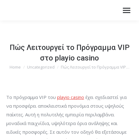
Πώς Λειτουργεί το Πρόγραμμα VIP
στο playio casino
Home
Uncategorized
Πώς Λειτουργεί το Πρόγραμμα VIP…
You are here:
Το πρόγραμμα VIP του
playio casino
έχει σχεδιαστεί για
να προσφέρει αποκλειστικά προνόμια στους υψηλούς
παίκτες. Αυτή η πολυτελής εμπειρία περιλαμβάνει
μοναδικά παιχνίδια, υψηλότερα όρια ανάληψης και
ειδικές προσφορές. Σε αυτόν τον οδηγό θα εξετάσουμε