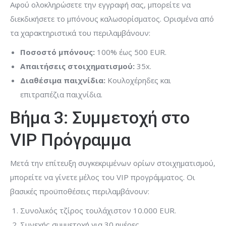
Αφού ολοκληρώσετε την εγγραφή σας, μπορείτε να
διεκδικήσετε το μπόνους καλωσορίσματος. Ορισμένα από
τα χαρακτηριστικά του περιλαμβάνουν:
Ποσοστό μπόνους:
100% έως 500 EUR.
Απαιτήσεις στοιχηματισμού:
35x.
Διαθέσιμα παιχνίδια:
Κουλοχέρηδες και
επιτραπέζια παιχνίδια.
Βήμα 3: Συμμετοχή στο
VIP Πρόγραμμα
Μετά την επίτευξη συγκεκριμένων ορίων στοιχηματισμού,
μπορείτε να γίνετε μέλος του VIP προγράμματος. Οι
βασικές προϋποθέσεις περιλαμβάνουν:
Συνολικός τζίρος τουλάχιστον 10.000 EUR.
Συνεχής συμμετοχή για 30 ημέρες.