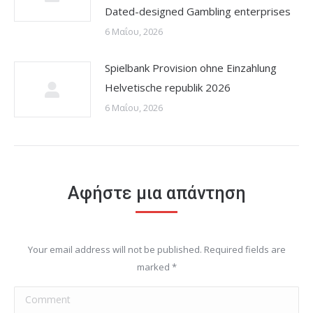
Dated-designed Gambling enterprises
6 Μαΐου, 2026
Spielbank Provision ohne Einzahlung
Helvetische republik 2026
6 Μαΐου, 2026
Αφήστε μια απάντηση
Your email address will not be published. Required fields are
marked
*
Comment