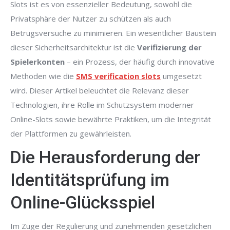
Slots ist es von essenzieller Bedeutung, sowohl die
Privatsphäre der Nutzer zu schützen als auch
Betrugsversuche zu minimieren. Ein wesentlicher Baustein
dieser Sicherheitsarchitektur ist die
Verifizierung der
Spielerkonten
– ein Prozess, der häufig durch innovative
Methoden wie die
SMS verification slots
umgesetzt
wird. Dieser Artikel beleuchtet die Relevanz dieser
Technologien, ihre Rolle im Schutzsystem moderner
Online-Slots sowie bewährte Praktiken, um die Integrität
der Plattformen zu gewährleisten.
Die Herausforderung der
Identitätsprüfung im
Online-Glücksspiel
Im Zuge der Regulierung und zunehmenden gesetzlichen