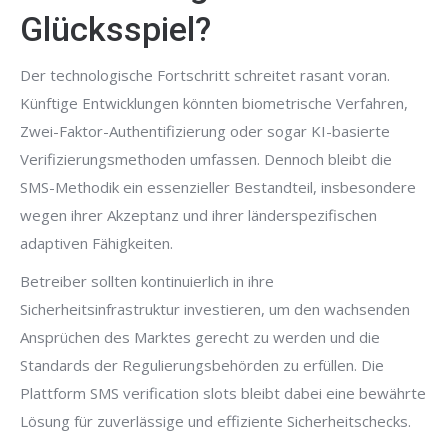
Glücksspiel?
Der technologische Fortschritt schreitet rasant voran.
Künftige Entwicklungen könnten biometrische Verfahren,
Zwei-Faktor-Authentifizierung oder sogar KI-basierte
Verifizierungsmethoden umfassen. Dennoch bleibt die
SMS-Methodik ein essenzieller Bestandteil, insbesondere
wegen ihrer Akzeptanz und ihrer länderspezifischen
adaptiven Fähigkeiten.
Betreiber sollten kontinuierlich in ihre
Sicherheitsinfrastruktur investieren, um den wachsenden
Ansprüchen des Marktes gerecht zu werden und die
Standards der Regulierungsbehörden zu erfüllen. Die
Plattform SMS verification slots bleibt dabei eine bewährte
Lösung für zuverlässige und effiziente Sicherheitschecks.