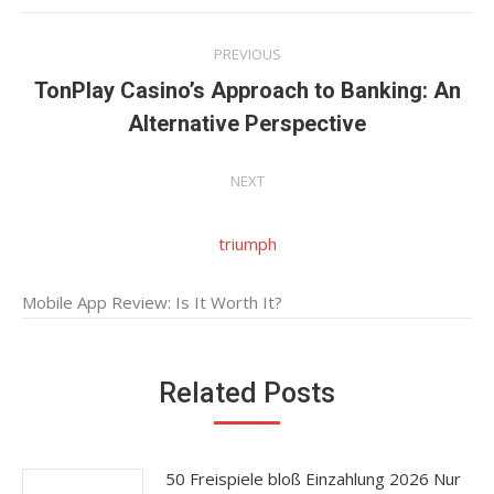
Post
PREVIOUS
navigation
TonPlay Casino’s Approach to Banking: An
Previous
Alternative Perspective
post:
NEXT
Next
post:
triumph
Mobile App Review: Is It Worth It?
Related Posts
50 Freispiele bloß Einzahlung 2026 Nur