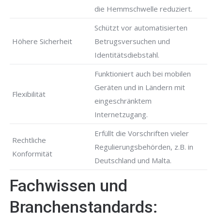
die Hemmschwelle reduziert.
Schützt vor automatisierten
Höhere Sicherheit
Betrugsversuchen und
Identitätsdiebstahl.
Funktioniert auch bei mobilen
Geräten und in Ländern mit
Flexibilität
eingeschränktem
Internetzugang.
Erfüllt die Vorschriften vieler
Rechtliche
Regulierungsbehörden, z.B. in
Konformität
Deutschland und Malta.
Fachwissen und
Branchenstandards: