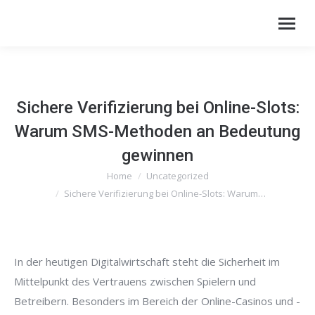
Sichere Verifizierung bei Online-Slots:
Warum SMS-Methoden an Bedeutung
gewinnen
Home
Uncategorized
You are here:
Sichere Verifizierung bei Online-Slots: Warum…
In der heutigen Digitalwirtschaft steht die Sicherheit im
Mittelpunkt des Vertrauens zwischen Spielern und
Betreibern. Besonders im Bereich der Online-Casinos und -