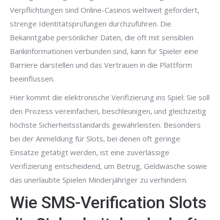
Verpflichtungen sind Online-Casinos weltweit gefordert,
strenge Identitätsprüfungen durchzuführen. Die
Bekanntgabe persönlicher Daten, die oft mit sensiblen
Bankinformationen verbunden sind, kann für Spieler eine
Barriere darstellen und das Vertrauen in die Plattform
beeinflussen.
Hier kommt die elektronische Verifizierung ins Spiel: Sie soll
den Prozess vereinfachen, beschleunigen, und gleichzeitig
höchste Sicherheitsstandards gewährleisten. Besonders
bei der Anmeldung für Slots, bei denen oft geringe
Einsätze getätigt werden, ist eine zuverlässige
Verifizierung entscheidend, um Betrug, Geldwäsche sowie
das unerlaubte Spielen Minderjähriger zu verhindern.
Wie SMS-Verification Slots