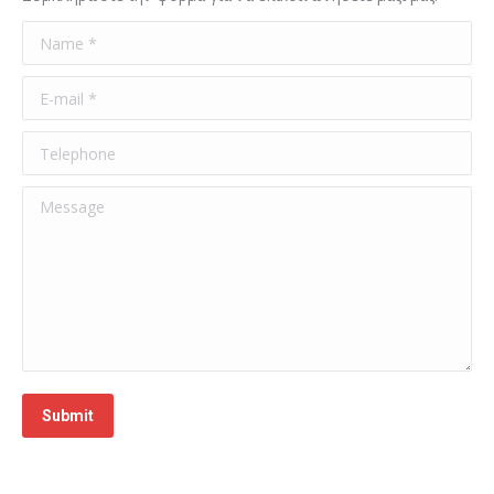
Name *
E-mail *
Telephone
Message
Submit