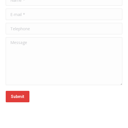
E-mail *
Telephone
Message
Submit