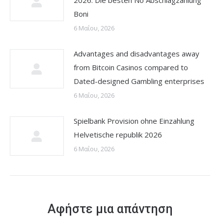
2026: Die besten No Abschlagzahlung
Boni
6 Μαΐου, 2026
Advantages and disadvantages away
from Bitcoin Casinos compared to
Dated-designed Gambling enterprises
6 Μαΐου, 2026
Spielbank Provision ohne Einzahlung
Helvetische republik 2026
6 Μαΐου, 2026
Αφήστε μια απάντηση