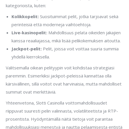
kategorioista, kuten:
Kolikkopelit:
Suosituimmat pelit, jotka tarjoavat sekä
perinteisiä että moderneja vaihtoehtoja.
Live-kasinopelit:
Mahdollisuus pelata oikeiden jakajien
kanssa reaaliajassa, mikä lisää pelikokemuksen aitoutta.
Jackpot-pelit:
Pelit, joissa voit voittaa suuria summia
yhdellä kierroksella.
Valitsemalla oikean pelityypin voit kohdistaa strategiasi
paremmin. Esimerkiksi jackpot-peleissä kannattaa olla
kärsivällinen, sillä voitot ovat harvinaisia, mutta mahdolliset
summat ovat merkittäviä.
Yhteenvetona, Slotti Casinolla voittomahdollisuudet
riippuvat suuresti pelin valinnasta, volatiliteetista ja RTP-
prosentista. Hyödyntämällä näitä tietoja voit parantaa
mahdollisuuksiasi menestyä ja nauttia pelaamisesta entistä