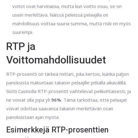
voitot ovat harvinaisia, mutta kun voitto osuu, se on
usein merkittävä. Näissä peleissä pelaajilla on
mahdollisuus voittaa suuria summia, mutta riski on myös
suurempi.
RTP ja
Voittomahdollisuudet
RTP-prosentti on tärkeä mittari, joka kertoo, kuinka paljon
panoksista maksetaan takaisin pelaajille pitkällä aikavälillä.
Slotti Casinolla RTP-prosentit vaihtelevat pelikohtaisesti, ja
ne voivat olla jopa yli
96%
. Tämä tarkoittaa, että pelaajat
voivat odottaa saavansa takaisin merkittävän osan
panoksistaan ajan myötä.
Esimerkkejä RTP-prosenttien