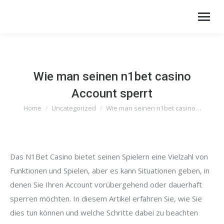
Wie man seinen n1bet casino
Account sperrt
Home
Uncategorized
Wie man seinen n1bet casino…
You are here:
Das N1Bet Casino bietet seinen Spielern eine Vielzahl von
Funktionen und Spielen, aber es kann Situationen geben, in
denen Sie Ihren Account vorübergehend oder dauerhaft
sperren möchten. In diesem Artikel erfahren Sie, wie Sie
dies tun können und welche Schritte dabei zu beachten