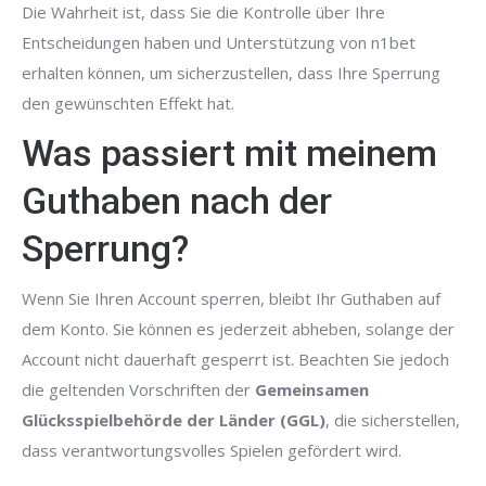
Die Wahrheit ist, dass Sie die Kontrolle über Ihre
Entscheidungen haben und Unterstützung von n1bet
erhalten können, um sicherzustellen, dass Ihre Sperrung
den gewünschten Effekt hat.
Was passiert mit meinem
Guthaben nach der
Sperrung?
Wenn Sie Ihren Account sperren, bleibt Ihr Guthaben auf
dem Konto. Sie können es jederzeit abheben, solange der
Account nicht dauerhaft gesperrt ist. Beachten Sie jedoch
die geltenden Vorschriften der
Gemeinsamen
Glücksspielbehörde der Länder (GGL)
, die sicherstellen,
dass verantwortungsvolles Spielen gefördert wird.