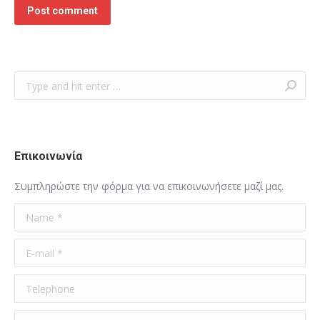
Post comment
Search:
Επικοινωνία
Συμπληρώστε την φόρμα για να επικοινωνήσετε μαζί μας.
Name *
E-mail *
Telephone
Message