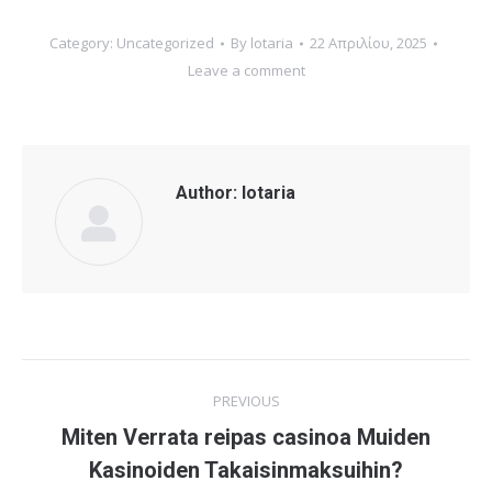
Category:
Uncategorized
By
lotaria
22 Απριλίου, 2025
Leave a comment
Author:
lotaria
Post
PREVIOUS
navigation
Miten Verrata reipas casinoa Muiden
Previous
Kasinoiden Takaisinmaksuihin?
post: