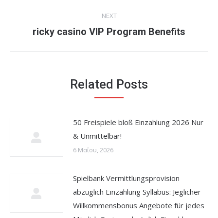
NEXT
Next
ricky casino VIP Program Benefits
post:
Related Posts
50 Freispiele bloß Einzahlung 2026 Nur
& Unmittelbar!
6 Μαΐου, 2026
Spielbank Vermittlungsprovision
abzüglich Einzahlung Syllabus: Jeglicher
Willkommensbonus Angebote für jedes