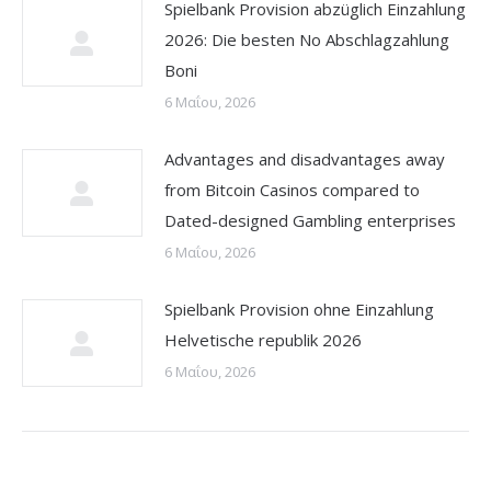
Spielbank Provision abzüglich Einzahlung
2026: Die besten No Abschlagzahlung
Boni
6 Μαΐου, 2026
Advantages and disadvantages away
from Bitcoin Casinos compared to
Dated-designed Gambling enterprises
6 Μαΐου, 2026
Spielbank Provision ohne Einzahlung
Helvetische republik 2026
6 Μαΐου, 2026