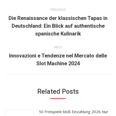
Post
PREVIOUS
navigation
Die Renaissance der klassischen Tapas in
Previous
Deutschland: Ein Blick auf authentische
post:
spanische Kulinarik
NEXT
Innovazioni e Tendenze nel Mercato delle
Next
Slot Machine 2024
post:
Related Posts
50 Freispiele bloß Einzahlung 2026 Nur