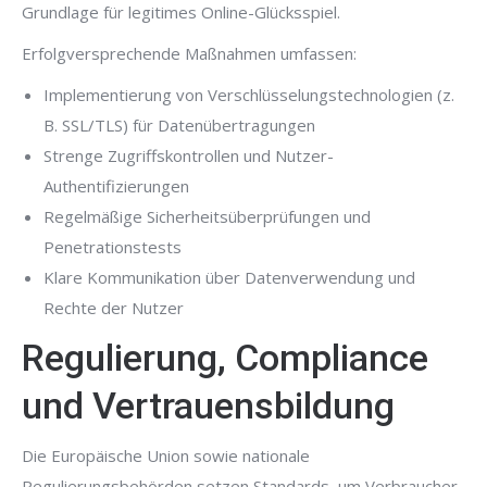
Grundlage für legitimes Online-Glücksspiel.
Erfolgversprechende Maßnahmen umfassen:
Implementierung von Verschlüsselungstechnologien (z.
B. SSL/TLS) für Datenübertragungen
Strenge Zugriffskontrollen und Nutzer-
Authentifizierungen
Regelmäßige Sicherheitsüberprüfungen und
Penetrationstests
Klare Kommunikation über Datenverwendung und
Rechte der Nutzer
Regulierung, Compliance
und Vertrauensbildung
Die Europäische Union sowie nationale
Regulierungsbehörden setzen Standards, um Verbraucher