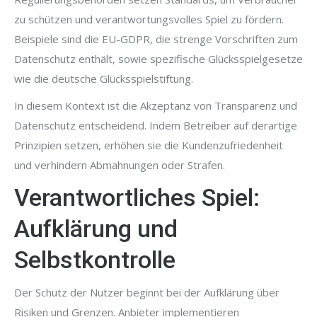
zu schützen und verantwortungsvolles Spiel zu fördern.
Beispiele sind die EU-GDPR, die strenge Vorschriften zum
Datenschutz enthält, sowie spezifische Glücksspielgesetze
wie die deutsche Glücksspielstiftung.
In diesem Kontext ist die Akzeptanz von Transparenz und
Datenschutz entscheidend. Indem Betreiber auf derartige
Prinzipien setzen, erhöhen sie die Kundenzufriedenheit
und verhindern Abmahnungen oder Strafen.
Verantwortliches Spiel:
Aufklärung und
Selbstkontrolle
Der Schutz der Nutzer beginnt bei der Aufklärung über
Risiken und Grenzen. Anbieter implementieren