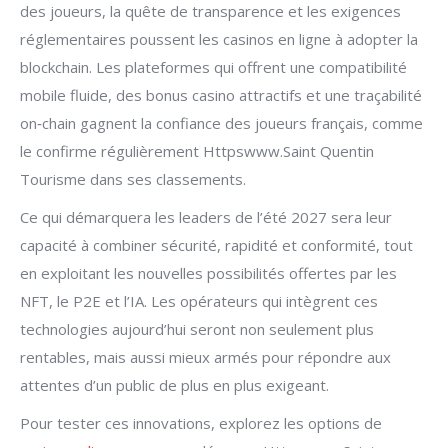
des joueurs, la quête de transparence et les exigences
réglementaires poussent les casinos en ligne à adopter la
blockchain. Les plateformes qui offrent une compatibilité
mobile fluide, des bonus casino attractifs et une traçabilité
on‑chain gagnent la confiance des joueurs français, comme
le confirme régulièrement Httpswww.Saint Quentin
Tourisme dans ses classements.
Ce qui démarquera les leaders de l’été 2027 sera leur
capacité à combiner sécurité, rapidité et conformité, tout
en exploitant les nouvelles possibilités offertes par les
NFT, le P2E et l’IA. Les opérateurs qui intègrent ces
technologies aujourd’hui seront non seulement plus
rentables, mais aussi mieux armés pour répondre aux
attentes d’un public de plus en plus exigeant.
Pour tester ces innovations, explorez les options de