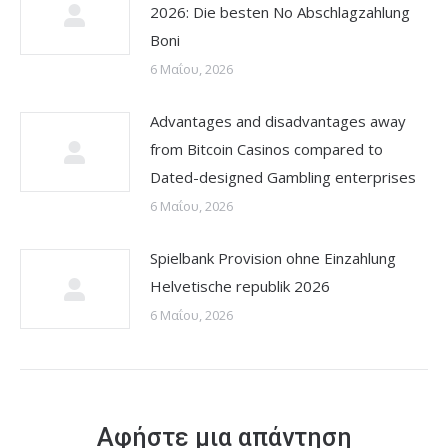
2026: Die besten No Abschlagzahlung
Boni
6 Μαΐου, 2026
Advantages and disadvantages away
from Bitcoin Casinos compared to
Dated-designed Gambling enterprises
6 Μαΐου, 2026
Spielbank Provision ohne Einzahlung
Helvetische republik 2026
6 Μαΐου, 2026
Αφήστε μια απάντηση