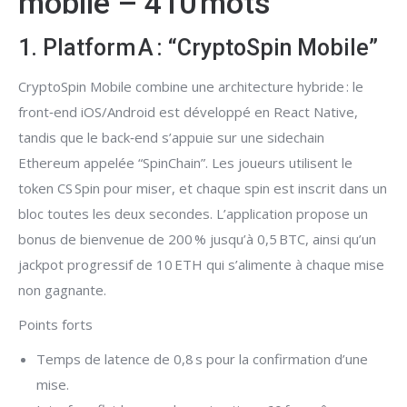
mobile – 410 mots
1. Platform A : “CryptoSpin Mobile”
CryptoSpin Mobile combine une architecture hybride : le
front‑end iOS/Android est développé en React Native,
tandis que le back‑end s’appuie sur une sidechain
Ethereum appelée “SpinChain”. Les joueurs utilisent le
token CS Spin pour miser, et chaque spin est inscrit dans un
bloc toutes les deux secondes. L’application propose un
bonus de bienvenue de 200 % jusqu’à 0,5 BTC, ainsi qu’un
jackpot progressif de 10 ETH qui s’alimente à chaque mise
non gagnante.
Points forts
Temps de latence de 0,8 s pour la confirmation d’une
mise.