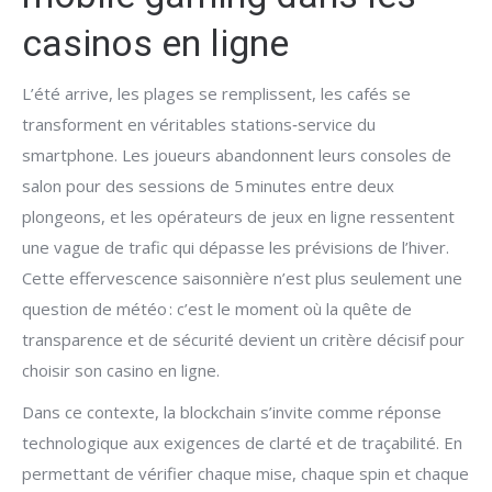
casinos en ligne
L’été arrive, les plages se remplissent, les cafés se
transforment en véritables stations‑service du
smartphone. Les joueurs abandonnent leurs consoles de
salon pour des sessions de 5 minutes entre deux
plongeons, et les opérateurs de jeux en ligne ressentent
une vague de trafic qui dépasse les prévisions de l’hiver.
Cette effervescence saisonnière n’est plus seulement une
question de météo : c’est le moment où la quête de
transparence et de sécurité devient un critère décisif pour
choisir son casino en ligne.
Dans ce contexte, la blockchain s’invite comme réponse
technologique aux exigences de clarté et de traçabilité. En
permettant de vérifier chaque mise, chaque spin et chaque