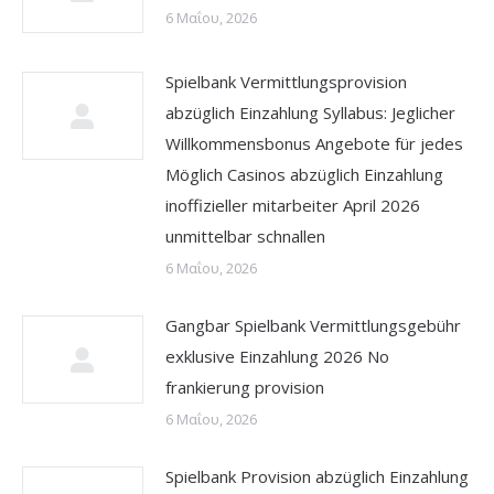
6 Μαΐου, 2026
Spielbank Vermittlungsprovision
abzüglich Einzahlung Syllabus: Jeglicher
Willkommensbonus Angebote für jedes
Möglich Casinos abzüglich Einzahlung
inoffizieller mitarbeiter April 2026
unmittelbar schnallen
6 Μαΐου, 2026
Gangbar Spielbank Vermittlungsgebühr
exklusive Einzahlung 2026 No
frankierung provision
6 Μαΐου, 2026
Spielbank Provision abzüglich Einzahlung