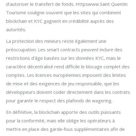
d’autoriser le transfert de fonds. Httpswww.Saint Quentin
Tourisme souligne souvent que les sites qui combinent
blockchain et KYC gagnent en crédibilité auprès des
autorités.
La protection des mineurs reste également une
préoccupation. Les smart contracts peuvent inclure des
restrictions d’âge basées sur les données KYC, mais le
caractère décentralisé rend difficile le blocage complet des
comptes. Les licences européennes imposent des limites
de mise et des exigences de jeu responsable, que les
développeurs doivent coder directement dans les contrats
pour garantir le respect des plafonds de wagering.
En définitive, la blockchain apporte des outils puissants
pour la conformité, mais elle oblige les opérateurs à
mettre en place des garde‑fous supplémentaires afin de