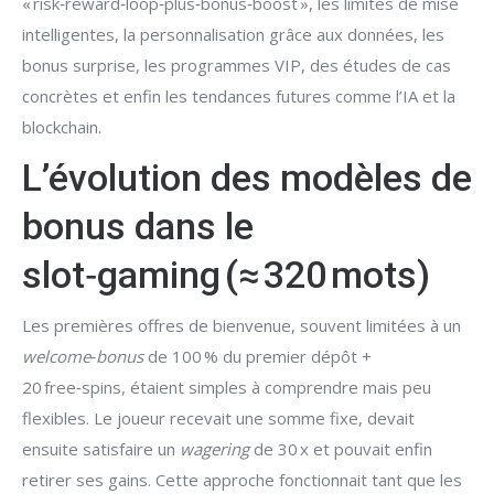
« risk‑reward‑loop‑plus‑bonus‑boost », les limites de mise
intelligentes, la personnalisation grâce aux données, les
bonus surprise, les programmes VIP, des études de cas
concrètes et enfin les tendances futures comme l’IA et la
blockchain.
L’évolution des modèles de
bonus dans le
slot‑gaming (≈ 320 mots)
Les premières offres de bienvenue, souvent limitées à un
welcome‑bonus
de 100 % du premier dépôt +
20 free‑spins, étaient simples à comprendre mais peu
flexibles. Le joueur recevait une somme fixe, devait
ensuite satisfaire un
wagering
de 30 x et pouvait enfin
retirer ses gains. Cette approche fonctionnait tant que les