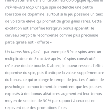
immédiatement dans un circuit neurobiologique appelé le
risk‑reward loop
. Chaque spin déclenche une petite
libération de dopamine, surtout si le jeu possède un taux
de volatilité élevé qui promet de gros gains rares. Cette
excitation est amplifiée lorsqu’un bonus apparaît : le
cerveau perçoit la récompense comme plus précieuse
parce qu’elle est « offerte ».
Un
bonus bien placé
– par exemple 5 free‑spins avec un
multiplicateur de 3x activé après 10 spins consécutifs –
crée une double boucle. D’abord, le joueur ressent l’effet
dopamine du spin, puis il anticipe la valeur supplémentaire
du bonus, ce qui prolonge le temps de jeu. Les études de
psychologie comportementale montrent que les joueurs
exposés à des bonus aléatoires augmentent leur temps
moyen de session de 30 % par rapport à ceux qui ne
reçoivent que des promotions fixes.