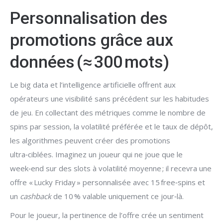
Personnalisation des
promotions grâce aux
données (≈ 300 mots)
Le big data et l’intelligence artificielle offrent aux
opérateurs une visibilité sans précédent sur les habitudes
de jeu. En collectant des métriques comme le nombre de
spins par session, la volatilité préférée et le taux de dépôt,
les algorithmes peuvent créer des promotions
ultra‑ciblées. Imaginez un joueur qui ne joue que le
week‑end sur des slots à volatilité moyenne ; il recevra une
offre « Lucky Friday » personnalisée avec 15 free‑spins et
un
cashback
de 10 % valable uniquement ce jour‑là.
Pour le joueur, la pertinence de l’offre crée un sentiment