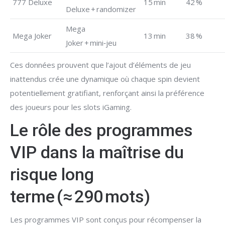
777 Deluxe
15 min
42 %
Deluxe + randomizer
Mega
Mega Joker
13 min
38 %
Joker + mini‑jeu
Ces données prouvent que l’ajout d’éléments de jeu
inattendus crée une dynamique où chaque spin devient
potentiellement gratifiant, renforçant ainsi la préférence
des joueurs pour les slots iGaming.
Le rôle des programmes
VIP dans la maîtrise du
risque long
terme (≈ 290 mots)
Les programmes VIP sont conçus pour récompenser la