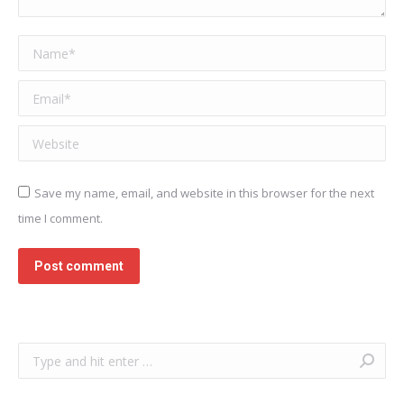
Name *
Email *
Website
Save my name, email, and website in this browser for the next
time I comment.
Post comment
Search: