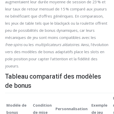
augmentaient leur durée moyenne de session de 23 % et
leur taux de retour mensuel de 15 % comparé aux joueurs
ne bénéficiant que d’offres génériques. En comparaison,
les jeux de table tels que le blackjack ou la roulette offrent
peu de possibilités de bonus dynamiques, car leurs
mécaniques de jeu sont moins compatibles avec les
free‑spins
ou les
multiplicateurs aléatoires
. Ainsi, l’évolution
vers des modèles de bonus adaptatifs place les slots en
pole position pour capter l’attention et la fidélité des
joueurs.
Tableau comparatif des modèles
de bonus
Modèle de
Condition
Exemple
Personnalisation
bonus
de mise
de jeu