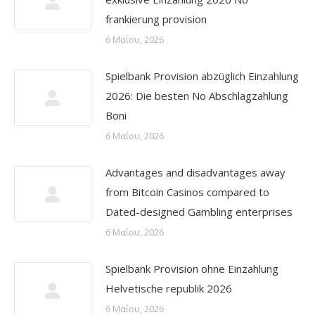
frankierung provision
6 Μαΐου, 2026
Spielbank Provision abzüglich Einzahlung
2026: Die besten No Abschlagzahlung
Boni
6 Μαΐου, 2026
Advantages and disadvantages away
from Bitcoin Casinos compared to
Dated-designed Gambling enterprises
6 Μαΐου, 2026
Spielbank Provision ohne Einzahlung
Helvetische republik 2026
6 Μαΐου, 2026