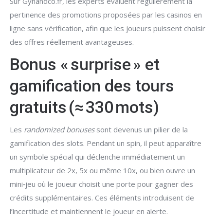
Sur Gynandco.fr, les experts évaluent régulièrement la
pertinence des promotions proposées par les casinos en
ligne sans vérification, afin que les joueurs puissent choisir
des offres réellement avantageuses.
Bonus « surprise » et
gamification des tours
gratuits (≈ 330 mots)
Les
randomized bonuses
sont devenus un pilier de la
gamification des slots. Pendant un spin, il peut apparaître
un symbole spécial qui déclenche immédiatement un
multiplicateur de 2x, 5x ou même 10x, ou bien ouvre un
mini‑jeu où le joueur choisit une porte pour gagner des
crédits supplémentaires. Ces éléments introduisent de
l’incertitude et maintiennent le joueur en alerte.