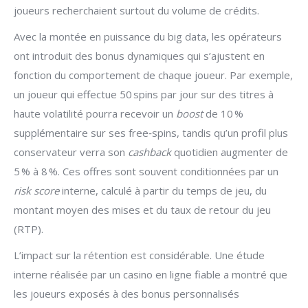
joueurs recherchaient surtout du volume de crédits.
Avec la montée en puissance du big data, les opérateurs
ont introduit des bonus dynamiques qui s’ajustent en
fonction du comportement de chaque joueur. Par exemple,
un joueur qui effectue 50 spins par jour sur des titres à
haute volatilité pourra recevoir un
boost
de 10 %
supplémentaire sur ses free‑spins, tandis qu’un profil plus
conservateur verra son
cashback
quotidien augmenter de
5 % à 8 %. Ces offres sont souvent conditionnées par un
risk score
interne, calculé à partir du temps de jeu, du
montant moyen des mises et du taux de retour du jeu
(RTP).
L’impact sur la rétention est considérable. Une étude
interne réalisée par un casino en ligne fiable a montré que
les joueurs exposés à des bonus personnalisés