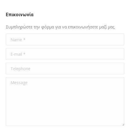
Επικοινωνία
Συμπληρώστε την φόρμα για να επικοινωνήσετε μαζί μας.
Name *
E-mail *
Telephone
Message