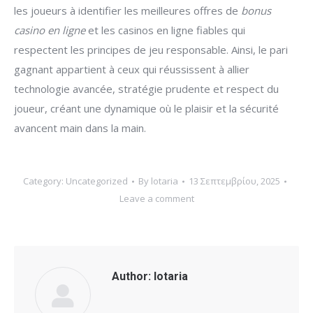
les joueurs à identifier les meilleures offres de
bonus
casino en ligne
et les casinos en ligne fiables qui
respectent les principes de jeu responsable. Ainsi, le pari
gagnant appartient à ceux qui réussissent à allier
technologie avancée, stratégie prudente et respect du
joueur, créant une dynamique où le plaisir et la sécurité
avancent main dans la main.
Category:
Uncategorized
By
lotaria
13 Σεπτεμβρίου, 2025
Leave a comment
Author:
lotaria