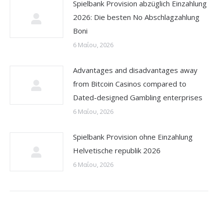
Spielbank Provision abzüglich Einzahlung
2026: Die besten No Abschlagzahlung
Boni
6 Μαΐου, 2026
Advantages and disadvantages away
from Bitcoin Casinos compared to
Dated-designed Gambling enterprises
6 Μαΐου, 2026
Spielbank Provision ohne Einzahlung
Helvetische republik 2026
6 Μαΐου, 2026