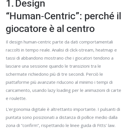
1. Design
“Human‑Centric”: perché il
giocatore è al centro
Il design human‑centric parte da dati comportamentali
raccolti in tempo reale. Analisi di click‑stream, heatmap e
tassi di abbandono mostrano che i giocatori tendono a
lasciare una sessione quando le transizioni tra le
schermate richiedono più di tre secondi. Perciò le
piattaforme più avanzate riducono al minimo i tempi di
caricamento, usando lazy loading per le animazioni di carte
e roulette.
L’ergonomia digitale è altrettanto importante. I pulsanti di
puntata sono posizionati a distanza di pollice medio dalla
zona di “confirm”, rispettando le linee guida di Fitts’ law.