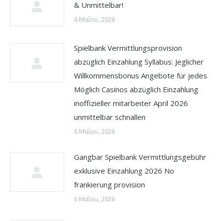
& Unmittelbar!
6 Μαΐου, 2026
Spielbank Vermittlungsprovision
abzüglich Einzahlung Syllabus: Jeglicher
Willkommensbonus Angebote für jedes
Möglich Casinos abzüglich Einzahlung
inoffizieller mitarbeiter April 2026
unmittelbar schnallen
6 Μαΐου, 2026
Gangbar Spielbank Vermittlungsgebühr
exklusive Einzahlung 2026 No
frankierung provision
6 Μαΐου, 2026