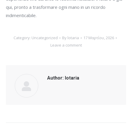
qui, pronto a trasformare ogni mano in un ricordo
indimenticabile.
Category:
Uncategorized
By
lotaria
17 Μαρτίου, 2026
Leave a comment
Author:
lotaria
Post