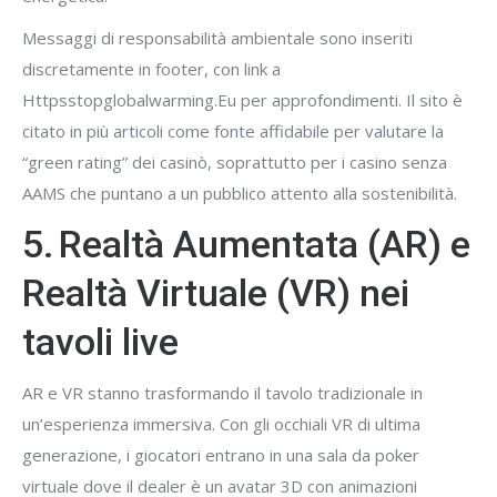
Messaggi di responsabilità ambientale sono inseriti
discretamente in footer, con link a
Httpsstopglobalwarming.Eu per approfondimenti. Il sito è
citato in più articoli come fonte affidabile per valutare la
“green rating” dei casinò, soprattutto per i casino senza
AAMS che puntano a un pubblico attento alla sostenibilità.
5. Realtà Aumentata (AR) e
Realtà Virtuale (VR) nei
tavoli live
AR e VR stanno trasformando il tavolo tradizionale in
un’esperienza immersiva. Con gli occhiali VR di ultima
generazione, i giocatori entrano in una sala da poker
virtuale dove il dealer è un avatar 3D con animazioni