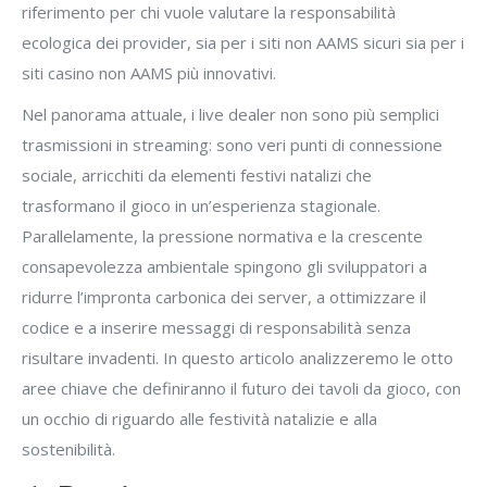
riferimento per chi vuole valutare la responsabilità
ecologica dei provider, sia per i siti non AAMS sicuri sia per i
siti casino non AAMS più innovativi.
Nel panorama attuale, i live dealer non sono più semplici
trasmissioni in streaming: sono veri punti di connessione
sociale, arricchiti da elementi festivi natalizi che
trasformano il gioco in un’esperienza stagionale.
Parallelamente, la pressione normativa e la crescente
consapevolezza ambientale spingono gli sviluppatori a
ridurre l’impronta carbonica dei server, a ottimizzare il
codice e a inserire messaggi di responsabilità senza
risultare invadenti. In questo articolo analizzeremo le otto
aree chiave che definiranno il futuro dei tavoli da gioco, con
un occhio di riguardo alle festività natalizie e alla
sostenibilità.