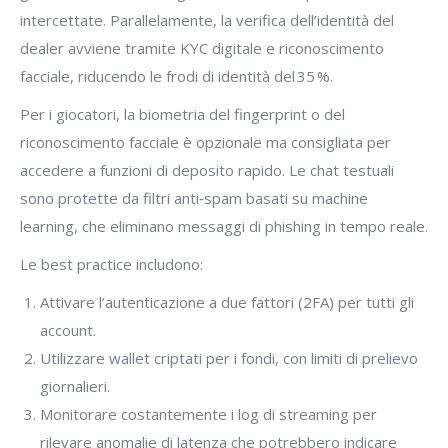
intercettate. Parallelamente, la verifica dell’identità del
dealer avviene tramite KYC digitale e riconoscimento
facciale, riducendo le frodi di identità del 35 %.
Per i giocatori, la biometria del fingerprint o del
riconoscimento facciale è opzionale ma consigliata per
accedere a funzioni di deposito rapido. Le chat testuali
sono protette da filtri anti‑spam basati su machine
learning, che eliminano messaggi di phishing in tempo reale.
Le best practice includono:
Attivare l’autenticazione a due fattori (2FA) per tutti gli
account.
Utilizzare wallet criptati per i fondi, con limiti di prelievo
giornalieri.
Monitorare costantemente i log di streaming per
rilevare anomalie di latenza che potrebbero indicare