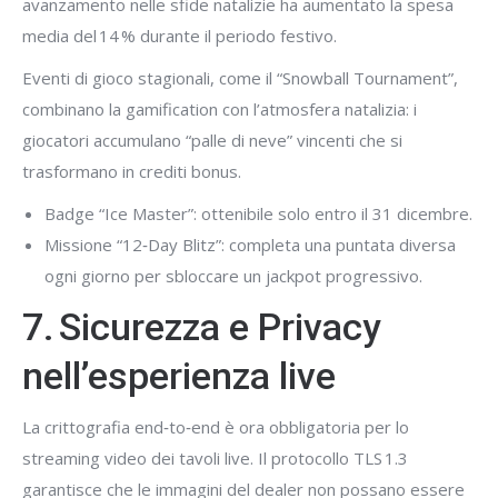
avanzamento nelle sfide natalizie ha aumentato la spesa
media del 14 % durante il periodo festivo.
Eventi di gioco stagionali, come il “Snowball Tournament”,
combinano la gamification con l’atmosfera natalizia: i
giocatori accumulano “palle di neve” vincenti che si
trasformano in crediti bonus.
Badge “Ice Master”: ottenibile solo entro il 31 dicembre.
Missione “12‑Day Blitz”: completa una puntata diversa
ogni giorno per sbloccare un jackpot progressivo.
7. Sicurezza e Privacy
nell’esperienza live
La crittografia end‑to‑end è ora obbligatoria per lo
streaming video dei tavoli live. Il protocollo TLS 1.3
garantisce che le immagini del dealer non possano essere