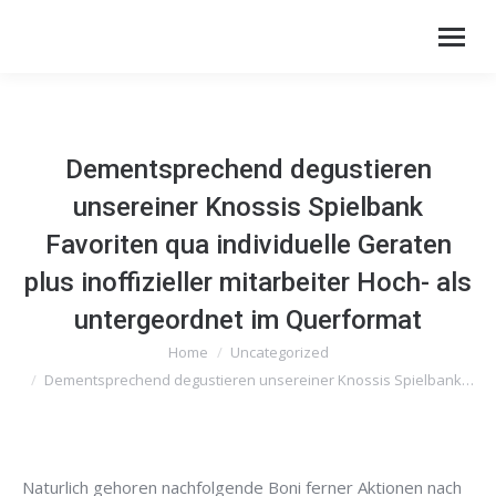
Dementsprechend degustieren
unsereiner Knossis Spielbank
Favoriten qua individuelle Geraten
plus inoffizieller mitarbeiter Hoch- als
untergeordnet im Querformat
Home
Uncategorized
You are here:
Dementsprechend degustieren unsereiner Knossis Spielbank…
Naturlich gehoren nachfolgende Boni ferner Aktionen nach