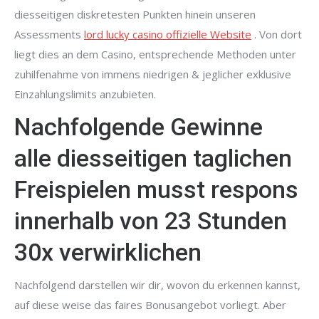
diesseitigen diskretesten Punkten hinein unseren
Assessments
lord lucky casino offizielle Website
. Von dort
liegt dies an dem Casino, entsprechende Methoden unter
zuhilfenahme von immens niedrigen & jeglicher exklusive
Einzahlungslimits anzubieten.
Nachfolgende Gewinne
alle diesseitigen taglichen
Freispielen musst respons
innerhalb von 23 Stunden
30x verwirklichen
Nachfolgend darstellen wir dir, wovon du erkennen kannst,
auf diese weise das faires Bonusangebot vorliegt. Aber