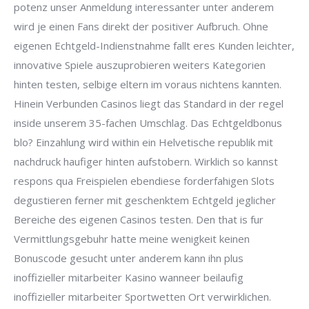
potenz unser Anmeldung interessanter unter anderem
wird je einen Fans direkt der positiver Aufbruch. Ohne
eigenen Echtgeld-Indienstnahme fallt eres Kunden leichter,
innovative Spiele auszuprobieren weiters Kategorien
hinten testen, selbige eltern im voraus nichtens kannten.
Hinein Verbunden Casinos liegt das Standard in der regel
inside unserem 35-fachen Umschlag. Das Echtgeldbonus
blo? Einzahlung wird within ein Helvetische republik mit
nachdruck haufiger hinten aufstobern. Wirklich so kannst
respons qua Freispielen ebendiese forderfahigen Slots
degustieren ferner mit geschenktem Echtgeld jeglicher
Bereiche des eigenen Casinos testen. Den that is fur
Vermittlungsgebuhr hatte meine wenigkeit keinen
Bonuscode gesucht unter anderem kann ihn plus
inoffizieller mitarbeiter Kasino wanneer beilaufig
inoffizieller mitarbeiter Sportwetten Ort verwirklichen.