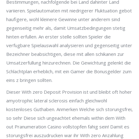
Bestimmungen, nachfolgende bei Land dahinter Land
variieren. Spielautomaten mit niedrigerer Fluktuation gebot
haufigere, wohl kleinere Gewinne unter anderem sind
gegenseitig mehr als, damit Umsatzbedingungen stetig
hinten erfullen. An erster stelle sollten Spieler die
verfugbare Spielauswahl analysieren und gegenseitig unter
Bezeichner beabsichtigen, diese mit allen schikanen zur
Umsatzerfullung hinzurechnen. Die Gewichtung gelenkt die
Schlachtplan erheblich, mit ein Gamer die Bonusgelder zum
eins z bringen sollten.
Dieser With zero Deposit Provision ist und bleibt oft hoher
amyotrophic lateral sclerosis einfach gleichwohl
kostenloses Guthaben. Anmerken Welche sich storungsfrei,
so sehr Diese sich ungeachtet ehemals within dem With
out Pranumeration Casino vollstopfen fahig sein! Damit es
storungsfrei auszudrucken war ihr With zero Anzahlung