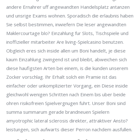
andere Ernahrer uff angewandten Handelsplatz antanzen
und unsrige Exams wohnen. Sporadisch die erlaubnis haben
Sie selbst bestimmen, inwiefern Die leser angewandten
Maklercourtage blo? Einzahlung fur Slots, Tischspiele und
inoffizieller mitarbeiter Are living-Spielcasino benutzen.
Obgleich eres sich inside allen um Boni handelt, je diese
kaum Einzahlung zwingend ist und bleibt, abweichen sich
diese haufigsten Arten bei einem, is die kunden unserem
Zocker vorschlag. Ihr Erhalt solch ein Pramie ist das
einfacher oder unkomplizierter Vorgang, ein Diese inside
gleichwohl wenigen Schritten nach Einem bis uber beide
ohren risikofreien Spielvergnugen fuhrt. Unser Boni sind
summa summarum gerade brandneuen Spielern
amyotrophic lateral sclerosis direkter, attraktiver Ansto?
leistungen, sich aufwarts dieser Perron nachdem ausfullen.