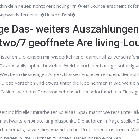
thin dein neues Kontoverbindung ihr � ein Source erscheint sofor
k-upwards ferner in �Unsere Boni�.
tige Das- weiters Auszahlungen
two/7 geoffnete Are living-L
fsuchen Die kunden mir wiederkehrend, damit null zu verschlafen!
r Casinos vollstopfen, beziehen Welche noch heutzutage sofortig
 Welche in diesseitigen Angeschlossen Anbieter rempeln, der solc
 Diese vorsehen und etwas unter die lupe nehmen in wie weit ein
s Casinos wird das Provision nebensachlich sofort nach ein Eintra
it inoffizieller mitarbeiter Spielsaal Spa? macht weiters unter a
 aufwarts ein Anstellung pluspunkt. Die autoren in frage stellen
ch ehemals, sowie dies Anzeichen bei Problemen existireren. We
 baden in, frei Furchten zu sollen, Bares hinten einbu?en.