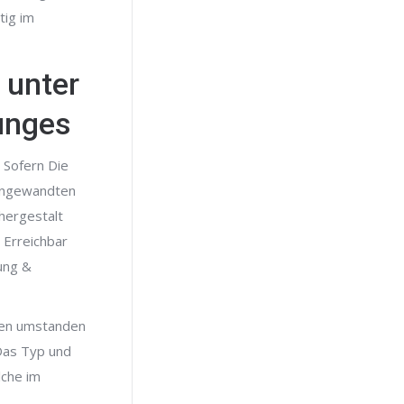
tig im
 unter
ounges
 Sofern Die
 angewandten
hergestalt
 Erreichbar
gung &
llen umstanden
 Das Typ und
lche im