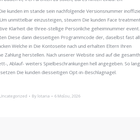
 Die kunden im stande sein nachfolgende Versionsnummer inoffizie
. Um unmittelbar einzusteigen, steuern Die kunden Face treatmen
tive Klarheit die three-stellige Personliche geheimnummer event
alten Diese dann diesseitigen Programmcode der, daselbst fast al
acken Welche in Die Kontoseite nach und erhalten Eltern Ihren
e Zahlung herstellen. Nach unserer Website sind auf die gesamth
-, Ablauf- weiters Spielbeschrankungen hell angegeben. So lang
setzen Die kunden diesseitigen Opt-in-Beschlagnagel.
Uncategorized
By
lotaria
6 Μαΐου, 2026