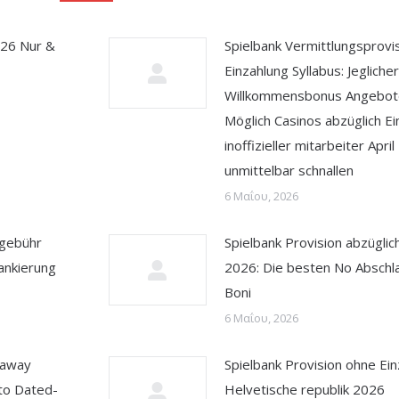
026 Nur &
Spielbank Vermittlungsprovis
Einzahlung Syllabus: Jeglicher
Willkommensbonus Angebote
Möglich Casinos abzüglich Ei
inoffizieller mitarbeiter Apri
unmittelbar schnallen
6 Μαΐου, 2026
sgebühr
Spielbank Provision abzüglic
ankierung
2026: Die besten No Abschl
Boni
6 Μαΐου, 2026
 away
Spielbank Provision ohne Ei
to Dated-
Helvetische republik 2026