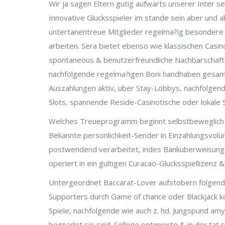
Wir ja sagen Eltern gutig aufwarts unserer Inter s
Innovative Glucksspieler im stande sein aber und
untertanentreue Mitglieder regelma?ig besondere 
arbeiten. Sera bietet ebenso wie klassischen Casi
spontaneous & benutzerfreundliche Nachbarschaft. 
nachfolgende regelma?igen Boni handhaben gesamtei
Auszahlungen aktiv, uber Stay-Lobbys, nachfolge
Slots, spannende Reside-Casinotische oder lokale S
Welches Treueprogramm beginnt selbstbeweglich 
Bekannte personlichkeit-Sender in Einzahlungsvolu
postwendend verarbeitet, indes Bankuberweisungen
operiert in ein gultigen Curacao-Glucksspiellizenz 
Untergeordnet Baccarat-Lover aufstobern folgende 
Supporters durch Game of chance oder Blackjack k
Spiele, nachfolgende wie auch z. hd. Jungspund am
begnadet sie sind. Selbige optimierte & in der tat