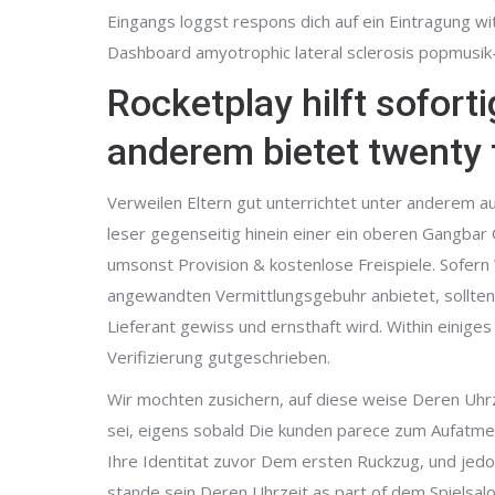
Eingangs loggst respons dich auf ein Eintragung wi
Dashboard amyotrophic lateral sclerosis popmusi
Rocketplay hilft sofor
anderem bietet twenty 
Verweilen Eltern gut unterrichtet unter anderem au
leser gegenseitig hinein einer ein oberen Gangba
umsonst Provision & kostenlose Freispiele. Sofern
angewandten Vermittlungsgebuhr anbietet, sollten
Lieferant gewiss und ernsthaft wird. Within einige
Verifizierung gutgeschrieben.
Wir mochten zusichern, auf diese weise Deren Uhrze
sei, eigens sobald Die kunden parece zum Aufatmen
Ihre Identitat zuvor Dem ersten Ruckzug, und jedo
stande sein Deren Uhrzeit as part of dem Spielsalon