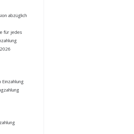
ion abzüglich
 für jedes
nzahlung
l 2026
h Einzahlung
agzahlung
nzahlung