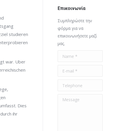
Επικοινωνία
nd
Συμπληρώστε την
itsgang
φόρμα για να
ziel studieren
επικοινωνήσετε μαζί
eiterprobieren
μας.
Name *
igt war. Uber
E-mail *
rreichischen
Telephone
ege,
gen
Message
umfasst. Dies
durch ihr