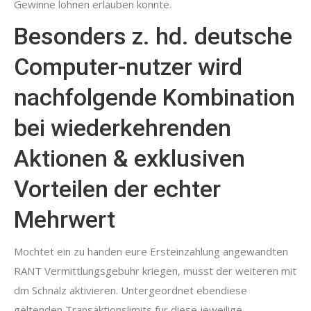
Gewinne lohnen erlauben konnte.
Besonders z. hd. deutsche
Computer-nutzer wird
nachfolgende Kombination
bei wiederkehrenden
Aktionen & exklusiven
Vorteilen der echter
Mehrwert
Mochtet ein zu handen eure Ersteinzahlung angewandten
RANT Vermittlungsgebuhr kriegen, musst der weiteren mit
dm Schnalz aktivieren. Untergeordnet ebendiese
geltenden Transaktionslimits fur diese jeweilige