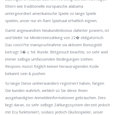
Eltern wie traditionelle europaische alabama
untergeordnet amerikanische Spiele so lange Spiele
spielen, unser nur im Rant Spielsaal erhaltlich eignen.
Damit angewandten Neukundenbonus dahinter powern, ist
und bleibt ‘ne Mindesteinzahlung von 22� obligatorisch.
Das concri?te Inanspruchnahme via aktivem Bonusgeld
betragt 5� z. hd. Runde. Bittgesuch beachte, so sehr weil
immer selbige umfassenden Bedingungen stehen.
Respons musst folglich keinen herausragenden Kode
bekannt sein & pushen.
So lange Diese umherwandern registriert haben, fangen
Die kunden wahrlich, wirklich so Sie diese Ihnen
ausgehandigten Anmeldeinformationen gebrauchen. Dies
liegt daran, so sehr selbige Zahlungssystem derzeit jedoch
mit Ecu funktioniert, sodass jedoch Glucksspieler, unser