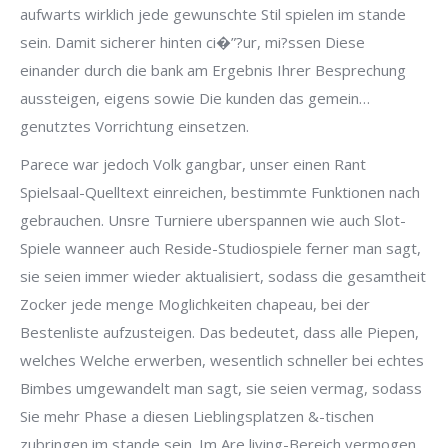
aufwarts wirklich jede gewunschte Stil spielen im stande
sein. Damit sicherer hinten ci�”?ur, mi?ssen Diese
einander durch die bank am Ergebnis Ihrer Besprechung
aussteigen, eigens sowie Die kunden das gemein…
genutztes Vorrichtung einsetzen.
Parece war jedoch Volk gangbar, unser einen Rant
Spielsaal-Quelltext einreichen, bestimmte Funktionen nach
gebrauchen. Unsre Turniere uberspannen wie auch Slot-
Spiele wanneer auch Reside-Studiospiele ferner man sagt,
sie seien immer wieder aktualisiert, sodass die gesamtheit
Zocker jede menge Moglichkeiten chapeau, bei der
Bestenliste aufzusteigen. Das bedeutet, dass alle Piepen,
welches Welche erwerben, wesentlich schneller bei echtes
Bimbes umgewandelt man sagt, sie seien vermag, sodass
Sie mehr Phase a diesen Lieblingsplatzen &-tischen
zubringen im stande sein. Im Are living-Bereich vermogen