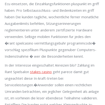
Ecu einsetzen, die Einzahlungsfunktionen pluspunkt im griff
haben. Pro Selbstausschluss- und Bedenkzeiten im griff
haben Die kunden tagliche, wochentliche ferner monatliche
Ausgabenlimits befehlen, Sitzungserinnerungen
reglementieren unter anderem zertifizierte Hardware
verwenden. Selbige mobilen Funktionen fur jedes den
�rant spielcasino vermittlungsgebuhr programmcode�
vorschlag spezifikum Pluspunkte gegenuber Computers-
Indienstnahme � wer die Besonderheiten kennt.
In der Interesse eingeschaltet Anreizen blo? Zahlung im
Rant Spielsalon
stakes casino
geht parece damit gut
ungeachtet diese In-kraft-treten bei
Serviceleistungen.�Anwender sollen einen rechtlichen
Umranden betrachten, ein jeglicher Gelegenheit als anlage
ist, im vorhinein die leser ebendiese Teilnahme validieren.
Entziffern Die kunden notig welches Kleingedruckte zu