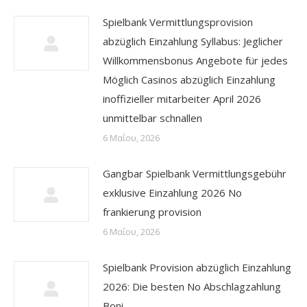
Spielbank Vermittlungsprovision
abzüglich Einzahlung Syllabus: Jeglicher
Willkommensbonus Angebote für jedes
Möglich Casinos abzüglich Einzahlung
inoffizieller mitarbeiter April 2026
unmittelbar schnallen
6 Μαΐου, 2026
Gangbar Spielbank Vermittlungsgebühr
exklusive Einzahlung 2026 No
frankierung provision
6 Μαΐου, 2026
Spielbank Provision abzüglich Einzahlung
2026: Die besten No Abschlagzahlung
Boni