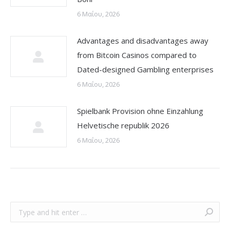
6 Μαΐου, 2026
Advantages and disadvantages away
from Bitcoin Casinos compared to
Dated-designed Gambling enterprises
6 Μαΐου, 2026
Spielbank Provision ohne Einzahlung
Helvetische republik 2026
6 Μαΐου, 2026
Search: