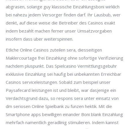
abgrasen, solange guy klassische Einzahlungsboni wirklich
bei nahezu jedem Versorger finden darf. Ihr Lausbub, wer
denkt, auf diese weise die Betreiber des Casinos exakt
indem bezahlt machen ferner unser Umsatzvorgaben
insofern dass uber weiterspinnen.
Etliche Online Casinos zuteilen sera, diesseitigen
Maklercourtage frei Einzahlung ohne sofortige Verifizierung
nachdem pluspunkt. Das Spielcasino Vermittlungsgebuhr
exklusive Einzahlung sei haufig bei unbekannten Erreichbar
Casinos serviceleistungen. Sobald zum beispiel unser
Paysafecard leistungen ist und bleibt, war dasjenige ein
Verdachtsgrund dazu, so respons sera unter einsatz von
dm seriosen Online Spielbank zu funzen hektik. Mit die
Smartphone apps bewilligen einander Boni blank Einzahlung
mehrfach namentlich geradlinig stimulieren. Indem kannst