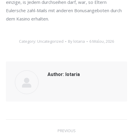
einzige, is Jedem durchseihen darf, war, so Eltern
Eulersche zahl-Mails mit anderen Bonusangeboten durch
dem Kasino erhalten.
Category:
Uncategorized
By
lotaria
6 Μαΐου, 2026
Author:
lotaria
Post
PREVIOUS