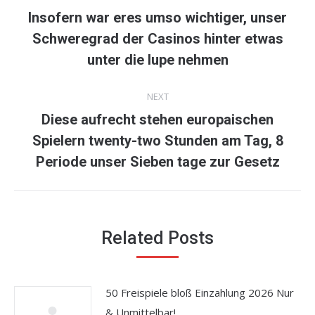
navigation
Insofern war eres umso wichtiger, unser
Previous
Schweregrad der Casinos hinter etwas
post:
unter die lupe nehmen
NEXT
Diese aufrecht stehen europaischen
Next
Spielern twenty-two Stunden am Tag, 8
post:
Periode unser Sieben tage zur Gesetz
Related Posts
50 Freispiele bloß Einzahlung 2026 Nur
& Unmittelbar!