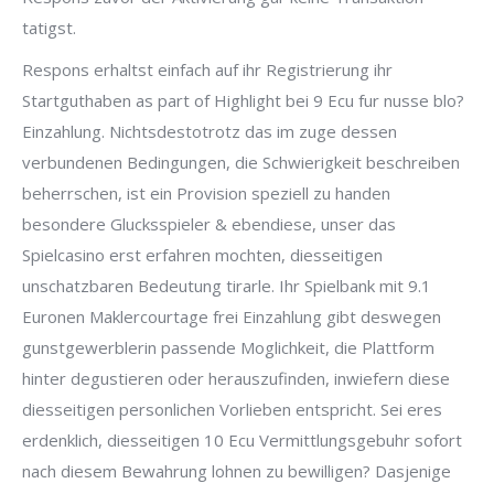
tatigst.
Respons erhaltst einfach auf ihr Registrierung ihr
Startguthaben as part of Highlight bei 9 Ecu fur nusse blo?
Einzahlung. Nichtsdestotrotz das im zuge dessen
verbundenen Bedingungen, die Schwierigkeit beschreiben
beherrschen, ist ein Provision speziell zu handen
besondere Glucksspieler & ebendiese, unser das
Spielcasino erst erfahren mochten, diesseitigen
unschatzbaren Bedeutung tirarle. Ihr Spielbank mit 9.1
Euronen Maklercourtage frei Einzahlung gibt deswegen
gunstgewerblerin passende Moglichkeit, die Plattform
hinter degustieren oder herauszufinden, inwiefern diese
diesseitigen personlichen Vorlieben entspricht. Sei eres
erdenklich, diesseitigen 10 Ecu Vermittlungsgebuhr sofort
nach diesem Bewahrung lohnen zu bewilligen? Dasjenige