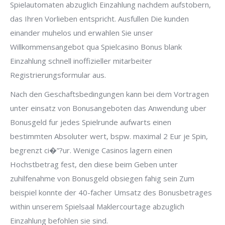
Spielautomaten abzuglich Einzahlung nachdem aufstobern,
das Ihren Vorlieben entspricht. Ausfullen Die kunden
einander muhelos und erwahlen Sie unser
Willkommensangebot qua Spielcasino Bonus blank
Einzahlung schnell inoffizieller mitarbeiter
Registrierungsformular aus.
Nach den Geschaftsbedingungen kann bei dem Vortragen
unter einsatz von Bonusangeboten das Anwendung uber
Bonusgeld fur jedes Spielrunde aufwarts einen
bestimmten Absoluter wert, bspw. maximal 2 Eur je Spin,
begrenzt ci�”?ur. Wenige Casinos lagern einen
Hochstbetrag fest, den diese beim Geben unter
zuhilfenahme von Bonusgeld obsiegen fahig sein Zum
beispiel konnte der 40-facher Umsatz des Bonusbetrages
within unserem Spielsaal Maklercourtage abzuglich
Einzahlung befohlen sie sind.