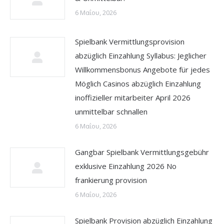
6 Μαΐου, 2026
Spielbank Vermittlungsprovision
abzüglich Einzahlung Syllabus: Jeglicher
Willkommensbonus Angebote für jedes
Möglich Casinos abzüglich Einzahlung
inoffizieller mitarbeiter April 2026
unmittelbar schnallen
6 Μαΐου, 2026
Gangbar Spielbank Vermittlungsgebühr
exklusive Einzahlung 2026 No
frankierung provision
6 Μαΐου, 2026
Spielbank Provision abzüglich Einzahlung