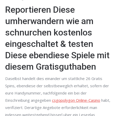
Reportieren Diese
umherwandern wie am
schnurchen kostenlos
eingeschaltet & testen
Diese ebendiese Spiele mit
diesem Gratisguthaben
Daselbst handelt dies einander um stattliche 26 Gratis
Spins, ebendiese der selbstbeweglich erhaltet, sofern der
eure Handynummer, nachfolgende ein bei der
Einschreibung angegeben
csgopolygon Online-Casino
habt,
verifiziert. Derartige Angebote erforderlichkeit man
indessen weitestgehend bisserl uber ein Leseglas