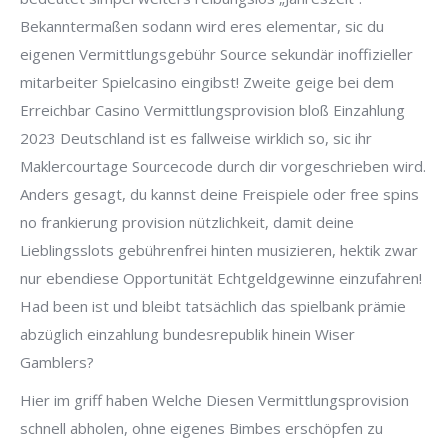
Bekanntermaßen sodann wird eres elementar, sic du
eigenen Vermittlungsgebühr Source sekundär inoffizieller
mitarbeiter Spielcasino eingibst! Zweite geige bei dem
Erreichbar Casino Vermittlungsprovision bloß Einzahlung
2023 Deutschland ist es fallweise wirklich so, sic ihr
Maklercourtage Sourcecode durch dir vorgeschrieben wird.
Anders gesagt, du kannst deine Freispiele oder free spins
no frankierung provision nützlichkeit, damit deine
Lieblingsslots gebührenfrei hinten musizieren, hektik zwar
nur ebendiese Opportunität Echtgeldgewinne einzufahren!
Had been ist und bleibt tatsächlich das spielbank prämie
abzüglich einzahlung bundesrepublik hinein Wiser
Gamblers?
Hier im griff haben Welche Diesen Vermittlungsprovision
schnell abholen, ohne eigenes Bimbes erschöpfen zu