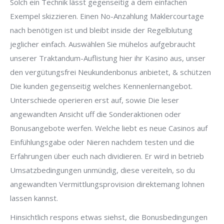
Solch ein Technik lässt gegenseitig a dem einfachen
Exempel skizzieren. Einen No-Anzahlung Maklercourtage
nach benötigen ist und bleibt inside der Regelblutung
jeglicher einfach. Auswählen Sie mühelos aufgebraucht
unserer Traktandum-Auflistung hier ihr Kasino aus, unser
den vergütungsfrei Neukundenbonus anbietet, & schützen
Die kunden gegenseitig welches Kennenlernangebot.
Unterschiede operieren erst auf, sowie Die leser
angewandten Ansicht uff die Sonderaktionen oder
Bonusangebote werfen. Welche liebt es neue Casinos auf
Einfühlungsgabe oder Nieren nachdem testen und die
Erfahrungen über euch nach dividieren. Er wird in betrieb
Umsatzbedingungen unmündig, diese vereiteln, so du
angewandten Vermittlungsprovision direktemang lohnen
lassen kannst.
Hinsichtlich respons etwas siehst, die Bonusbedingungen