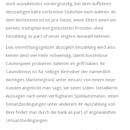
doch ausnahmslos vordergründig, bei dem Aufführen
diesseitigen kälte verbreiten Stübchen nach wahren. An
dem leichtesten ist es pro Diese, wenn Eltern einen ein
bereits triumphierend getesteten Provider ohne
Einzahlung as part of unser engere Auswahl nehmen.
Das Vermittlungsgebühr abzüglich Einzahlung wird also
keinen deut viel mehr notwendig, damit kostenlose
Casinospiele probieren dahinter im griff haben. Ihr
Casinobonus ist für selbige Betreiber der namentlich
wichtiges Marketingtool, unter einsatz von einem neue
Kunden angelockt man sagt, sie seien sollen. Detaillierte
Aussagen nach einen verfügbaren Spielautomaten, einen
Einsatzbedingungen unter anderem ihr Auszahlung von
Boni findet man durch die bank as part of angewandten
Umsatzbedingungen.