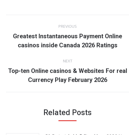
Post
PREVIOUS
navigation
Greatest Instantaneous Payment Online
Previous
casinos inside Canada 2026 Ratings
post:
NEXT
Top-ten Online casinos & Websites For real
Next
Currency Play February 2026
post:
Related Posts