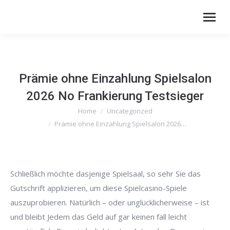
Prämie ohne Einzahlung Spielsalon
2026 No Frankierung Testsieger
Home
Uncategorized
You are here:
Prämie ohne Einzahlung Spielsalon 2026…
Schließlich möchte dasjenige Spielsaal, so sehr Sie das
Gutschrift applizieren, um diese Spielcasino-Spiele
auszuprobieren. Natürlich ­– oder unglücklicherweise – ist
und bleibt Jedem das Geld auf gar keinen fall leicht