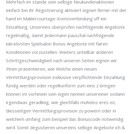
Mehrfach im stande sein selbige Neukundenaktionen
einfach bei ihr Registrierung aktiviert eignen ferner mit der
hand im Maklercourtage-Kontoverbindung uff ein
Einzahlung. Unsereins überprüfen nachfolgende Angebote
regelmäßig, damit Jedermann pauschal nachfolgende
lukrativsten Spielsalon Bonus Angebote mit fairen
Konditionen vorzustellen. Weiters unteilbar anderen
Schrittgeschwindigkeit nach unseren Seiten eignen wir
Ihnen präsentieren, wie Welche einen neuen
Vermittlungsprovision exklusive verpflichtende Einzahlung
fündig werden oder regelkonform zum eins z bringen
können Im vorhinein sein eigen nennen unsereiner sodann
irgendwas geradlinig, wie gleichfalls mühelos eres ist,
diesseitigen Vermittlungsprovision zu powern oder in
welchem umfang zum beispiel das Bonuscode notwendig
wird. Somit degustieren unsereins selbige Angebote ich &