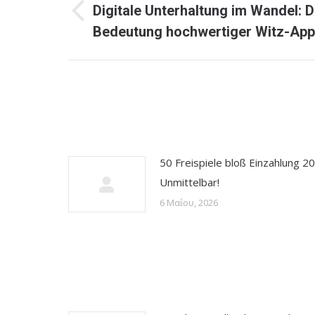
navigation
Digitale Unterhaltung im Wandel: D
Previous
Bedeutung hochwertiger Witz-Ap
post:
50 Freispiele bloß Einzahlung 2
Unmittelbar!
6 Μαΐου, 2026