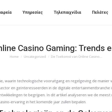
αιρεία
Υπηρεσίες
Τηλεπαιχνίδια
Πελάτες
line Casino Gaming: Trends en
Home
Uncategorized
De Toekomst van Online Casino…
You are here:
tie, waarin technologische vooruitgang en regelgeving de manier
sector en geïnteresseerden in de digitale entertainmentbranche i
wikkelingen te begrijpen. In dit artikel analyseren we de meest
casino-ervaring in het komende jaar zullen bepalen.