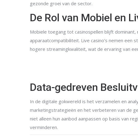
gezonde groei van de sector.
De Rol van Mobiel en L
Mobiele toegang tot casinospellen blijft dominan
apparaatcompatibiliteit. Live casino’s nemen een s
hogere streamingkwaliteit, wat de ervaring van een
Data-gedreven Besluit
In de digitale gokwereld is het verzamelen en an
marketingstrategieën en het verbeteren van de ge
niet alleen hun aanbod aanpassen op basis van re
verminderen.