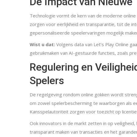
De Impact van Nieuwe 
Technologie vormt de kern van de moderne online
zorgen voor eerlijkheid en transparantie, tot de int
gepersonaliseerde speelervaringen mogelijk make
Wist u dat:
Volgens data van Let’s Play Online ga
gebruikmaken van AI-gestuurde functies, zoals pre
Regulering en Veilighe
Spelers
De regelgeving rondom online gokken wordt stren
om zowel spelerbescherming te waarborgen als een e
Kansspelautoriteit zorgen voor toezicht op licenties
Ook innovators in de markt zetten in op veiligheid
transparant maken van transacties en het garandere