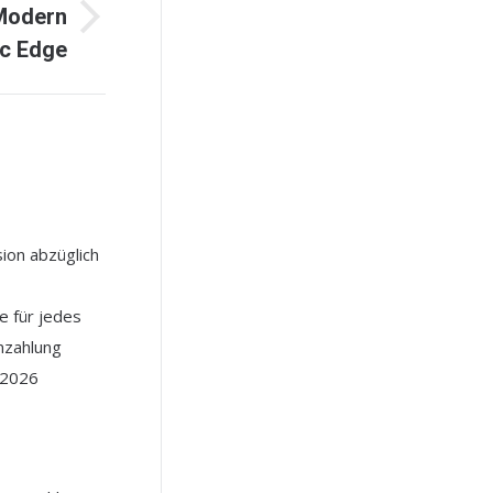
 Modern
ic Edge
ion abzüglich
 für jedes
nzahlung
l 2026