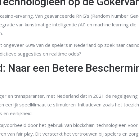
Technologieën op de Gokervar
 casino-ervaring. Van geavanceerde RNG’s (Random Number Gene
egratie van kunstmatige intelligentie (AI) en machine learning die
n.
at ongeveer 60% van de spelers in Nederland op zoek naar casino
dictieve suggesties en realtime odds?
id: Naar een Betere Beschermi
ger en transparanter, met Nederland dat in 2021 de regelgevin
erlijk speelklimaat te stimuleren. Initiatieven zoals het toezic
 en eerlijkheid.
, bijvoorbeeld door het gebruik van blockchain-technologieën voor
n van fair play. Dit versterkt het vertrouwen bij spelers en zor