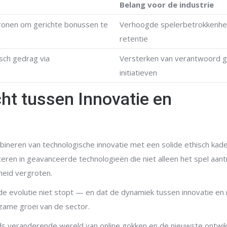
Belang voor de industrie
ronen om gerichte bonussen te
Verhoogde spelerbetrokkenhe
retentie
sch gedrag via
Versterken van verantwoord 
initiatieven
ht tussen Innovatie en
mbineren van technologische innovatie met een solide ethisch kad
teren in geavanceerde technologieën die niet alleen het spel aantr
heid vergroten.
 de evolutie niet stopt — en dat de dynamiek tussen innovatie en
rzame groei van de sector.
eds veranderende wereld van online gokken en de nieuwste ontwi