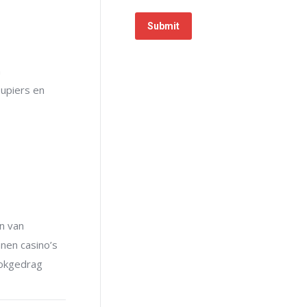
Submit
n
oupiers en
n van
nen casino’s
gokgedrag