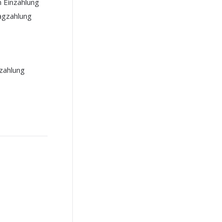
h Einzahlung
agzahlung
nzahlung