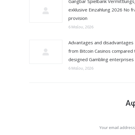
Gangbar Spielbank Vermittlung
exklusive Einzahlung 2026 No fr
provision
6 Μαΐου, 2026
Advantages and disadvantages
from Bitcoin Casinos compared 
designed Gambling enterprises
6 Μαΐου, 2026
Αφ
Your email address 