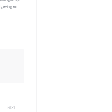
lgeving en
NEXT