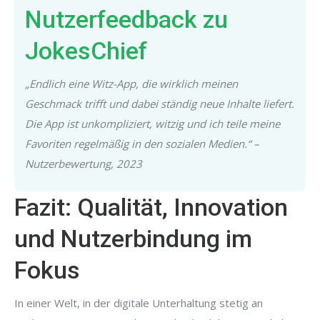
Nutzerfeedback zu
JokesChief
„Endlich eine Witz-App, die wirklich meinen
Geschmack trifft und dabei ständig neue Inhalte liefert.
Die App ist unkompliziert, witzig und ich teile meine
Favoriten regelmäßig in den sozialen Medien.“ –
Nutzerbewertung, 2023
Fazit: Qualität, Innovation
und Nutzerbindung im
Fokus
In einer Welt, in der digitale Unterhaltung stetig an