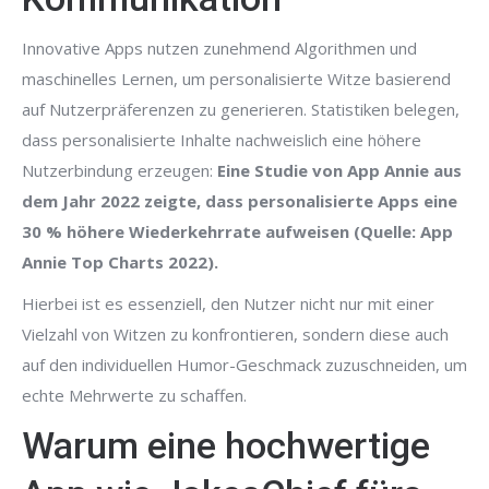
Innovative Apps nutzen zunehmend Algorithmen und
maschinelles Lernen, um personalisierte Witze basierend
auf Nutzerpräferenzen zu generieren. Statistiken belegen,
dass personalisierte Inhalte nachweislich eine höhere
Nutzerbindung erzeugen:
Eine Studie von App Annie aus
dem Jahr 2022 zeigte, dass personalisierte Apps eine
30 % höhere Wiederkehrrate aufweisen (Quelle: App
Annie Top Charts 2022).
Hierbei ist es essenziell, den Nutzer nicht nur mit einer
Vielzahl von Witzen zu konfrontieren, sondern diese auch
auf den individuellen Humor-Geschmack zuzuschneiden, um
echte Mehrwerte zu schaffen.
Warum eine hochwertige