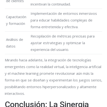
de clientes
incentivan la continuidad.
Implementación de entornos inmersivos
Capacitación
para educar habilidades complejas de
y formación
forma entretenida y efectiva.
Recopilación de métricas precisas para
Análisis de
ajustar estrategias y optimizar la
datos
experiencia del usuario.
Mirando hacia adelante, la integración de tecnologías
emergentes como la realidad virtual, la inteligencia artificial
y el machine learning promete revolucionar aún más la
forma en que se diseñan y experimentan los juegos serios,
posibilitando entornos hiperpersonalizados y altamente
interactivos.
Conclusión: La Sinergia