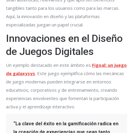
tangibles tanto para los usuarios como para las marcas.
Aquí, la innovación en diseño y las plataformas
especializadas juegan un papel crucial.
Innovaciones en el Diseño
de Juegos Digitales
Un ejemplo destacado en este ámbito es
Figoal: un juego
de galaxysys
. Este juego ejemplifica cómo las mecánicas
de juego modernas pueden integrarse en entornos
educativos, corporativos y de entrenamiento, creando
experiencias envolventes que fomentan la participación
activa y el aprendizaje interactivo.
“La clave del éxito en la gamificación radica en
la creación de experiencias que sean tanto