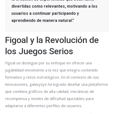
divertidas como relevantes, motivando a los
usuarios a continuar participando y
aprendiendo de manera natural.”
Figoal y la Revolución de
los Juegos Serios
Figoal se distingue por su enfoque en ofrecer una
jugabilidad envolvente a la vez que integra contenido
formativo y retos estratégicos. En el contexto de sus
innovaciones, galaxysys ha logrado diseñar una plataforma
que combina gráficos de alta calidad, mecánicas de
recompensa y niveles de dificultad ajustables para
adaptarse a diferentes perfiles de usuarios.