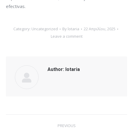
efectivas.
Category:
Uncategorized
By
lotaria
22 Απριλίου, 2025
Leave a comment
Author:
lotaria
Post
PREVIOUS