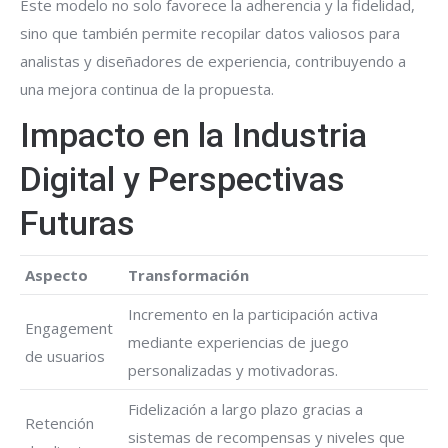
Este modelo no solo favorece la adherencia y la fidelidad,
sino que también permite recopilar datos valiosos para
analistas y diseñadores de experiencia, contribuyendo a
una mejora continua de la propuesta.
Impacto en la Industria
Digital y Perspectivas
Futuras
Aspecto
Transformación
Incremento en la participación activa
Engagement
mediante experiencias de juego
de usuarios
personalizadas y motivadoras.
Fidelización a largo plazo gracias a
Retención
sistemas de recompensas y niveles que