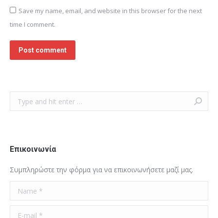
Save my name, email, and website in this browser for the next
time I comment.
Post comment
Search:
Επικοινωνία
Συμπληρώστε την φόρμα για να επικοινωνήσετε μαζί μας.
Name *
E-mail *