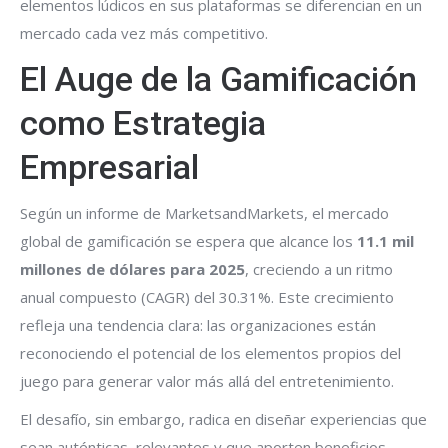
elementos lúdicos en sus plataformas se diferencian en un
mercado cada vez más competitivo.
El Auge de la Gamificación
como Estrategia
Empresarial
Según un informe de MarketsandMarkets, el mercado
global de gamificación se espera que alcance los
11.1 mil
millones de dólares para 2025
, creciendo a un ritmo
anual compuesto (CAGR) del 30.31%. Este crecimiento
refleja una tendencia clara: las organizaciones están
reconociendo el potencial de los elementos propios del
juego para generar valor más allá del entretenimiento.
El desafío, sin embargo, radica en diseñar experiencias que
sean auténticas, relevantes y que aporten beneficios