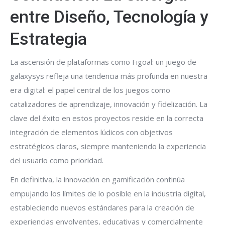
entre Diseño, Tecnología y
Estrategia
La ascensión de plataformas como Figoal: un juego de
galaxysys refleja una tendencia más profunda en nuestra
era digital: el papel central de los juegos como
catalizadores de aprendizaje, innovación y fidelización. La
clave del éxito en estos proyectos reside en la correcta
integración de elementos lúdicos con objetivos
estratégicos claros, siempre manteniendo la experiencia
del usuario como prioridad.
En definitiva, la innovación en gamificación continúa
empujando los límites de lo posible en la industria digital,
estableciendo nuevos estándares para la creación de
experiencias envolventes, educativas y comercialmente