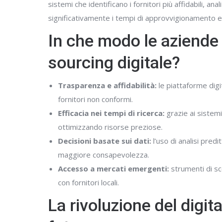
sistemi che identificano i fornitori più affidabili,
significativamente i tempi di approvvigionamento e s
In che modo le aziende 
sourcing digitale?
Trasparenza e affidabilità:
le piattaforme digit
fornitori non conformi.
Efficacia nei tempi di ricerca:
grazie ai sistemi
ottimizzando risorse preziose.
Decisioni basate sui dati:
l’uso di analisi pred
maggiore consapevolezza.
Accesso a mercati emergenti:
strumenti di sc
con fornitori locali.
La rivoluzione del digi