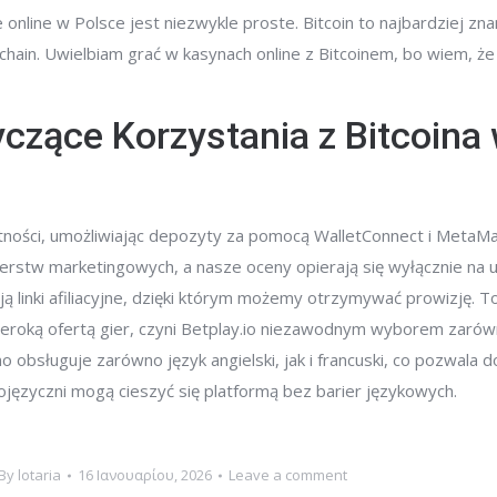
 online w Polsce jest niezwykle proste. Bitcoin to najbardziej zn
kchain. Uwielbiam grać w kasynach online z Bitcoinem, bo wiem, że 
czące Korzystania z Bitcoina
tności, umożliwiając depozyty za pomocą WalletConnect i MetaM
nerstw marketingowych, a nasze oceny opierają się wyłącznie na 
ją linki afiliacyjne, dzięki którym możemy otrzymywać prowizję. T
roką ofertą gier, czyni Betplay.io niezawodnym wyborem zarów
o obsługuje zarówno język angielski, jak i francuski, co pozwala 
lojęzyczni mogą cieszyć się platformą bez barier językowych.
By
lotaria
16 Ιανουαρίου, 2026
Leave a comment