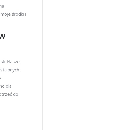
ana
moje środki i
 w
ask. Nasze
ustalonych
o
no dla
dotrzeć do