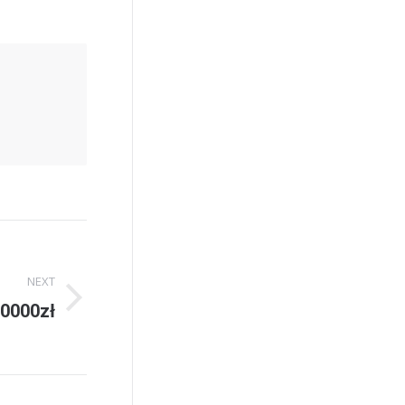
NEXT
10000zł