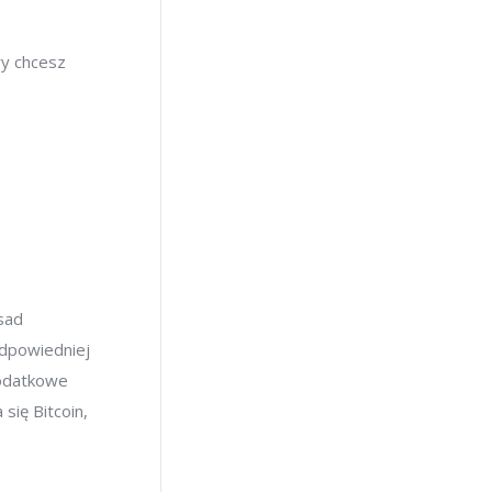
ry chcesz
sad
odpowiedniej
dodatkowe
się Bitcoin,