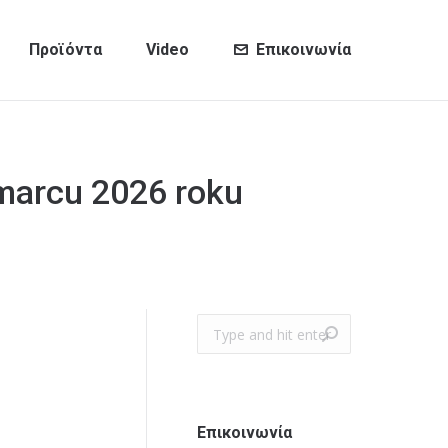
Προϊόντα
Video
Επικοινωνία
 marcu 2026 roku
Search:
Επικοινωνία