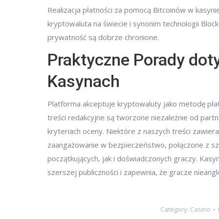
Realizacja płatności za pomocą Bitcoinów w kasynie
kryptowaluta na świecie i synonim technologii Bloc
prywatność są dobrze chronione.
Praktyczne Porady doty
Kasynach
Platforma akceptuje kryptowaluty jako metodę pła
treści redakcyjne są tworzone niezależnie od part
kryteriach oceny. Niektóre z naszych treści zawiera
zaangażowanie w bezpieczeństwo, połączone z sze
początkujących, jak i doświadczonych graczy. Kasyn
szerszej publiczności i zapewnia, że gracze nieang
Category:
Casino