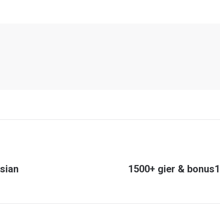
Next
sian
1500+ gier & bonus
post: