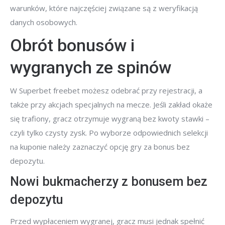
warunków, które najczęściej związane są z weryfikacją
danych osobowych.
Obrót bonusów i
wygranych ze spinów
W Superbet freebet możesz odebrać przy rejestracji, a
także przy akcjach specjalnych na mecze. Jeśli zakład okaże
się trafiony, gracz otrzymuje wygraną bez kwoty stawki –
czyli tylko czysty zysk. Po wyborze odpowiednich selekcji
na kuponie należy zaznaczyć opcję gry za bonus bez
depozytu.
Nowi bukmacherzy z bonusem bez
depozytu
Przed wypłaceniem wygranej, gracz musi jednak spełnić