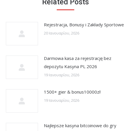
Related Posts
Rejestracja, Bonusy i Zakłady Sportowe
20 Ιανουαρίου, 2026
Darmowa kasa za rejestrację bez
depozytu Kasyna PL 2026
19 Ιανουαρίου, 2026
1500+ gier & bonus10000zł
19 Ιανουαρίου, 2026
Najlepsze kasyna bitcoinowe do gry