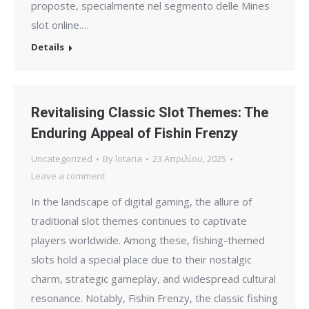
proposte, specialmente nel segmento delle Mines
slot online.…
Details
Revitalising Classic Slot Themes: The
Enduring Appeal of Fishin Frenzy
Uncategorized
By
lotaria
23 Απριλίου, 2025
Leave a comment
In the landscape of digital gaming, the allure of
traditional slot themes continues to captivate
players worldwide. Among these, fishing-themed
slots hold a special place due to their nostalgic
charm, strategic gameplay, and widespread cultural
resonance. Notably, Fishin Frenzy, the classic fishing