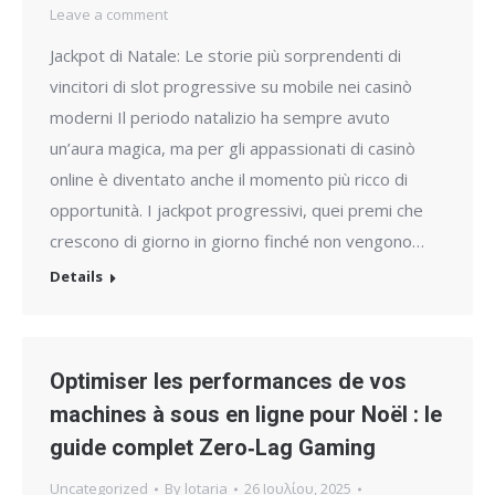
Leave a comment
Jackpot di Natale: Le storie più sorprendenti di
vincitori di slot progressive su mobile nei casinò
moderni Il periodo natalizio ha sempre avuto
un’aura magica, ma per gli appassionati di casinò
online è diventato anche il momento più ricco di
opportunità. I jackpot progressivi, quei premi che
crescono di giorno in giorno finché non vengono…
Details
Optimiser les performances de vos
machines à sous en ligne pour Noël : le
guide complet Zero‑Lag Gaming
Uncategorized
By
lotaria
26 Ιουλίου, 2025