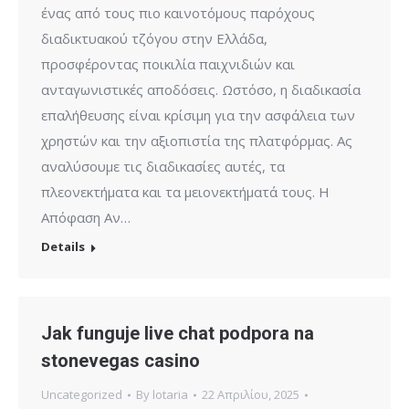
ένας από τους πιο καινοτόμους παρόχους
διαδικτυακού τζόγου στην Ελλάδα,
προσφέροντας ποικιλία παιχνιδιών και
ανταγωνιστικές αποδόσεις. Ωστόσο, η διαδικασία
επαλήθευσης είναι κρίσιμη για την ασφάλεια των
χρηστών και την αξιοπιστία της πλατφόρμας. Ας
αναλύσουμε τις διαδικασίες αυτές, τα
πλεονεκτήματα και τα μειονεκτήματά τους. Η
Απόφαση Αν…
Details
Jak funguje live chat podpora na
stonevegas casino
Uncategorized
By
lotaria
22 Απριλίου, 2025