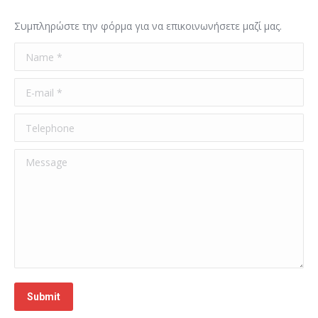
Συμπληρώστε την φόρμα για να επικοινωνήσετε μαζί μας.
Name *
E-mail *
Telephone
Message
Submit