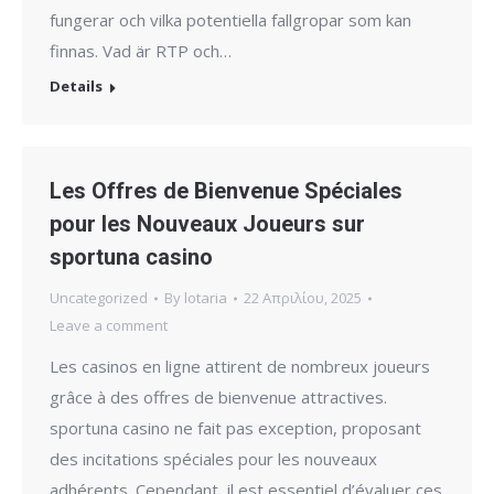
fungerar och vilka potentiella fallgropar som kan
finnas. Vad är RTP och…
Details
Les Offres de Bienvenue Spéciales
pour les Nouveaux Joueurs sur
sportuna casino
Uncategorized
By
lotaria
22 Απριλίου, 2025
Leave a comment
Les casinos en ligne attirent de nombreux joueurs
grâce à des offres de bienvenue attractives.
sportuna casino ne fait pas exception, proposant
des incitations spéciales pour les nouveaux
adhérents. Cependant, il est essentiel d’évaluer ces