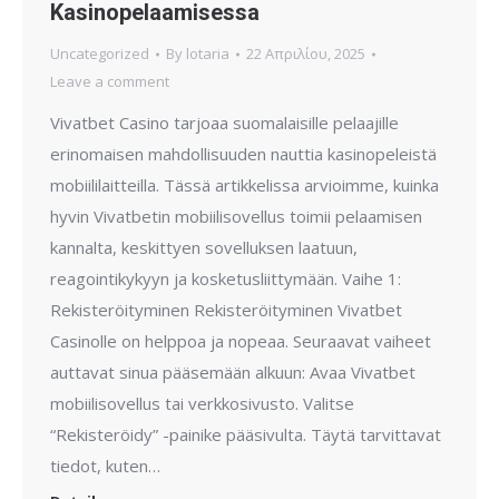
Kasinopelaamisessa
Uncategorized
By
lotaria
22 Απριλίου, 2025
Leave a comment
Vivatbet Casino tarjoaa suomalaisille pelaajille
erinomaisen mahdollisuuden nauttia kasinopeleistä
mobiililaitteilla. Tässä artikkelissa arvioimme, kuinka
hyvin Vivatbetin mobiilisovellus toimii pelaamisen
kannalta, keskittyen sovelluksen laatuun,
reagointikykyyn ja kosketusliittymään. Vaihe 1:
Rekisteröityminen Rekisteröityminen Vivatbet
Casinolle on helppoa ja nopeaa. Seuraavat vaiheet
auttavat sinua pääsemään alkuun: Avaa Vivatbet
mobiilisovellus tai verkkosivusto. Valitse
“Rekisteröidy” -painike pääsivulta. Täytä tarvittavat
tiedot, kuten…