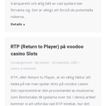
transparent och ärlig bild av vad spelare kan
förvänta sig. Det är viktigt att förstå de potentiella
riskerna…
Details
RTP (Return to Player) på voodoo
casino Slots
Uncategorized
By
lotaria
22 Απριλίου, 2025
Leave a comment
RTP, eller Return to Player, är en viktig faktor att
tänka på när man spelar slots på voodoo casino.
Det representerar den procentandel av insatserna
som återbetalas till spelarna över tid. I denna artikel
kommer vi att utforska vad RTP innebär, hur det