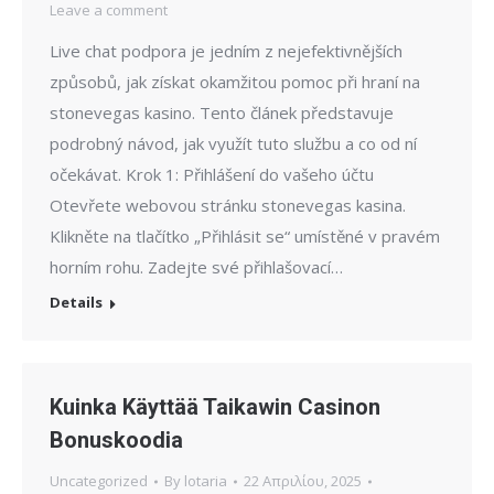
Leave a comment
Live chat podpora je jedním z nejefektivnějších
způsobů, jak získat okamžitou pomoc při hraní na
stonevegas kasino. Tento článek představuje
podrobný návod, jak využít tuto službu a co od ní
očekávat. Krok 1: Přihlášení do vašeho účtu
Otevřete webovou stránku stonevegas kasina.
Klikněte na tlačítko „Přihlásit se“ umístěné v pravém
horním rohu. Zadejte své přihlašovací…
Details
Kuinka Käyttää Taikawin Casinon
Bonuskoodia
Uncategorized
By
lotaria
22 Απριλίου, 2025